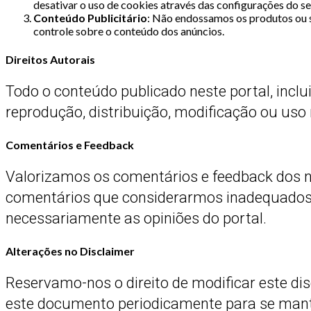
desativar o uso de cookies através das configurações do se
Conteúdo Publicitário
: Não endossamos os produtos ou s
controle sobre o conteúdo dos anúncios.
Direitos Autorais
Todo o conteúdo publicado neste portal, incluin
reprodução, distribuição, modificação ou uso
Comentários e Feedback
Valorizamos os comentários e feedback dos no
comentários que considerarmos inadequados, o
necessariamente as opiniões do portal.
Alterações no Disclaimer
Reservamo-nos o direito de modificar este d
este documento periodicamente para se man