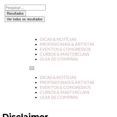
Resultados
Ver todos os resultados
DICAS & NOTÍCIAS
PROFISSIONAIS & ARTISTAS
EVENTOS & CONGRESSOS
CURSOS & MASTERCLASS
GUIA DE COMPRAS
DICAS & NOTÍCIAS
PROFISSIONAIS & ARTISTAS
EVENTOS & CONGRESSOS
CURSOS & MASTERCLASS
GUIA DE COMPRAS
Disclaimer