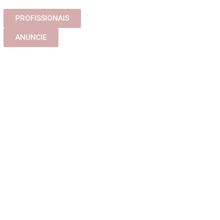
PROFISSIONAIS
ANUNCIE