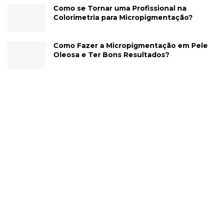
Como se Tornar uma Profissional na
Colorimetria para Micropigmentação?
Como Fazer a Micropigmentação em Pele
Oleosa e Ter Bons Resultados?