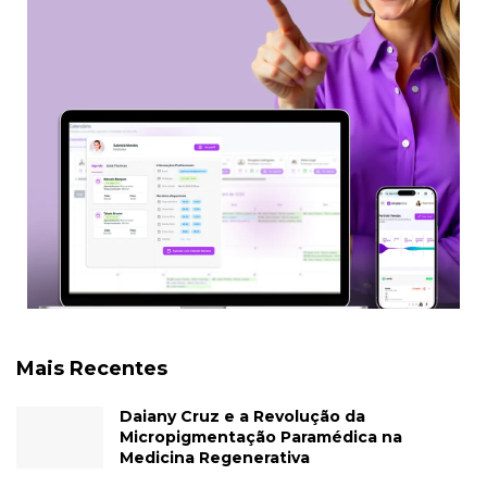
Mais Recentes
Daiany Cruz e a Revolução da
Micropigmentação Paramédica na
Medicina Regenerativa