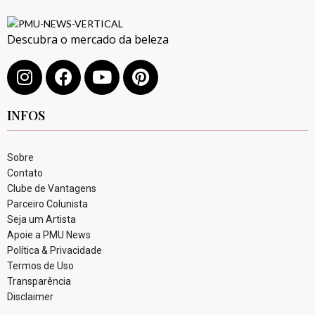
Descubra o mercado da beleza
INFOS
Sobre
Contato
Clube de Vantagens
Parceiro Colunista
Seja um Artista
Apoie a PMU News
Política & Privacidade
Termos de Uso
Transparência
Disclaimer