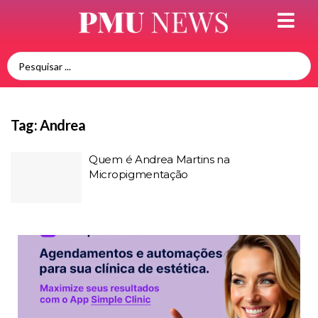
Tag:
Andrea
Quem é Andrea Martins na
Micropigmentação