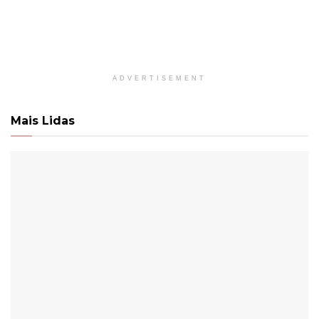
ADVERTISEMENT
Mais Lidas