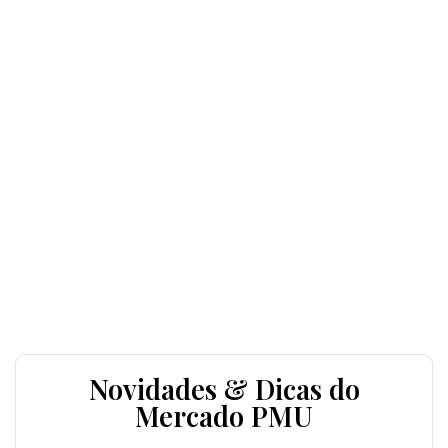
Novidades & Dicas do
Mercado PMU