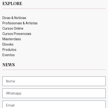
EXPLORE
Dicas & Notícias
Profissionais & Artistas
Cursos Online
Cursos Presenciais
Masterclass
Ebooks
Produtos
Eventos
NEWS