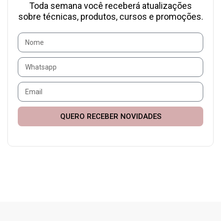
Toda semana você receberá atualizações
sobre técnicas, produtos, cursos e promoções.
QUERO RECEBER NOVIDADES