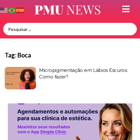
Tag:
Boca
Micropigmentação em Lábios Escuros:
Como fazer?