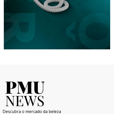
Descubra o mercado da beleza