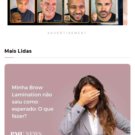
ADVERTISEMENT
Mais Lidas