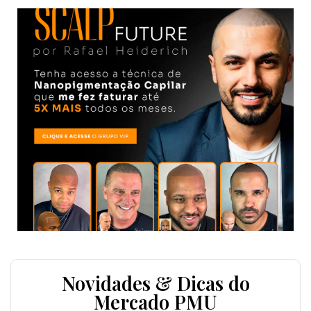
Novidades & Dicas do
Mercado PMU