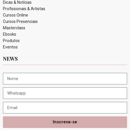
Dicas & Notícias
Profissionais & Artistas
Cursos Online
Cursos Presenciais
Masterclass
Ebooks
Produtos
Eventos
NEWS
Inscreva-se