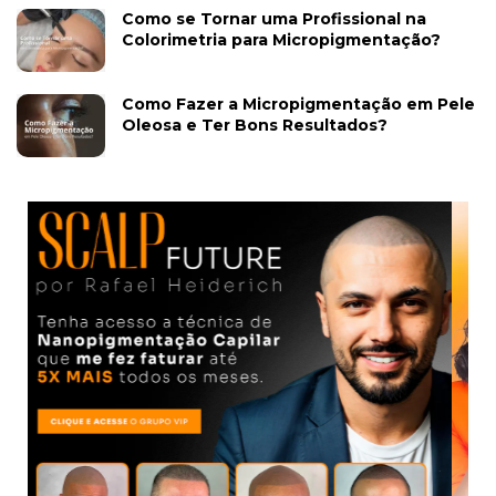
Como se Tornar uma Profissional na
Colorimetria para Micropigmentação?
Como Fazer a Micropigmentação em Pele
Oleosa e Ter Bons Resultados?