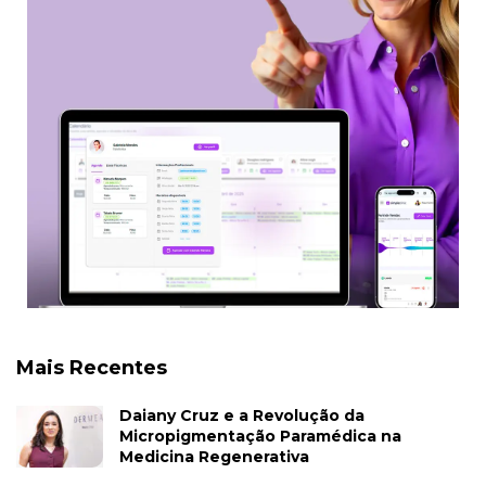
Mais Recentes
Daiany Cruz e a Revolução da
Micropigmentação Paramédica na
Medicina Regenerativa