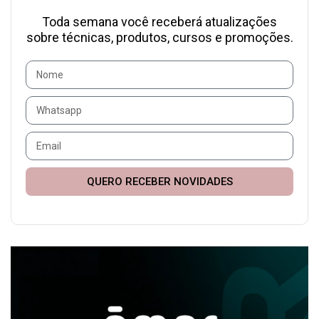
Toda semana você receberá atualizações
sobre técnicas, produtos, cursos e promoções.
QUERO RECEBER NOVIDADES