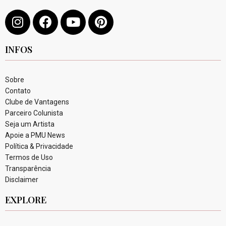
INFOS
Sobre
Contato
Clube de Vantagens
Parceiro Colunista
Seja um Artista
Apoie a PMU News
Política & Privacidade
Termos de Uso
Transparência
Disclaimer
EXPLORE