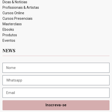
Dicas & Notícias
Profissionais & Artistas
Cursos Online
Cursos Presenciais
Masterclass
Ebooks
Produtos
Eventos
NEWS
Inscreva-se