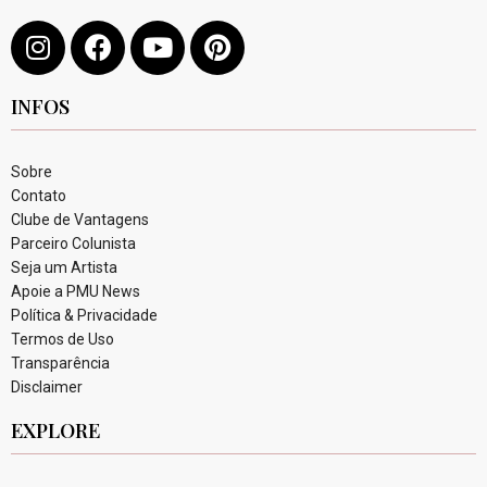
INFOS
Sobre
Contato
Clube de Vantagens
Parceiro Colunista
Seja um Artista
Apoie a PMU News
Política & Privacidade
Termos de Uso
Transparência
Disclaimer
EXPLORE