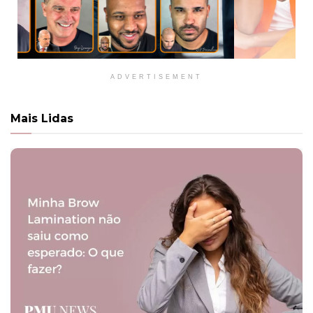
ADVERTISEMENT
Mais Lidas