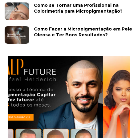
Como se Tornar uma Profissional na
Colorimetria para Micropigmentação?
Como Fazer a Micropigmentação em Pele
Oleosa e Ter Bons Resultados?