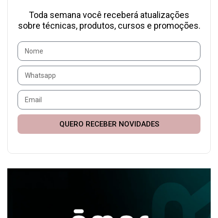
Toda semana você receberá atualizações
sobre técnicas, produtos, cursos e promoções.
QUERO RECEBER NOVIDADES