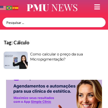
Tag:
Cálculo
Como calcular o preço da sua
Micropigmentação?