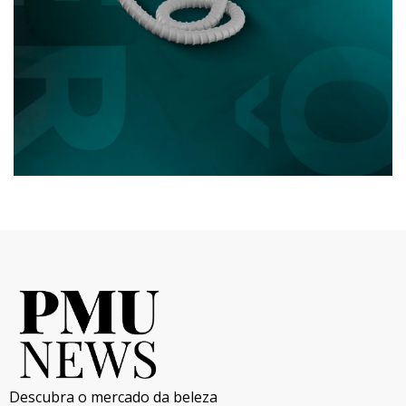
Descubra o mercado da beleza