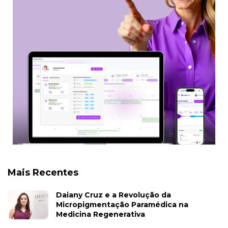
Mais Recentes
Daiany Cruz e a Revolução da
Micropigmentação Paramédica na
Medicina Regenerativa