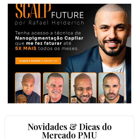
Novidades & Dicas do
Mercado PMU