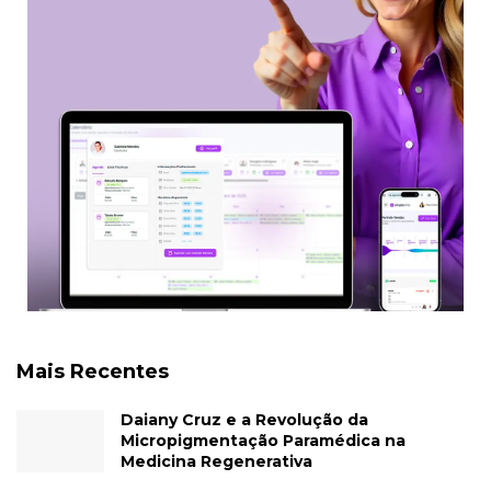
Mais Recentes
Daiany Cruz e a Revolução da
Micropigmentação Paramédica na
Medicina Regenerativa