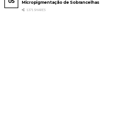
Micropigmentação de Sobrancelhas
1371 SHARES