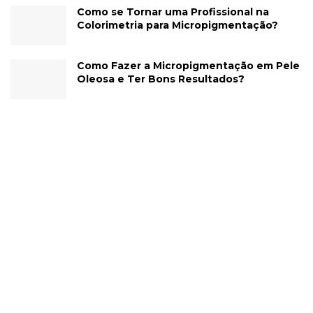
Como se Tornar uma Profissional na
Colorimetria para Micropigmentação?
Como Fazer a Micropigmentação em Pele
Oleosa e Ter Bons Resultados?