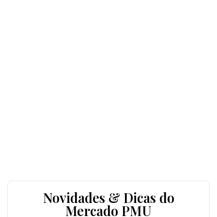
Novidades & Dicas do
Mercado PMU