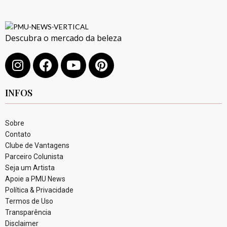
Descubra o mercado da beleza
INFOS
Sobre
Contato
Clube de Vantagens
Parceiro Colunista
Seja um Artista
Apoie a PMU News
Política & Privacidade
Termos de Uso
Transparência
Disclaimer