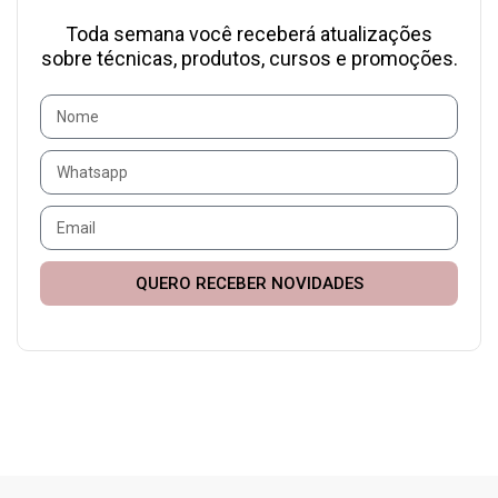
Toda semana você receberá atualizações
sobre técnicas, produtos, cursos e promoções.
QUERO RECEBER NOVIDADES