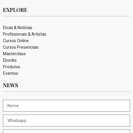
EXPLORE
Dicas & Notícias
Profissionais & Artistas
Cursos Online
Cursos Presenciais
Masterclass
Ebooks
Produtos
Eventos
NEWS