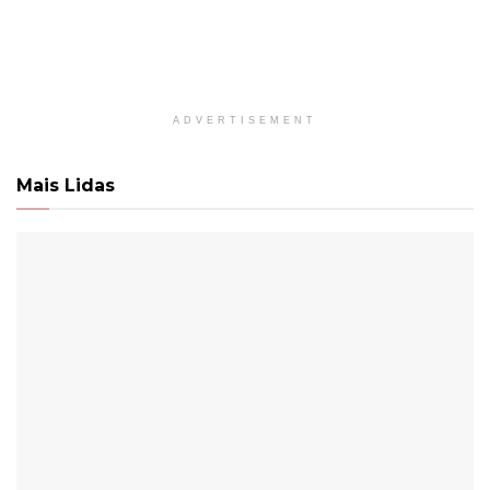
ADVERTISEMENT
Mais Lidas