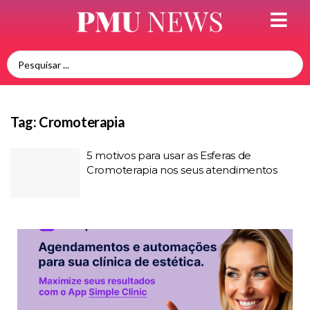
Tag:
Cromoterapia
5 motivos para usar as Esferas de
Cromoterapia nos seus atendimentos