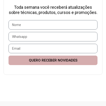
Toda semana você receberá atualizações
sobre técnicas, produtos, cursos e promoções.
QUERO RECEBER NOVIDADES