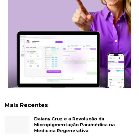
Mais Recentes
Daiany Cruz e a Revolução da
Micropigmentação Paramédica na
Medicina Regenerativa