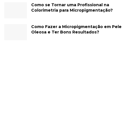
Como se Tornar uma Profissional na
Colorimetria para Micropigmentação?
Como Fazer a Micropigmentação em Pele
Oleosa e Ter Bons Resultados?