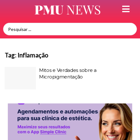
Tag:
Inflamação
Mitos e Verdades sobre a
Micropigmentação