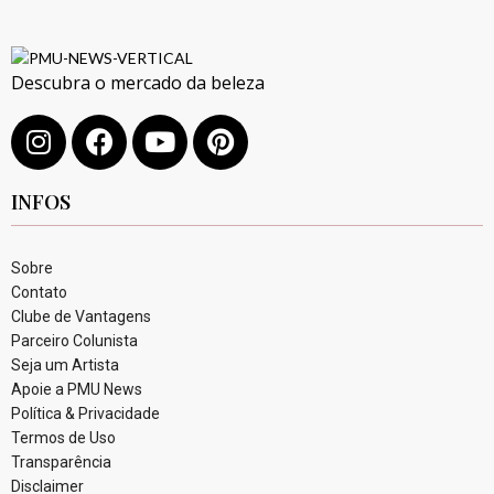
Descubra o mercado da beleza
INFOS
Sobre
Contato
Clube de Vantagens
Parceiro Colunista
Seja um Artista
Apoie a PMU News
Política & Privacidade
Termos de Uso
Transparência
Disclaimer