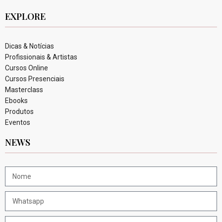
EXPLORE
Dicas & Notícias
Profissionais & Artistas
Cursos Online
Cursos Presenciais
Masterclass
Ebooks
Produtos
Eventos
NEWS