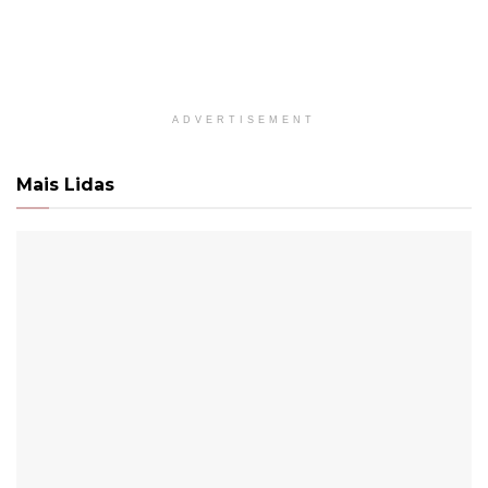
ADVERTISEMENT
Mais Lidas