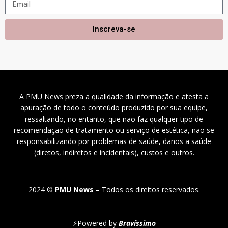
Inscreva-se
A PMU News preza a qualidade da informação e atesta a
apuração de todo o conteúdo produzido por sua equipe,
ressaltando, no entanto, que não faz qualquer tipo de
recomendação de tratamento ou serviço de estética, não se
responsabilizando por problemas de saúde, danos a saúde
(diretos, indiretos e incidentais), custos e outros.
2024 ©
PMU News
– Todos os direitos reservados.
⚡
Powered by
Bravíssimo