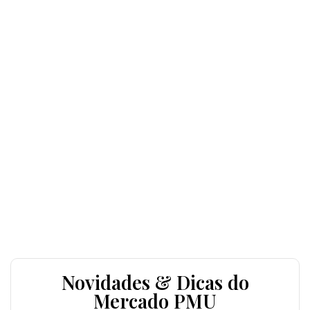
Novidades & Dicas do
Mercado PMU