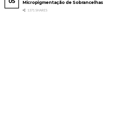
Micropigmentação de Sobrancelhas
1371 SHARES