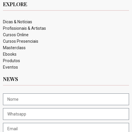
EXPLORE
Dicas & Notícias
Profissionais & Artistas
Cursos Online
Cursos Presenciais
Masterclass
Ebooks
Produtos
Eventos
NEWS