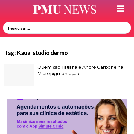
Tag:
Kauai studio dermo
Quem são Tatiana e André Carbone na
Micropigmentação