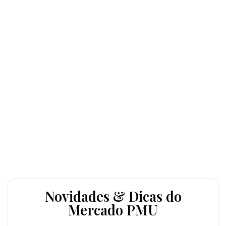
Novidades & Dicas do
Mercado PMU