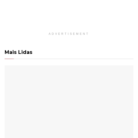
ADVERTISEMENT
Mais Lidas