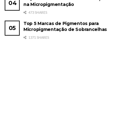
na Micropigmentação
473 SHARES
Top 5 Marcas de Pigmentos para
Micropigmentação de Sobrancelhas
1371 SHARES