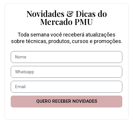
Novidades & Dicas do
Mercado PMU
Toda semana você receberá atualizações
sobre técnicas, produtos, cursos e promoções.
QUERO RECEBER NOVIDADES