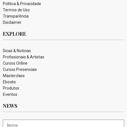
Política & Privacidade
Termos de Uso
Transparência
Disclaimer
EXPLORE
Dicas & Notícias
Profissionais & Artistas
Cursos Online
Cursos Presenciais
Masterclass
Ebooks
Produtos
Eventos
NEWS