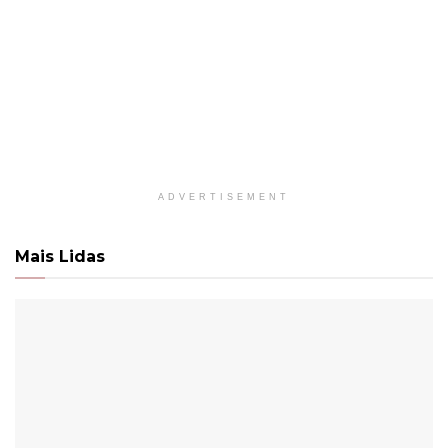
ADVERTISEMENT
Mais Lidas