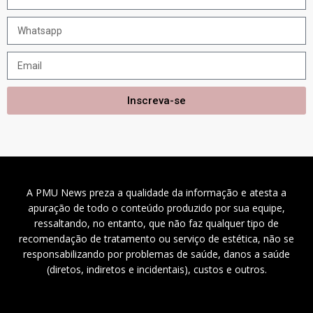
Inscreva-se
A PMU News preza a qualidade da informação e atesta a
apuração de todo o conteúdo produzido por sua equipe,
ressaltando, no entanto, que não faz qualquer tipo de
recomendação de tratamento ou serviço de estética, não se
responsabilizando por problemas de saúde, danos a saúde
(diretos, indiretos e incidentais), custos e outros.