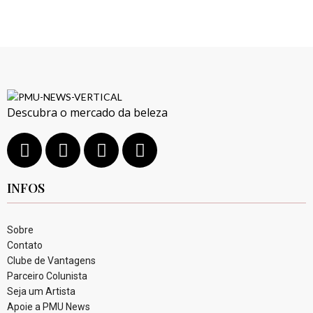
Descubra o mercado da beleza
INFOS
Sobre
Contato
Clube de Vantagens
Parceiro Colunista
Seja um Artista
Apoie a PMU News