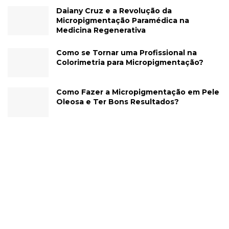
Daiany Cruz e a Revolução da
Micropigmentação Paramédica na
Medicina Regenerativa
Como se Tornar uma Profissional na
Colorimetria para Micropigmentação?
Como Fazer a Micropigmentação em Pele
Oleosa e Ter Bons Resultados?