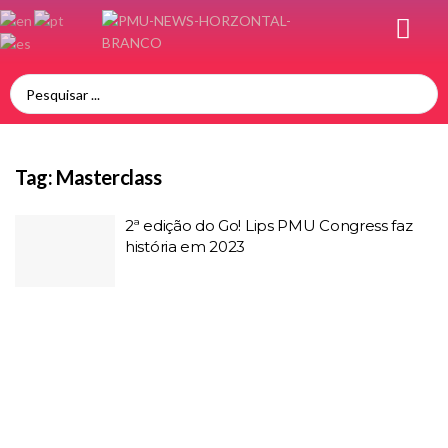
Tag:
Masterclass
2ª edição do Go! Lips PMU Congress faz
história em 2023