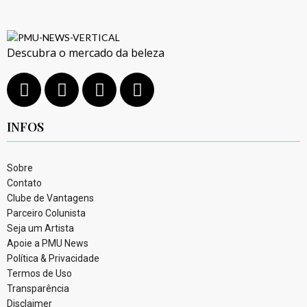
Descubra o mercado da beleza
INFOS
Sobre
Contato
Clube de Vantagens
Parceiro Colunista
Seja um Artista
Apoie a PMU News
Política & Privacidade
Termos de Uso
Transparência
Disclaimer