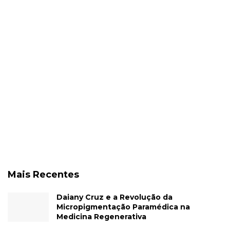
Mais Recentes
Daiany Cruz e a Revolução da
Micropigmentação Paramédica na
Medicina Regenerativa