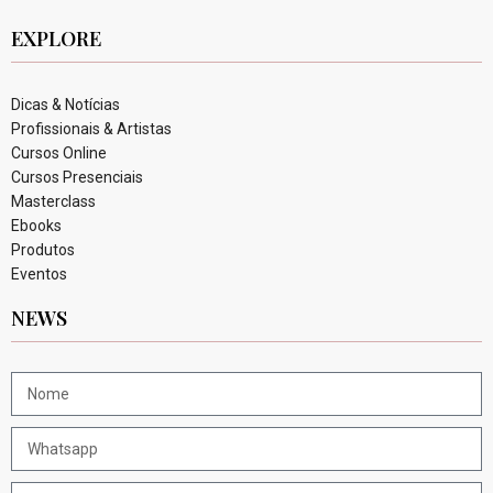
EXPLORE
Dicas & Notícias
Profissionais & Artistas
Cursos Online
Cursos Presenciais
Masterclass
Ebooks
Produtos
Eventos
NEWS