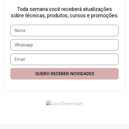
Toda semana você receberá atualizações
sobre técnicas, produtos, cursos e promoções.
QUERO RECEBER NOVIDADES