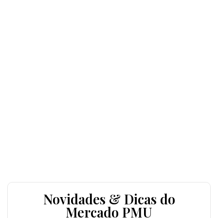
Novidades & Dicas do
Mercado PMU