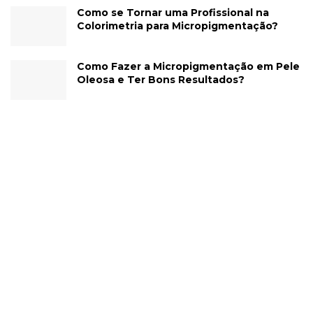
Como se Tornar uma Profissional na
Colorimetria para Micropigmentação?
Como Fazer a Micropigmentação em Pele
Oleosa e Ter Bons Resultados?