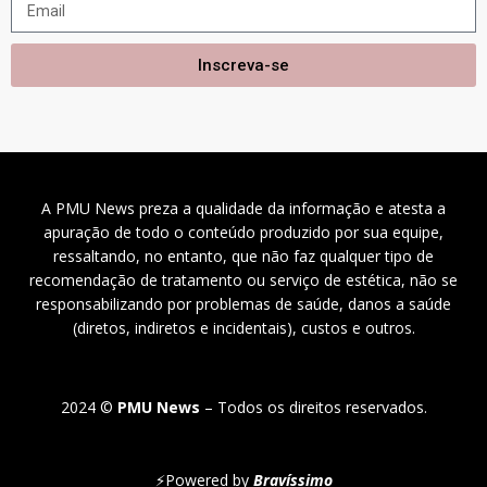
Inscreva-se
A PMU News preza a qualidade da informação e atesta a
apuração de todo o conteúdo produzido por sua equipe,
ressaltando, no entanto, que não faz qualquer tipo de
recomendação de tratamento ou serviço de estética, não se
responsabilizando por problemas de saúde, danos a saúde
(diretos, indiretos e incidentais), custos e outros.
2024 ©
PMU News
– Todos os direitos reservados.
⚡
Powered by
Bravíssimo