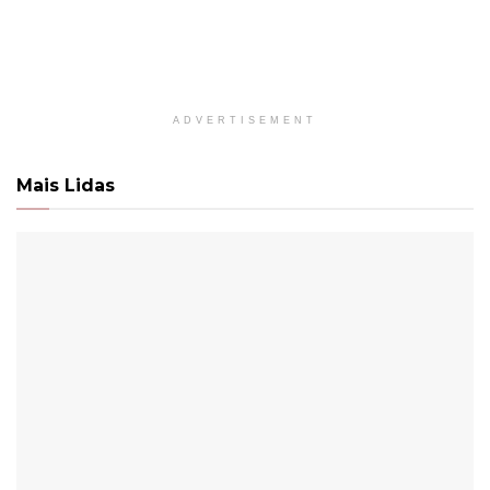
ADVERTISEMENT
Mais Lidas