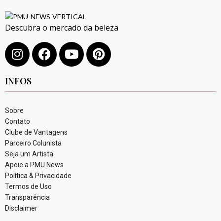
Descubra o mercado da beleza
INFOS
Sobre
Contato
Clube de Vantagens
Parceiro Colunista
Seja um Artista
Apoie a PMU News
Política & Privacidade
Termos de Uso
Transparência
Disclaimer