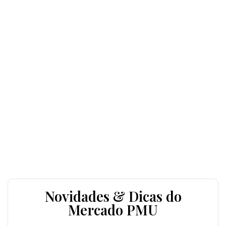
Novidades & Dicas do
Mercado PMU