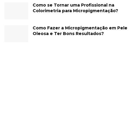
Como se Tornar uma Profissional na
Colorimetria para Micropigmentação?
Como Fazer a Micropigmentação em Pele
Oleosa e Ter Bons Resultados?