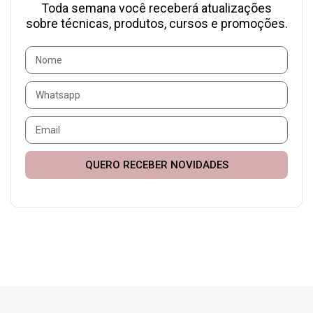
Toda semana você receberá atualizações
sobre técnicas, produtos, cursos e promoções.
QUERO RECEBER NOVIDADES