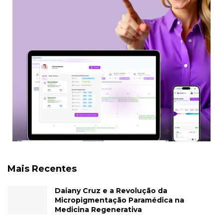
Mais Recentes
Daiany Cruz e a Revolução da
Micropigmentação Paramédica na
Medicina Regenerativa