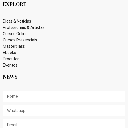
EXPLORE
Dicas & Notícias
Profissionais & Artistas
Cursos Online
Cursos Presenciais
Masterclass
Ebooks
Produtos
Eventos
NEWS