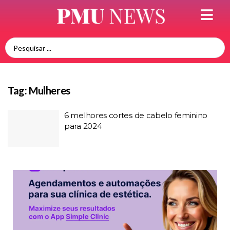
Tag:
Mulheres
6 melhores cortes de cabelo feminino
para 2024