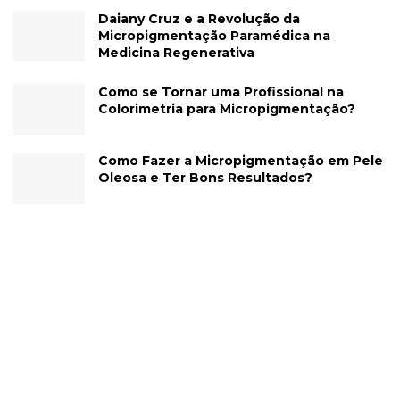
Daiany Cruz e a Revolução da
Micropigmentação Paramédica na
Medicina Regenerativa
Como se Tornar uma Profissional na
Colorimetria para Micropigmentação?
Como Fazer a Micropigmentação em Pele
Oleosa e Ter Bons Resultados?