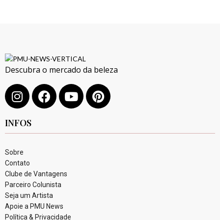
Descubra o mercado da beleza
INFOS
Sobre
Contato
Clube de Vantagens
Parceiro Colunista
Seja um Artista
Apoie a PMU News
Política & Privacidade