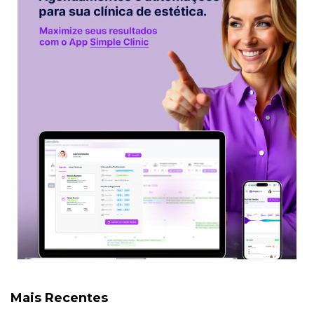
Mais Recentes