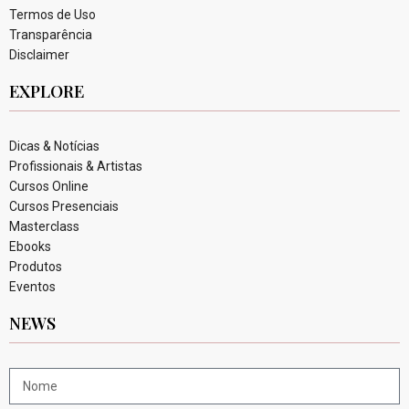
Termos de Uso
Transparência
Disclaimer
EXPLORE
Dicas & Notícias
Profissionais & Artistas
Cursos Online
Cursos Presenciais
Masterclass
Ebooks
Produtos
Eventos
NEWS