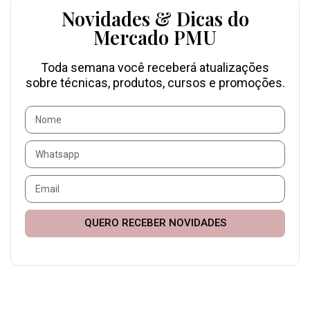
Novidades & Dicas do
Mercado PMU
Toda semana você receberá atualizações
sobre técnicas, produtos, cursos e promoções.
QUERO RECEBER NOVIDADES