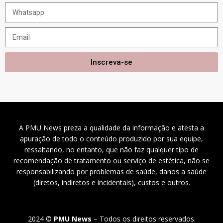
Inscreva-se
A PMU News preza a qualidade da informação e atesta a
apuração de todo o conteúdo produzido por sua equipe,
ressaltando, no entanto, que não faz qualquer tipo de
recomendação de tratamento ou serviço de estética, não se
responsabilizando por problemas de saúde, danos a saúde
(diretos, indiretos e incidentais), custos e outros.
2024 ©
PMU News
– Todos os direitos reservados.