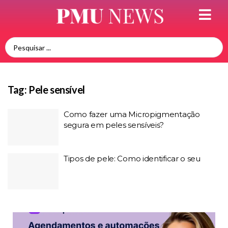
Tag:
Pele sensível
Como fazer uma Micropigmentação
segura em peles sensíveis?
Tipos de pele: Como identificar o seu