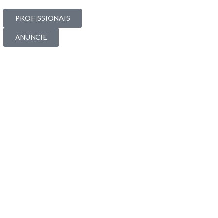
PROFISSIONAIS
ANUNCIE