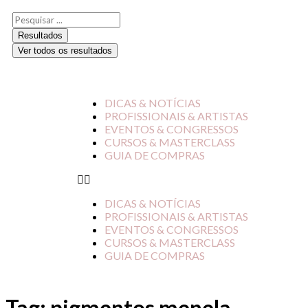
Resultados
Ver todos os resultados
DICAS & NOTÍCIAS
PROFISSIONAIS & ARTISTAS
EVENTOS & CONGRESSOS
CURSOS & MASTERCLASS
GUIA DE COMPRAS
DICAS & NOTÍCIAS
PROFISSIONAIS & ARTISTAS
EVENTOS & CONGRESSOS
CURSOS & MASTERCLASS
GUIA DE COMPRAS
Tag:
pigmentos menela