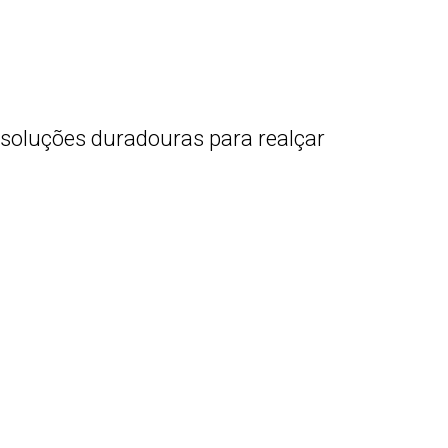
soluções duradouras para realçar