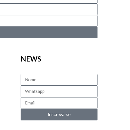
NEWS
Inscreva-se