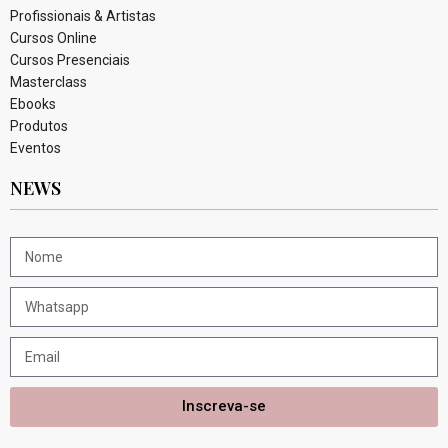
Profissionais & Artistas
Cursos Online
Cursos Presenciais
Masterclass
Ebooks
Produtos
Eventos
NEWS
Inscreva-se