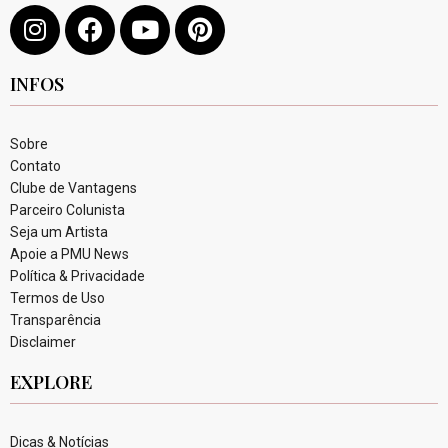
INFOS
Sobre
Contato
Clube de Vantagens
Parceiro Colunista
Seja um Artista
Apoie a PMU News
Política & Privacidade
Termos de Uso
Transparência
Disclaimer
EXPLORE
Dicas & Notícias