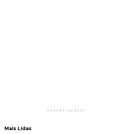
ADVERTISEMENT
Mais Lidas