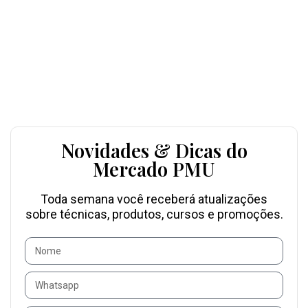
Novidades & Dicas do
Mercado PMU
Toda semana você receberá atualizações
sobre técnicas, produtos, cursos e promoções.