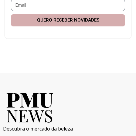
QUERO RECEBER NOVIDADES
Descubra o mercado da beleza