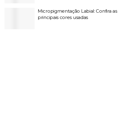
Micropigmentação Labial: Confira as
principais cores usadas