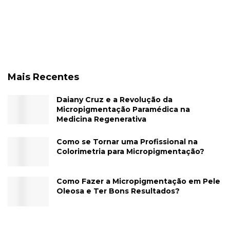
Mais Recentes
Daiany Cruz e a Revolução da
Micropigmentação Paramédica na
Medicina Regenerativa
Como se Tornar uma Profissional na
Colorimetria para Micropigmentação?
Como Fazer a Micropigmentação em Pele
Oleosa e Ter Bons Resultados?