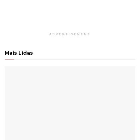
ADVERTISEMENT
Mais Lidas