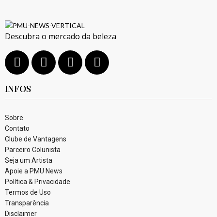
Descubra o mercado da beleza
INFOS
Sobre
Contato
Clube de Vantagens
Parceiro Colunista
Seja um Artista
Apoie a PMU News
Política & Privacidade
Termos de Uso
Transparência
Disclaimer