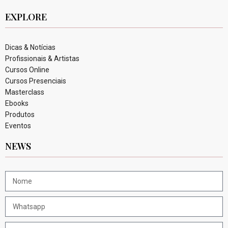
EXPLORE
Dicas & Notícias
Profissionais & Artistas
Cursos Online
Cursos Presenciais
Masterclass
Ebooks
Produtos
Eventos
NEWS