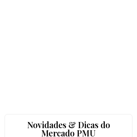
Novidades & Dicas do
Mercado PMU