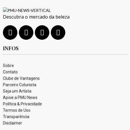
Descubra o mercado da beleza
INFOS
Sobre
Contato
Clube de Vantagens
Parceiro Colunista
Seja um Artista
Apoie a PMU News
Política & Privacidade
Termos de Uso
Transparência
Disclaimer