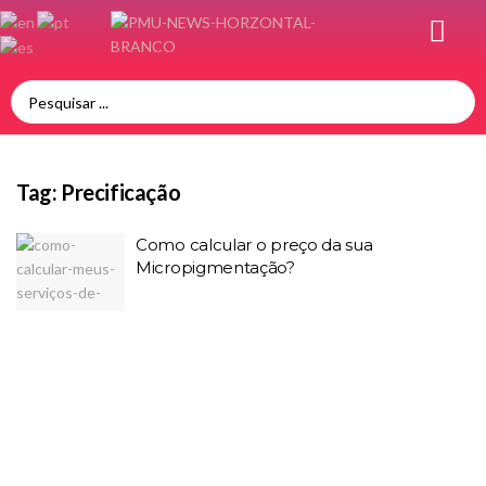
Tag:
Precificação
Como calcular o preço da sua
Micropigmentação?