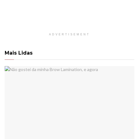
ADVERTISEMENT
Mais Lidas