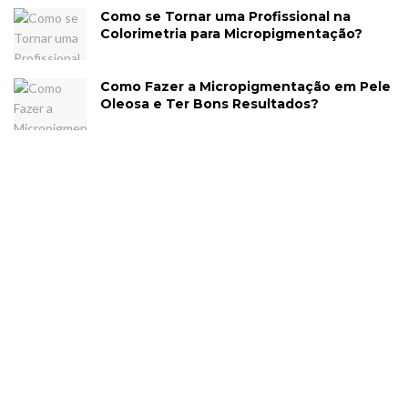
Como se Tornar uma Profissional na
Colorimetria para Micropigmentação?
Como Fazer a Micropigmentação em Pele
Oleosa e Ter Bons Resultados?