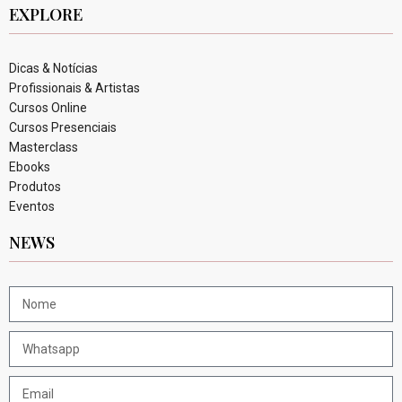
EXPLORE
Dicas & Notícias
Profissionais & Artistas
Cursos Online
Cursos Presenciais
Masterclass
Ebooks
Produtos
Eventos
NEWS