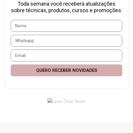
Toda semana você receberá atualizações
sobre técnicas, produtos, cursos e promoções.
QUERO RECEBER NOVIDADES