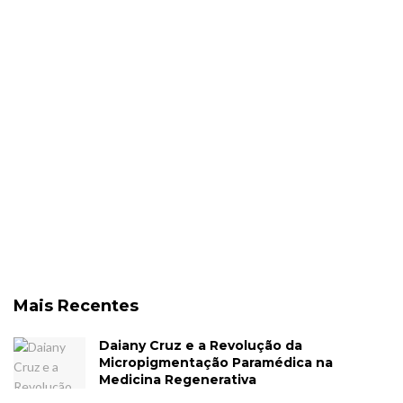
Mais Recentes
Daiany Cruz e a Revolução da
Micropigmentação Paramédica na
Medicina Regenerativa