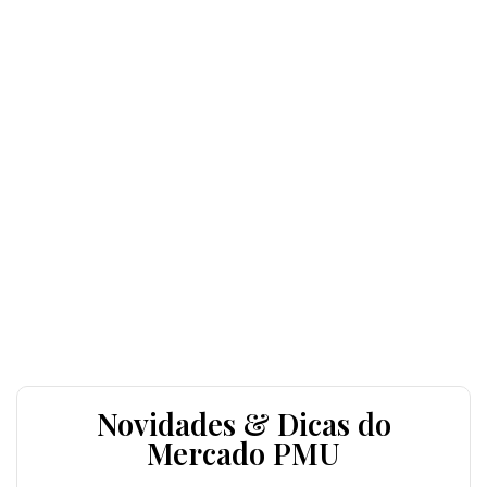
Novidades & Dicas do
Mercado PMU