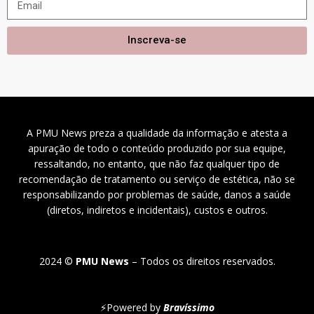
Inscreva-se
A PMU News preza a qualidade da informação e atesta a
apuração de todo o conteúdo produzido por sua equipe,
ressaltando, no entanto, que não faz qualquer tipo de
recomendação de tratamento ou serviço de estética, não se
responsabilizando por problemas de saúde, danos a saúde
(diretos, indiretos e incidentais), custos e outros.
2024 ©
PMU News
– Todos os direitos reservados.
⚡
Powered by
Bravíssimo