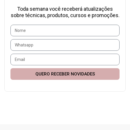
Toda semana você receberá atualizações
sobre técnicas, produtos, cursos e promoções.
QUERO RECEBER NOVIDADES