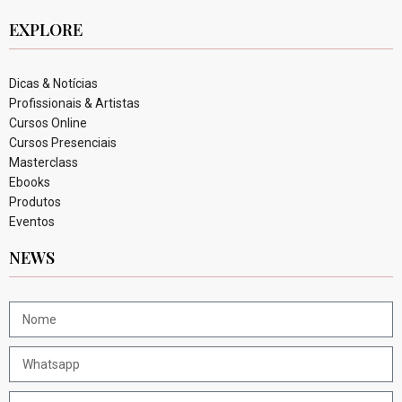
EXPLORE
Dicas & Notícias
Profissionais & Artistas
Cursos Online
Cursos Presenciais
Masterclass
Ebooks
Produtos
Eventos
NEWS