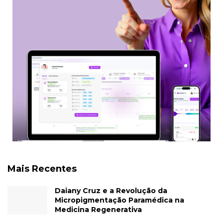
Mais Recentes
Daiany Cruz e a Revolução da
Micropigmentação Paramédica na
Medicina Regenerativa