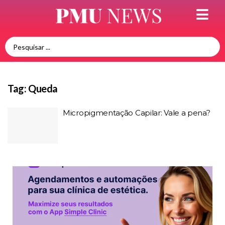
Tag:
Queda
Micropigmentação Capilar: Vale a pena?