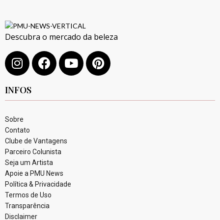
Descubra o mercado da beleza
INFOS
Sobre
Contato
Clube de Vantagens
Parceiro Colunista
Seja um Artista
Apoie a PMU News
Política & Privacidade
Termos de Uso
Transparência
Disclaimer