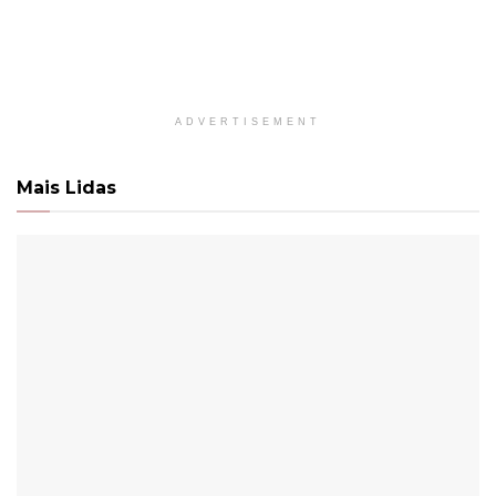
ADVERTISEMENT
Mais Lidas