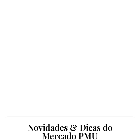
Novidades & Dicas do
Mercado PMU