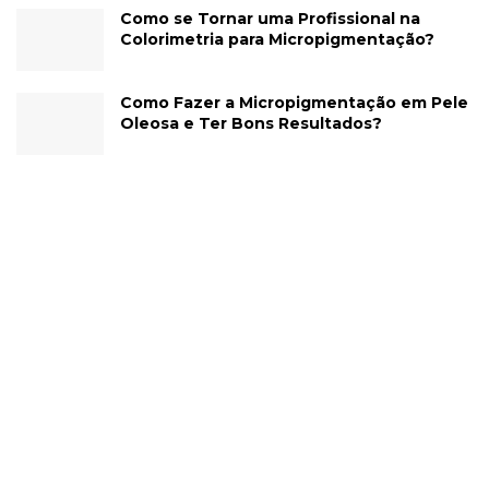
Como se Tornar uma Profissional na
Colorimetria para Micropigmentação?
Como Fazer a Micropigmentação em Pele
Oleosa e Ter Bons Resultados?