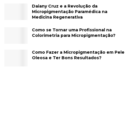
Daiany Cruz e a Revolução da
Micropigmentação Paramédica na
Medicina Regenerativa
Como se Tornar uma Profissional na
Colorimetria para Micropigmentação?
Como Fazer a Micropigmentação em Pele
Oleosa e Ter Bons Resultados?