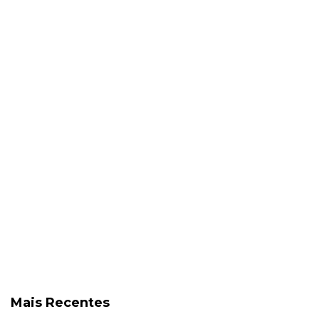
Mais Recentes