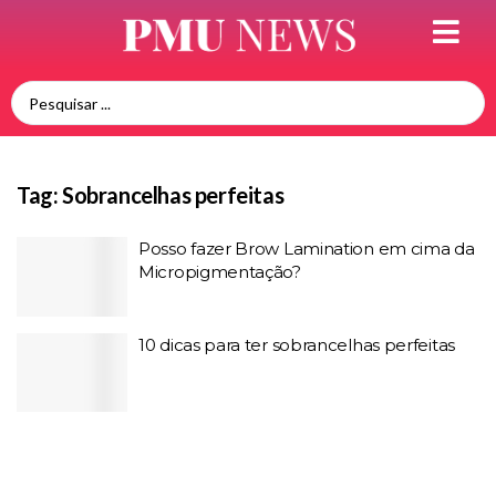
Tag:
Sobrancelhas perfeitas
Posso fazer Brow Lamination em cima da
Micropigmentação?
10 dicas para ter sobrancelhas perfeitas