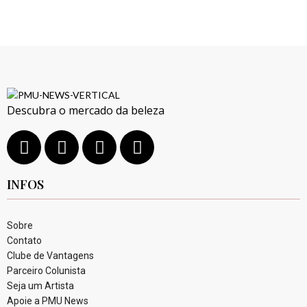
Descubra o mercado da beleza
INFOS
Sobre
Contato
Clube de Vantagens
Parceiro Colunista
Seja um Artista
Apoie a PMU News