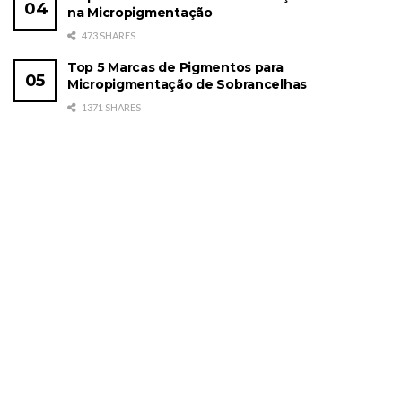
na Micropigmentação
473 SHARES
Top 5 Marcas de Pigmentos para
Micropigmentação de Sobrancelhas
1371 SHARES