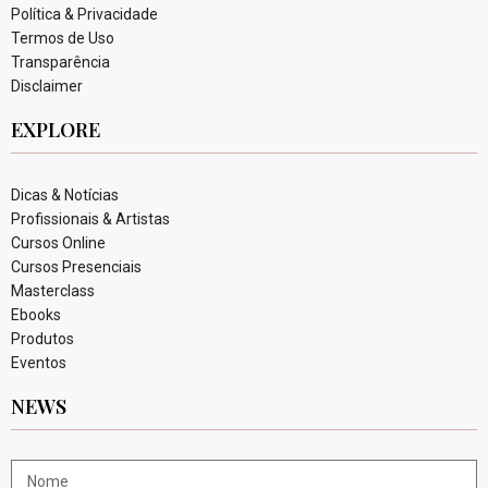
Política & Privacidade
Termos de Uso
Transparência
Disclaimer
EXPLORE
Dicas & Notícias
Profissionais & Artistas
Cursos Online
Cursos Presenciais
Masterclass
Ebooks
Produtos
Eventos
NEWS