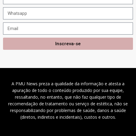
Inscreva-se
A PMU News preza a qualidade da informação e atesta a
apuração de todo o conteúdo produzido por sua equipe,
ressaltando, no entanto, que não faz qualquer tipo de
recomendação de tratamento ou serviço de estética, não se
responsabilizando por problemas de saúde, danos a saúde
(diretos, indiretos e incidentais), custos e outros.