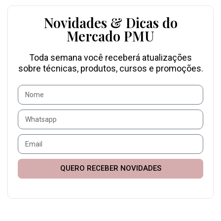
Novidades & Dicas do
Mercado PMU
Toda semana você receberá atualizações
sobre técnicas, produtos, cursos e promoções.
QUERO RECEBER NOVIDADES