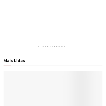
ADVERTISEMENT
Mais Lidas