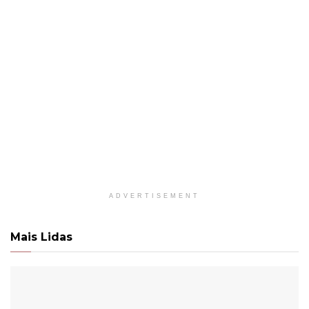
ADVERTISEMENT
Mais Lidas