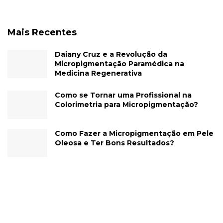
Mais Recentes
Daiany Cruz e a Revolução da
Micropigmentação Paramédica na
Medicina Regenerativa
Como se Tornar uma Profissional na
Colorimetria para Micropigmentação?
Como Fazer a Micropigmentação em Pele
Oleosa e Ter Bons Resultados?