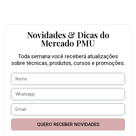
Novidades & Dicas do
Mercado PMU
Toda semana você receberá atualizações
sobre técnicas, produtos, cursos e promoções.
QUERO RECEBER NOVIDADES