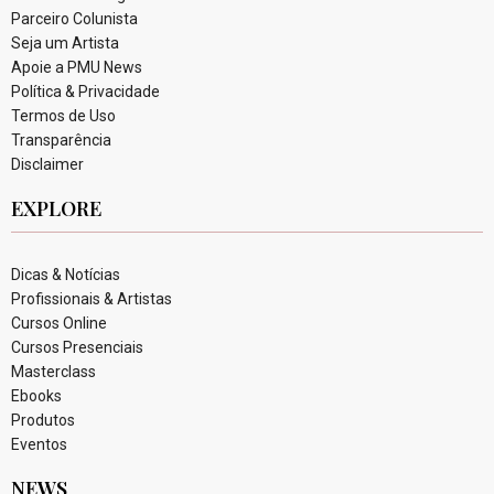
Parceiro Colunista
Seja um Artista
Apoie a PMU News
Política & Privacidade
Termos de Uso
Transparência
Disclaimer
EXPLORE
Dicas & Notícias
Profissionais & Artistas
Cursos Online
Cursos Presenciais
Masterclass
Ebooks
Produtos
Eventos
NEWS