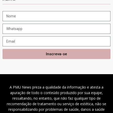
Inscreva-se
A PMU News preza a qualidade da informação e atesta a
apuração de todo o conteúdo produzido por sua equipe,
ressaltando, no entanto, que não faz qualquer tipo de
recomendação de tratamento ou serviço de estética, não se
responsabilizando por problemas de saúde, danos a saúde