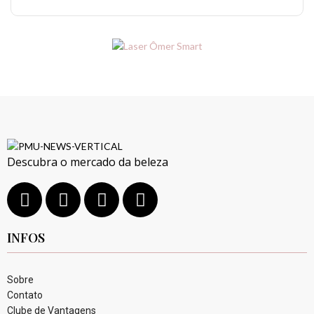
Descubra o mercado da beleza
INFOS
Sobre
Contato
Clube de Vantagens