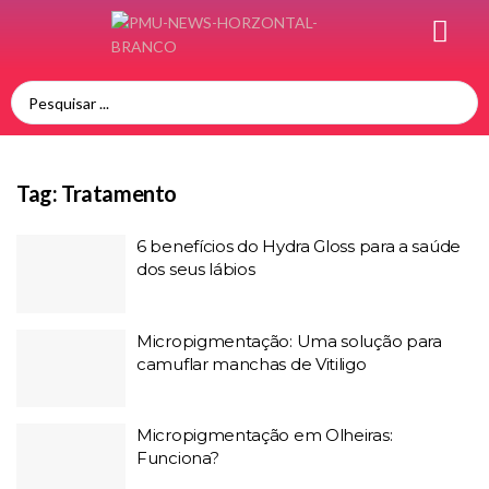
Tag:
Tratamento
6 benefícios do Hydra Gloss para a saúde
dos seus lábios
Micropigmentação: Uma solução para
camuflar manchas de Vitiligo
Micropigmentação em Olheiras:
Funciona?