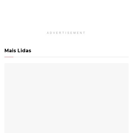
ADVERTISEMENT
Mais Lidas