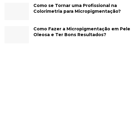
Como se Tornar uma Profissional na
Colorimetria para Micropigmentação?
Como Fazer a Micropigmentação em Pele
Oleosa e Ter Bons Resultados?