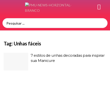
Tag:
Unhas fáceis
7 estilos de unhas decoradas para inspirar
sua Manicure