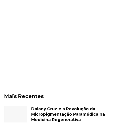
Mais Recentes
Daiany Cruz e a Revolução da
Micropigmentação Paramédica na
Medicina Regenerativa