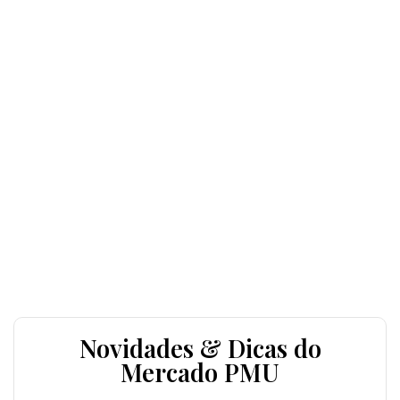
Novidades & Dicas do
Mercado PMU