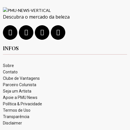
Descubra o mercado da beleza
INFOS
Sobre
Contato
Clube de Vantagens
Parceiro Colunista
Seja um Artista
Apoie a PMU News
Política & Privacidade
Termos de Uso
Transparência
Disclaimer