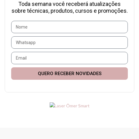
Toda semana você receberá atualizações
sobre técnicas, produtos, cursos e promoções.
QUERO RECEBER NOVIDADES