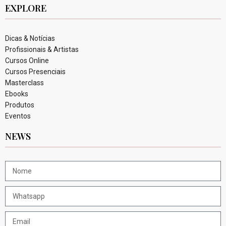
EXPLORE
Dicas & Notícias
Profissionais & Artistas
Cursos Online
Cursos Presenciais
Masterclass
Ebooks
Produtos
Eventos
NEWS