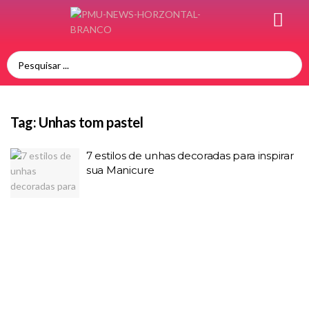
Tag:
Unhas tom pastel
7 estilos de unhas decoradas para inspirar
sua Manicure