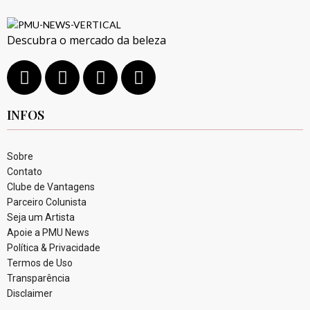
Descubra o mercado da beleza
INFOS
Sobre
Contato
Clube de Vantagens
Parceiro Colunista
Seja um Artista
Apoie a PMU News
Política & Privacidade
Termos de Uso
Transparência
Disclaimer