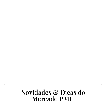
Novidades & Dicas do
Mercado PMU