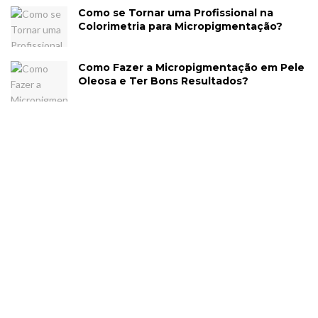
Como se Tornar uma Profissional na
Colorimetria para Micropigmentação?
Como Fazer a Micropigmentação em Pele
Oleosa e Ter Bons Resultados?