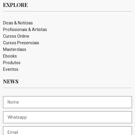
EXPLORE
Dicas & Notícias
Profissionais & Artistas
Cursos Online
Cursos Presenciais
Masterclass
Ebooks
Produtos
Eventos
NEWS