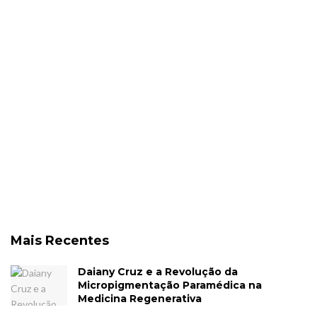
Mais Recentes
Daiany Cruz e a Revolução da
Micropigmentação Paramédica na
Medicina Regenerativa