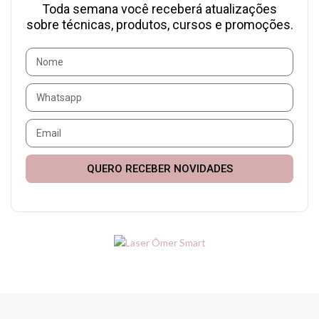
Toda semana você receberá atualizações
sobre técnicas, produtos, cursos e promoções.
QUERO RECEBER NOVIDADES