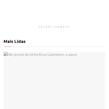
ADVERTISEMENT
Mais Lidas