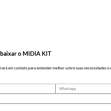
baixar o MIDIA KIT
rará em contato para entender melhor sobre suas necessidades e 