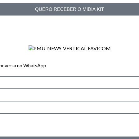
QUERO RECEBER O MIDIA KIT
 conversa no WhatsApp