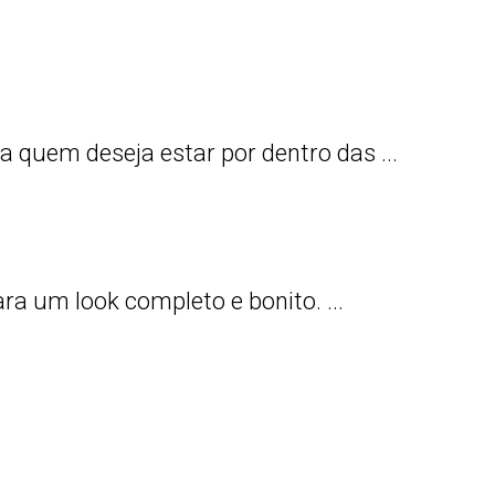
quem deseja estar por dentro das ...
 um look completo e bonito. ...