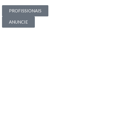
PROFISSIONAIS
ANUNCIE