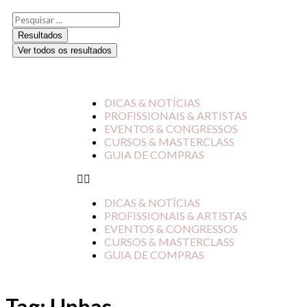
Resultados
Ver todos os resultados
DICAS & NOTÍCIAS
PROFISSIONAIS & ARTISTAS
EVENTOS & CONGRESSOS
CURSOS & MASTERCLASS
GUIA DE COMPRAS
DICAS & NOTÍCIAS
PROFISSIONAIS & ARTISTAS
EVENTOS & CONGRESSOS
CURSOS & MASTERCLASS
GUIA DE COMPRAS
Tag:
Unhas