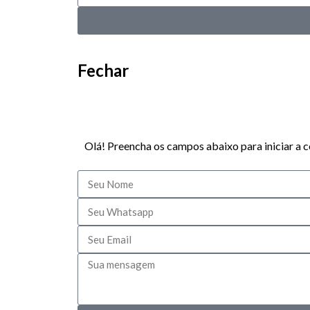
Fechar
Olá! Preencha os campos abaixo para iniciar a