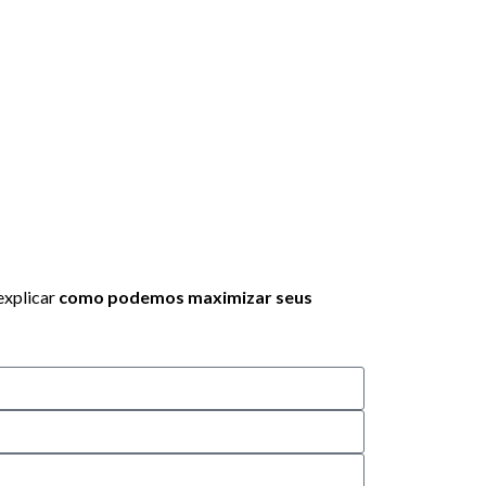
explicar
como podemos maximizar seus