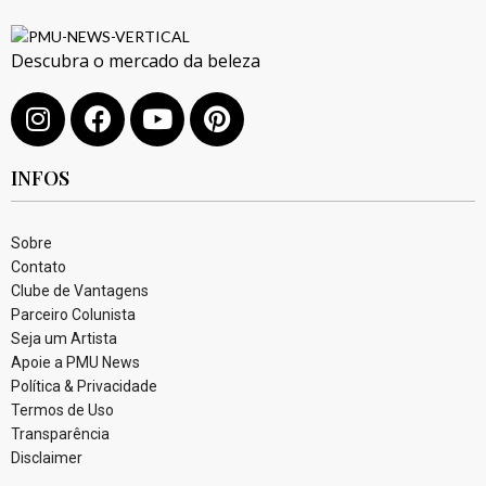
Descubra o mercado da beleza
INFOS
Sobre
Contato
Clube de Vantagens
Parceiro Colunista
Seja um Artista
Apoie a PMU News
Política & Privacidade
Termos de Uso
Transparência
Disclaimer