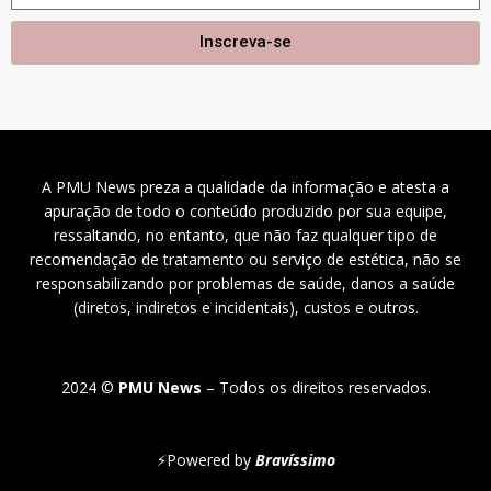
Inscreva-se
A PMU News preza a qualidade da informação e atesta a
apuração de todo o conteúdo produzido por sua equipe,
ressaltando, no entanto, que não faz qualquer tipo de
recomendação de tratamento ou serviço de estética, não se
responsabilizando por problemas de saúde, danos a saúde
(diretos, indiretos e incidentais), custos e outros.
2024 ©
PMU News
– Todos os direitos reservados.
⚡
Powered by
Bravíssimo