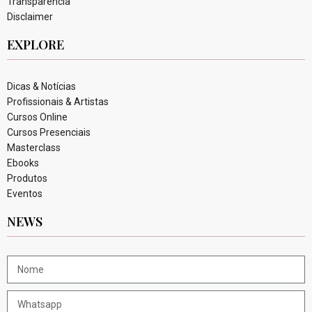
Transparência
Disclaimer
EXPLORE
Dicas & Notícias
Profissionais & Artistas
Cursos Online
Cursos Presenciais
Masterclass
Ebooks
Produtos
Eventos
NEWS