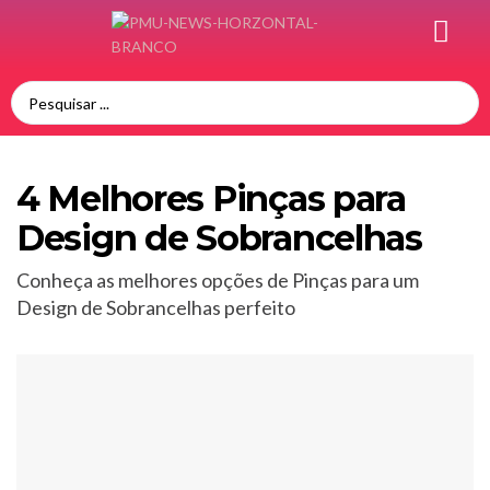
4 Melhores Pinças para
Design de Sobrancelhas
Conheça as melhores opções de Pinças para um
Design de Sobrancelhas perfeito