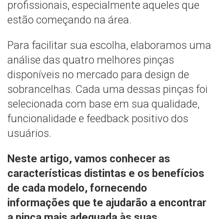
profissionais, especialmente aqueles que
estão começando na área.
Para facilitar sua escolha, elaboramos uma
análise das quatro melhores pinças
disponíveis no mercado para design de
sobrancelhas. Cada uma dessas pinças foi
selecionada com base em sua qualidade,
funcionalidade e feedback positivo dos
usuários.
Neste artigo, vamos conhecer as
características distintas e os benefícios
de cada modelo, fornecendo
informações que te ajudarão a encontrar
a pinça mais adequada às suas