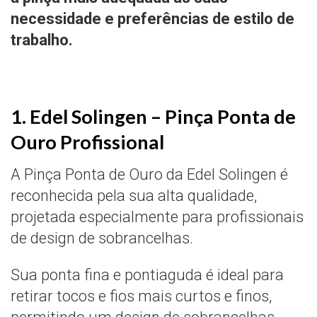
necessidade e preferências de estilo de
trabalho.
1. Edel Solingen – Pinça Ponta de
Ouro Profissional
A Pinça Ponta de Ouro da Edel Solingen é
reconhecida pela sua alta qualidade,
projetada especialmente para profissionais
de design de sobrancelhas.
Sua ponta fina e pontiaguda é ideal para
retirar tocos e fios mais curtos e finos,