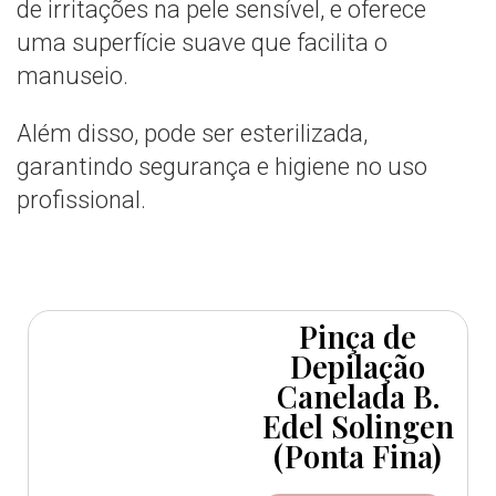
de irritações na pele sensível, e oferece
uma superfície suave que facilita o
manuseio.
Além disso, pode ser esterilizada,
garantindo segurança e higiene no uso
profissional.
Pinça de
Depilação
Canelada B.
Edel Solingen
(Ponta Fina)