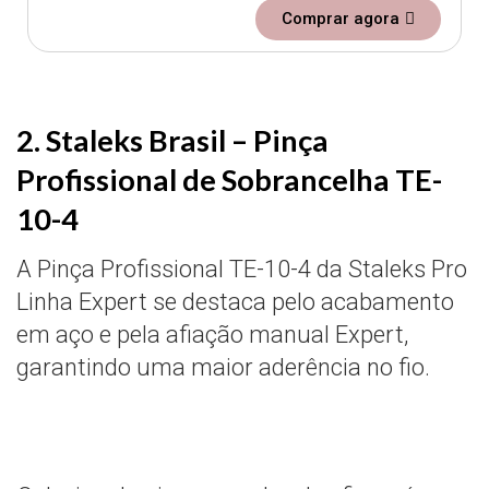
Comprar agora
2. Staleks Brasil – Pinça
Profissional de Sobrancelha TE-
10-4
A Pinça Profissional TE-10-4 da Staleks Pro
Linha Expert se destaca pelo acabamento
em aço e pela afiação manual Expert,
garantindo uma maior aderência no fio.