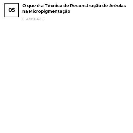
O que é a Técnica de Reconstrução de Aréolas
na Micropigmentação
473 SHARES