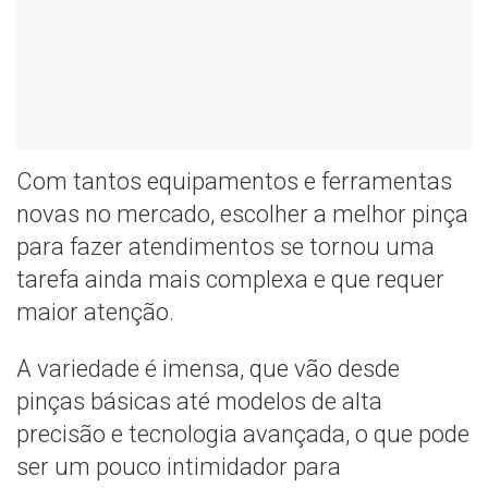
Com tantos equipamentos e ferramentas
novas no mercado, escolher a melhor pinça
para fazer atendimentos se tornou uma
tarefa ainda mais complexa e que requer
maior atenção.
A variedade é imensa, que vão desde
pinças básicas até modelos de alta
precisão e tecnologia avançada, o que pode
ser um pouco intimidador para