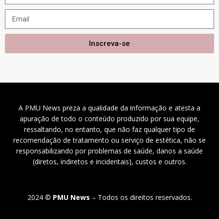
Inscreva-se
A PMU News preza a qualidade da informação e atesta a
apuração de todo o conteúdo produzido por sua equipe,
ressaltando, no entanto, que não faz qualquer tipo de
recomendação de tratamento ou serviço de estética, não se
responsabilizando por problemas de saúde, danos a saúde
(diretos, indiretos e incidentais), custos e outros.
2024 ©
PMU News
– Todos os direitos reservados.