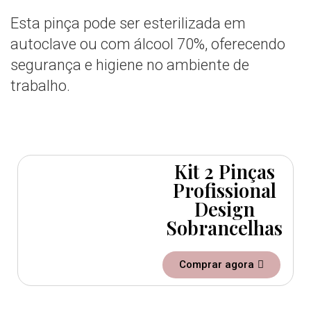
Esta pinça pode ser esterilizada em
autoclave ou com álcool 70%, oferecendo
segurança e higiene no ambiente de
trabalho.
Kit 2 Pinças
Profissional
Design
Sobrancelhas
Comprar agora