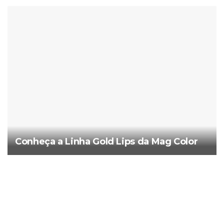
Conheça a Linha Gold Lips da Mag Color