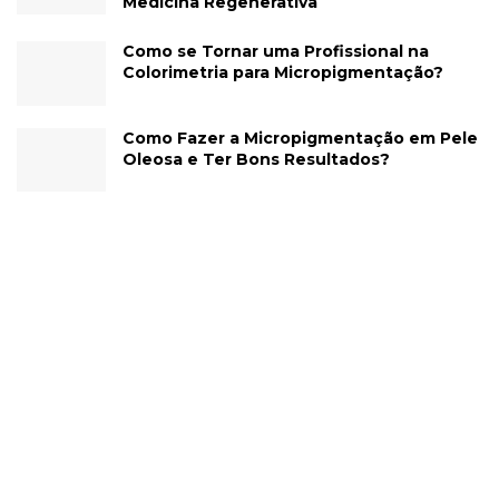
Medicina Regenerativa
Como se Tornar uma Profissional na
Colorimetria para Micropigmentação?
Como Fazer a Micropigmentação em Pele
Oleosa e Ter Bons Resultados?