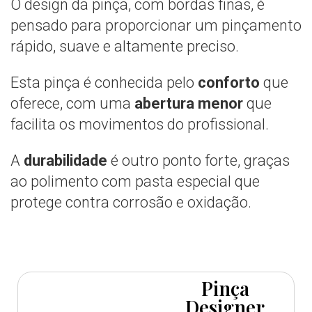
O design da pinça, com bordas finas, é
pensado para proporcionar um pinçamento
rápido, suave e altamente preciso.
Esta pinça é conhecida pelo
conforto
que
oferece, com uma
abertura menor
que
facilita os movimentos do profissional.
A
durabilidade
é outro ponto forte, graças
ao polimento com pasta especial que
protege contra corrosão e oxidação.
Pinça
Designer