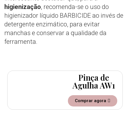
higienização
, recomenda-se o uso do
higienizador líquido BARBICIDE ao invés de
detergente enzimático, para evitar
manchas e conservar a qualidade da
ferramenta.
Pinça de
Agulha AW1
Comprar agora