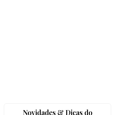
Novidades & Dicas do