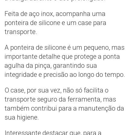
Feita de aço inox, acompanha uma
ponteira de silicone e um case para
transporte.
A ponteira de silicone é um pequeno, mas
importante detalhe que protege a ponta
agulha da pinça, garantindo sua
integridade e precisão ao longo do tempo.
O case, por sua vez, não só facilita o
transporte seguro da ferramenta, mas
também contribui para a manutenção da
sua higiene.
Interessante destacar que, para a