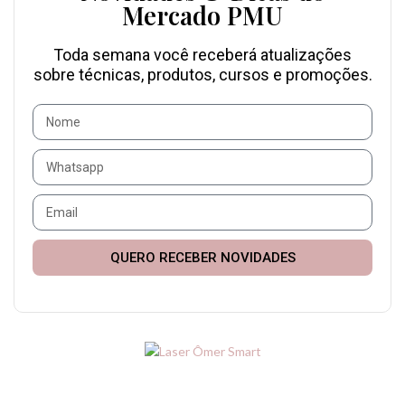
Mercado PMU
Toda semana você receberá atualizações
sobre técnicas, produtos, cursos e promoções.
QUERO RECEBER NOVIDADES