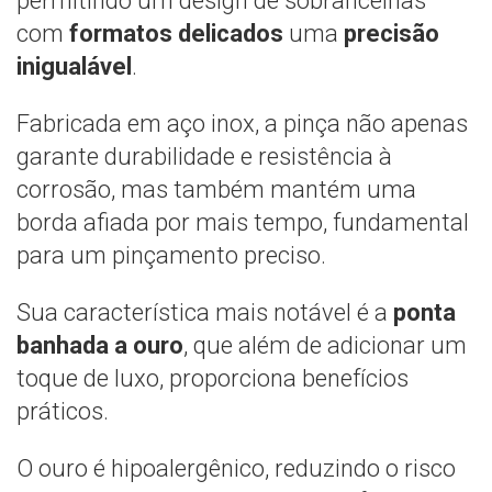
permitindo um design de sobrancelhas
com
formatos delicados
uma
precisão
inigualável
.
Fabricada em aço inox, a pinça não apenas
garante durabilidade e resistência à
corrosão, mas também mantém uma
borda afiada por mais tempo, fundamental
para um pinçamento preciso.
Sua característica mais notável é a
ponta
banhada a ouro
, que além de adicionar um
toque de luxo, proporciona benefícios
práticos.
O ouro é hipoalergênico, reduzindo o risco