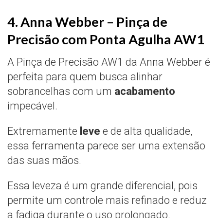
4. Anna Webber – Pinça de
Precisão com Ponta Agulha AW1
A Pinça de Precisão AW1 da Anna Webber é
perfeita para quem busca alinhar
sobrancelhas com um
acabamento
impecável.
Extremamente
leve
e de alta qualidade,
essa ferramenta parece ser uma extensão
das suas mãos.
Essa leveza é um grande diferencial, pois
permite um controle mais refinado e reduz
a fadiga durante o uso prolongado.