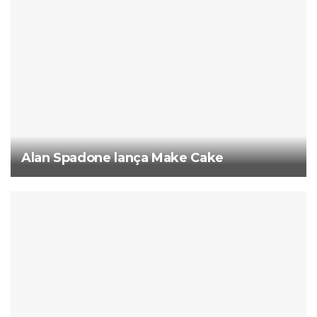
Alan Spadone lança Make Cake