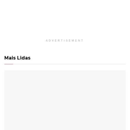
ADVERTISEMENT
Mais Lidas