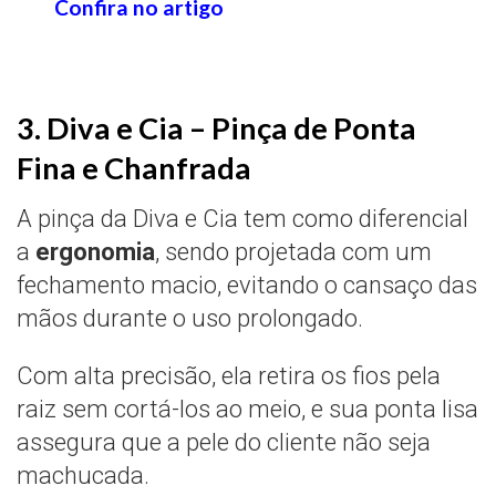
Confira no artigo
3. Diva e Cia – Pinça de Ponta
Fina e Chanfrada
A pinça da Diva e Cia tem como diferencial
a
ergonomia
, sendo projetada com um
fechamento macio, evitando o cansaço das
mãos durante o uso prolongado.
Com alta precisão, ela retira os fios pela
raiz sem cortá-los ao meio, e sua ponta lisa
assegura que a pele do cliente não seja
machucada.