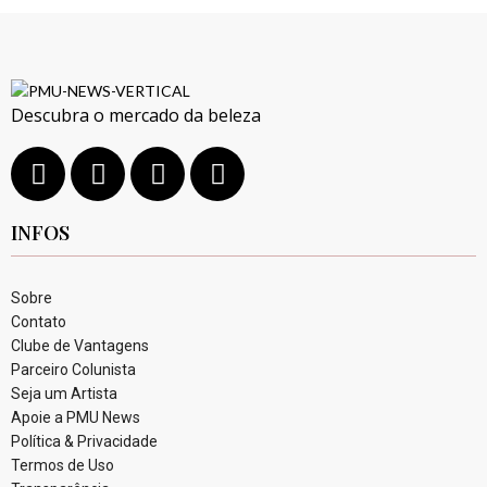
Descubra o mercado da beleza
INFOS
Sobre
Contato
Clube de Vantagens
Parceiro Colunista
Seja um Artista
Apoie a PMU News
Política & Privacidade
Termos de Uso