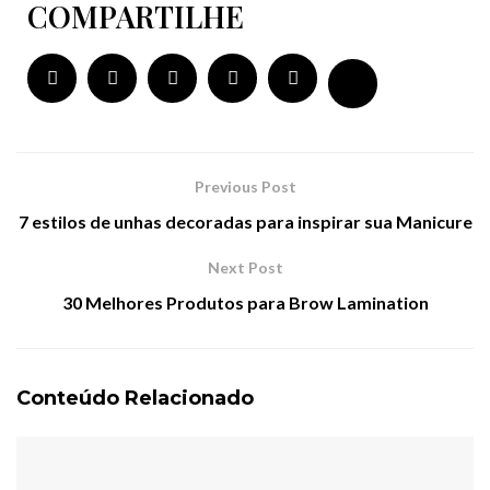
COMPARTILHE
Previous Post
7 estilos de unhas decoradas para inspirar sua Manicure
Next Post
30 Melhores Produtos para Brow Lamination
Conteúdo Relacionado