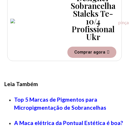
Sobrancelha
Staleks Te-
10/4
Profissional
Ukr
Comprar agora
Leia Também
Top 5 Marcas de Pigmentos para
Micropigmentação de Sobrancelhas
A Maca elétrica da Pontual Estética é boa?