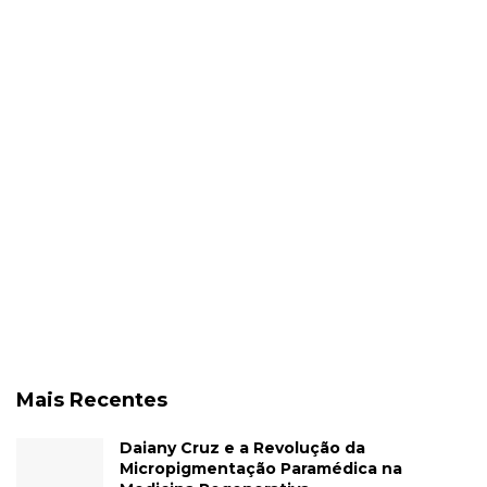
Mais Recentes
Daiany Cruz e a Revolução da
Micropigmentação Paramédica na