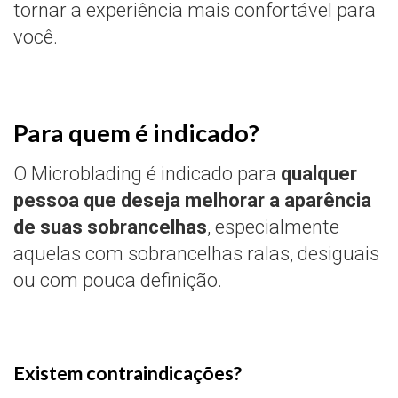
tornar a experiência mais confortável para
você.
Para quem é indicado?
O Microblading é indicado para
qualquer
pessoa que deseja melhorar a aparência
de suas sobrancelhas
, especialmente
aquelas com sobrancelhas ralas, desiguais
ou com pouca definição.
Existem contraindicações?