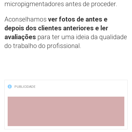
micropigmentadores antes de proceder.
Aconselhamos
ver fotos de antes e
depois dos clientes anteriores e ler
avaliações
para ter uma ideia da qualidade
do trabalho do profissional.
PUBLICIDADE