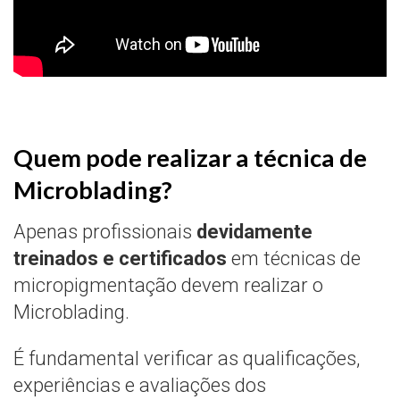
Quem pode realizar a técnica de
Microblading?
Apenas profissionais
devidamente
treinados e certificados
em técnicas de
micropigmentação devem realizar o
Microblading.
É fundamental verificar as qualificações,
experiências e avaliações dos