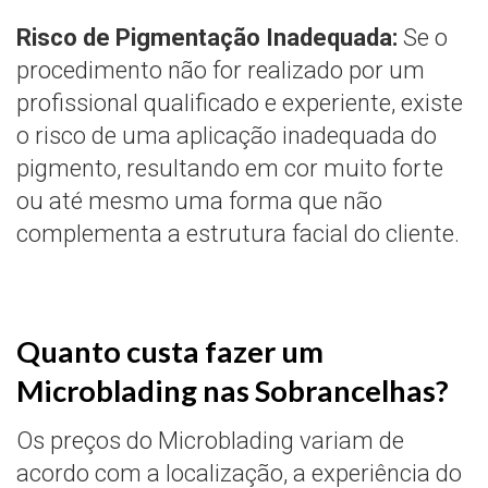
Risco de Pigmentação Inadequada:
Se o
procedimento não for realizado por um
profissional qualificado e experiente, existe
o risco de uma aplicação inadequada do
pigmento, resultando em cor muito forte
ou até mesmo uma forma que não
complementa a estrutura facial do cliente.
Quanto custa fazer um
Microblading nas Sobrancelhas?
Os preços do Microblading variam de
acordo com a localização, a experiência do