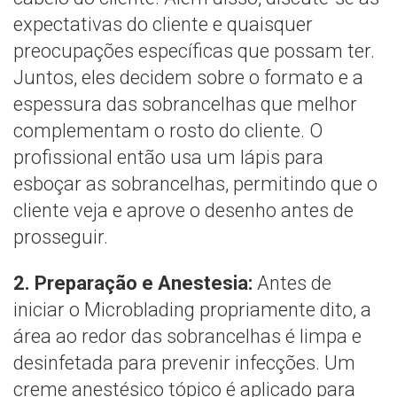
expectativas do cliente e quaisquer
preocupações específicas que possam ter.
Juntos, eles decidem sobre o formato e a
espessura das sobrancelhas que melhor
complementam o rosto do cliente. O
profissional então usa um lápis para
esboçar as sobrancelhas, permitindo que o
cliente veja e aprove o desenho antes de
prosseguir.
2. Preparação e Anestesia:
Antes de
iniciar o Microblading propriamente dito, a
área ao redor das sobrancelhas é limpa e
desinfetada para prevenir infecções. Um
creme anestésico tópico é aplicado para