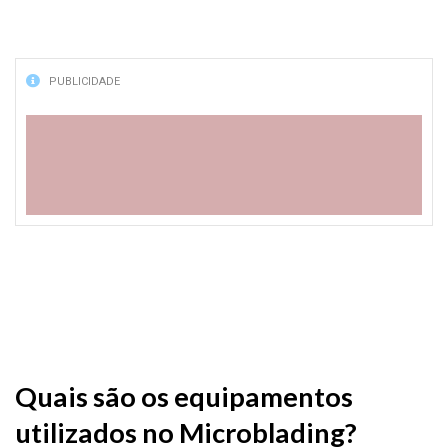
PUBLICIDADE
Quais são os equipamentos
utilizados no Microblading?