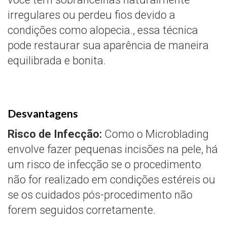
irregulares ou perdeu fios devido a
condições como alopecia., essa técnica
pode restaurar sua aparência de maneira
equilibrada e bonita.
Desvantagens
Risco de Infecção:
Como o Microblading
envolve fazer pequenas incisões na pele, há
um risco de infecção se o procedimento
não for realizado em condições estéreis ou
se os cuidados pós-procedimento não
forem seguidos corretamente.