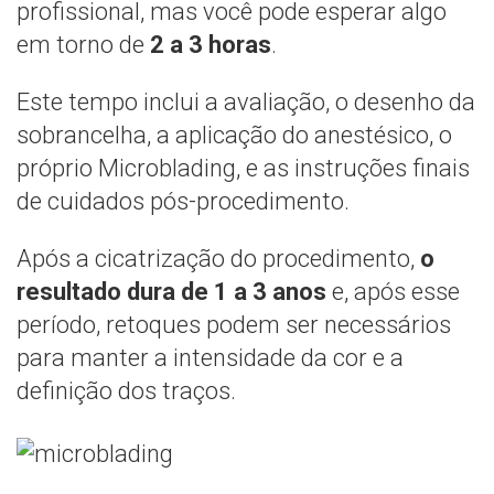
profissional, mas você pode esperar algo
em torno de
2 a 3 horas
.
Este tempo inclui a avaliação, o desenho da
sobrancelha, a aplicação do anestésico, o
próprio Microblading, e as instruções finais
de cuidados pós-procedimento.
Após a cicatrização do procedimento,
o
resultado dura de 1 a 3 anos
e, após esse
período, retoques podem ser necessários
para manter a intensidade da cor e a
definição dos traços.