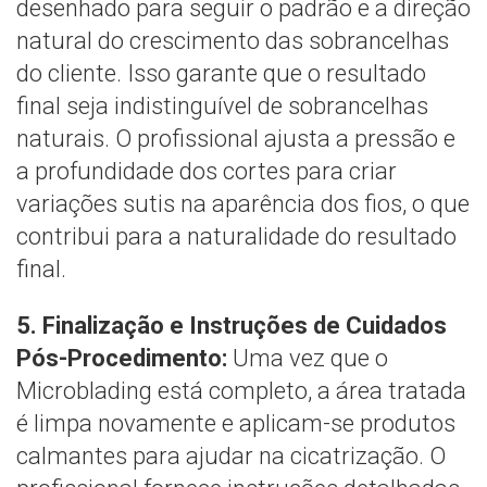
desenhado para seguir o padrão e a direção
natural do crescimento das sobrancelhas
do cliente. Isso garante que o resultado
final seja indistinguível de sobrancelhas
naturais. O profissional ajusta a pressão e
a profundidade dos cortes para criar
variações sutis na aparência dos fios, o que
contribui para a naturalidade do resultado
final.
5. Finalização e Instruções de Cuidados
Pós-Procedimento:
Uma vez que o
Microblading está completo, a área tratada
é limpa novamente e aplicam-se produtos
calmantes para ajudar na cicatrização. O