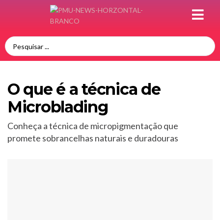
O que é a técnica de
Microblading
Conheça a técnica de micropigmentação que
promete sobrancelhas naturais e duradouras