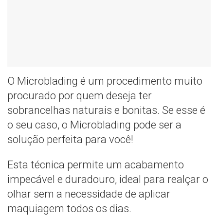
O Microblading é um procedimento muito
procurado por quem deseja ter
sobrancelhas naturais e bonitas. Se esse é
o seu caso, o Microblading pode ser a
solução perfeita para você!
Esta técnica permite um acabamento
impecável e duradouro, ideal para realçar o
olhar sem a necessidade de aplicar
maquiagem todos os dias.