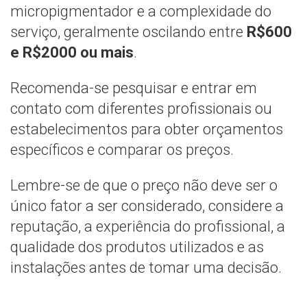
micropigmentador e a complexidade do
serviço, geralmente oscilando entre
R$600
e R$2000 ou mais
.
Recomenda-se pesquisar e entrar em
contato com diferentes profissionais ou
estabelecimentos para obter orçamentos
específicos e comparar os preços.
Lembre-se de que o preço não deve ser o
único fator a ser considerado, considere a
reputação, a experiência do profissional, a
qualidade dos produtos utilizados e as
instalações antes de tomar uma decisão.