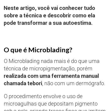
Neste artigo, você vai conhecer tudo
sobre a técnica e descobrir como ela
pode transformar a sua autoestima.
O que é Microblading?
O Microblading nada mais é do que uma
técnica de micropigmentação, porém
realizada com uma ferramenta manual
chamada tebori
, não com um dermógrafo.
O procedimento envolve o uso de
microagulhas que depositam pigmento