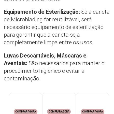
Equipamento de Esterilização:
Se a caneta
de Microblading for reutilizável, será
necessário equipamento de esterilização
para garantir que a caneta seja
completamente limpa entre os usos.
Luvas Descartáveis, Máscaras e
Aventais:
São necessários para manter o
procedimento higiênico e evitar a
contaminação.
COMPRAR AGORA
COMPRAR AGORA
COMPRAR AGORA