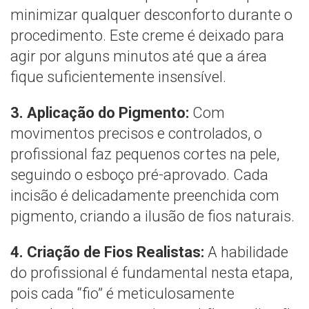
minimizar qualquer desconforto durante o
procedimento. Este creme é deixado para
agir por alguns minutos até que a área
fique suficientemente insensível.
3. Aplicação do Pigmento:
Com
movimentos precisos e controlados, o
profissional faz pequenos cortes na pele,
seguindo o esboço pré-aprovado. Cada
incisão é delicadamente preenchida com
pigmento, criando a ilusão de fios naturais.
4. Criação de Fios Realistas:
A habilidade
do profissional é fundamental nesta etapa,
pois cada “fio” é meticulosamente