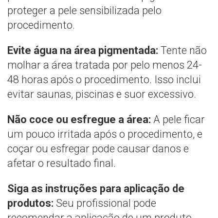
proteger a pele sensibilizada pelo
procedimento.
Evite água na área pigmentada:
Tente não
molhar a área tratada por pelo menos 24-
48 horas após o procedimento. Isso inclui
evitar saunas, piscinas e suor excessivo.
Não coce ou esfregue a área:
A pele ficar
um pouco irritada após o procedimento, e
coçar ou esfregar pode causar danos e
afetar o resultado final.
Siga as instruções para aplicação de
produtos:
Seu profissional pode
recomendar a aplicação de um produto