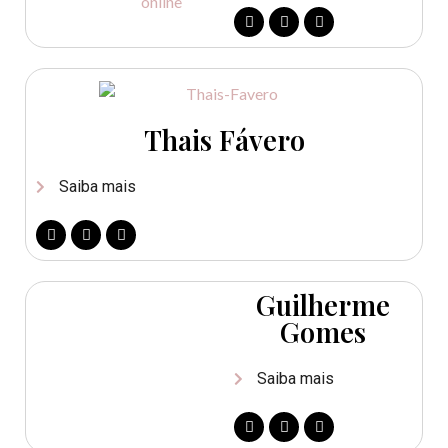
Thais Fávero
Saiba mais
Guilherme
Gomes
Saiba mais