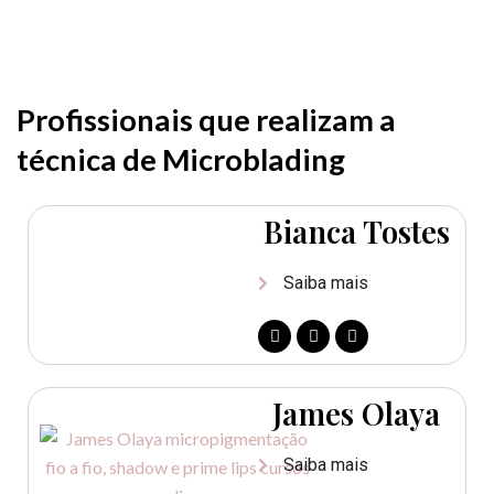
Profissionais que realizam a
técnica de Microblading
Bianca Tostes
Saiba mais
James Olaya
Saiba mais