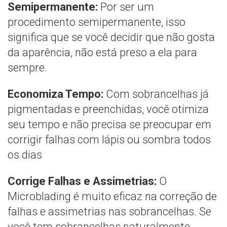
Semipermanente:
Por ser um
procedimento semipermanente, isso
significa que se você decidir que não gosta
da aparência, não está preso a ela para
sempre.
Economiza Tempo:
Com sobrancelhas já
pigmentadas e preenchidas, você otimiza
seu tempo e não precisa se preocupar em
corrigir falhas com lápis ou sombra todos
os dias
Corrige Falhas e Assimetrias:
O
Microblading é muito eficaz na correção de
falhas e assimetrias nas sobrancelhas. Se
você tem sobrancelhas naturalmente