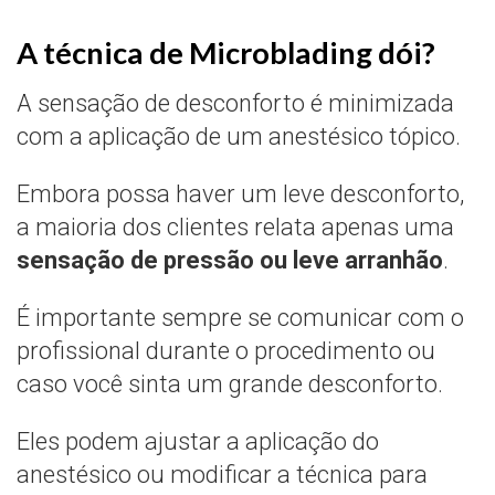
A técnica de Microblading dói?
A sensação de desconforto é minimizada
com a aplicação de um anestésico tópico.
Embora possa haver um leve desconforto,
a maioria dos clientes relata apenas uma
sensação de pressão ou leve arranhão
.
É importante sempre se comunicar com o
profissional durante o procedimento ou
caso você sinta um grande desconforto.
Eles podem ajustar a aplicação do
anestésico ou modificar a técnica para