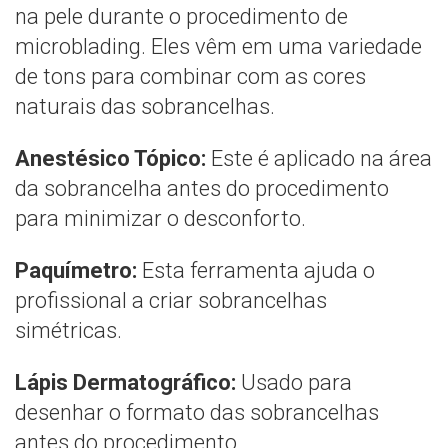
na pele durante o procedimento de
microblading. Eles vêm em uma variedade
de tons para combinar com as cores
naturais das sobrancelhas.
Anestésico Tópico:
Este é aplicado na área
da sobrancelha antes do procedimento
para minimizar o desconforto.
Paquímetro:
Esta ferramenta ajuda o
profissional a criar sobrancelhas
simétricas.
Lápis Dermatográfico:
Usado para
desenhar o formato das sobrancelhas
antes do procedimento.