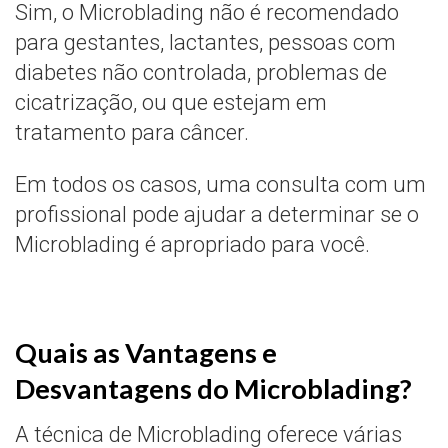
Sim, o Microblading não é recomendado
para gestantes, lactantes, pessoas com
diabetes não controlada, problemas de
cicatrização, ou que estejam em
tratamento para câncer.
Em todos os casos, uma consulta com um
profissional pode ajudar a determinar se o
Microblading é apropriado para você.
Quais as Vantagens e
Desvantagens do Microblading?
A técnica de Microblading oferece várias