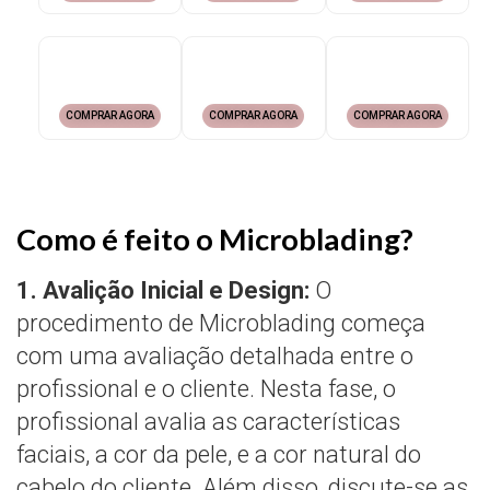
COMPRAR AGORA
COMPRAR AGORA
COMPRAR AGORA
Como é feito o Microblading?
1. Avalição Inicial e Design:
O
procedimento de Microblading começa
com uma avaliação detalhada entre o
profissional e o cliente. Nesta fase, o
profissional avalia as características
faciais, a cor da pele, e a cor natural do
cabelo do cliente. Além disso, discute-se as