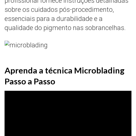
profissional fornece instruções detalhadas
sobre os cuidados pós-procedimento,
essenciais para a durabilidade e a
qualidade do pigmento nas sobrancelhas.
Aprenda a técnica Microblading
Passo a Passo