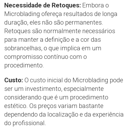
Necessidade de Retoques:
Embora o
Microblading ofereça resultados de longa
duração, eles não são permanentes.
Retoques são normalmente necessários
para manter a definição e a cor das
sobrancelhas, o que implica em um
compromisso contínuo com o
procedimento.
Custo:
O custo inicial do Microblading pode
ser um investimento, especialmente
considerando que é um procedimento
estético. Os preços variam bastante
dependendo da localização e da experiência
do profissional.