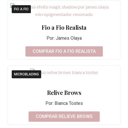
FIO A FIO
Fio a Fio Realista
Por: James Olaya
COMPRAR FIO A FIO REALISTA
MICROBLADING
Relive Brows
Por: Bianca Tostes
COMPRAR RELIEVE BROWS