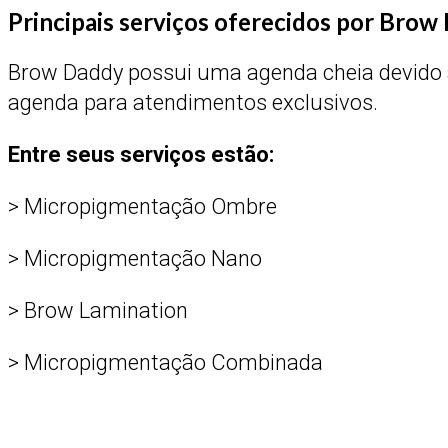
Principais serviços oferecidos por Brow
Brow Daddy possui uma agenda cheia devido a
agenda para atendimentos exclusivos.
Entre seus serviços estão:
> Micropigmentação Ombre
> Micropigmentação Nano
> Brow Lamination
> Micropigmentação Combinada