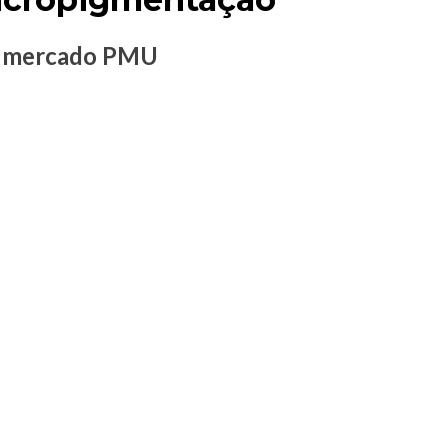
no mercado PMU