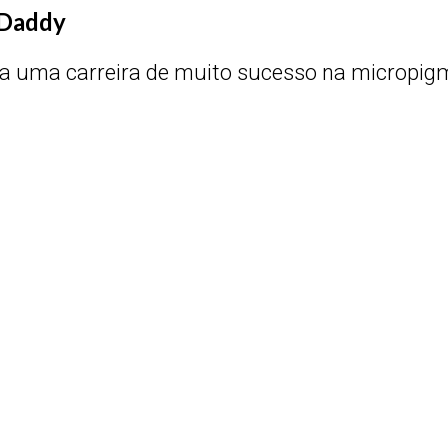
 Daddy
 uma carreira de muito sucesso na micropigm