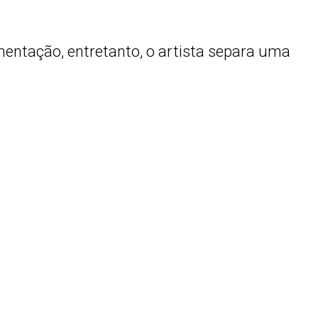
entação, entretanto, o artista separa uma