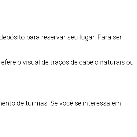
depósito para reservar seu lugar. Para ser
efere o visual de traços de cabelo naturais ou
amento de turmas. Se você se interessa em