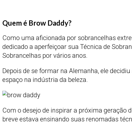
Quem é Brow Daddy?
Como uma aficionada por sobrancelhas ext
dedicado a aperfeiçoar sua Técnica de Sobr
Sobrancelhas por vários anos.
Depois de se formar na Alemanha, ele decidi
espaço na indústria da beleza.
Com o desejo de inspirar a próxima geração 
breve estava ensinando suas renomadas técn