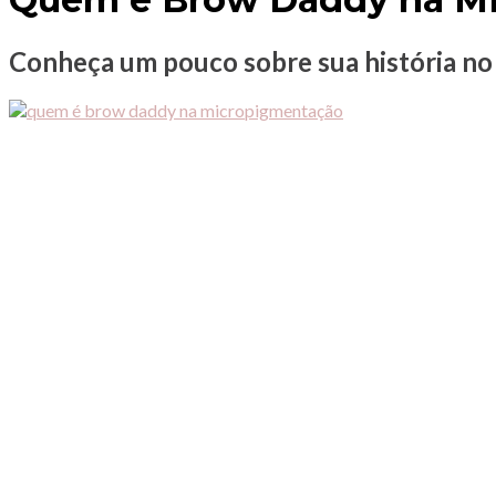
Conheça um pouco sobre sua história 