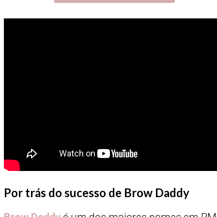
Por trás do sucesso de Brow Daddy