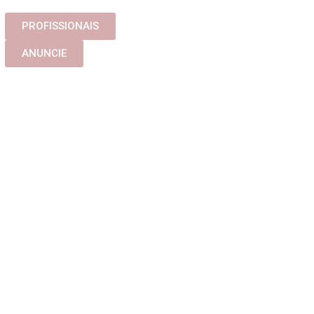
PROFISSIONAIS
ANUNCIE