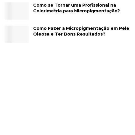
Como se Tornar uma Profissional na
Colorimetria para Micropigmentação?
Como Fazer a Micropigmentação em Pele
Oleosa e Ter Bons Resultados?