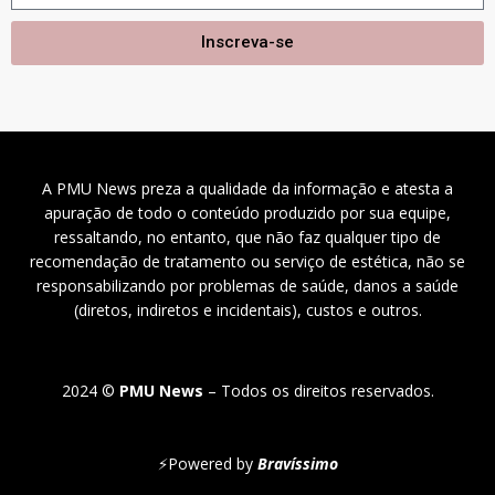
Inscreva-se
A PMU News preza a qualidade da informação e atesta a
apuração de todo o conteúdo produzido por sua equipe,
ressaltando, no entanto, que não faz qualquer tipo de
recomendação de tratamento ou serviço de estética, não se
responsabilizando por problemas de saúde, danos a saúde
(diretos, indiretos e incidentais), custos e outros.
2024 ©
PMU News
– Todos os direitos reservados.
⚡
Powered by
Bravíssimo