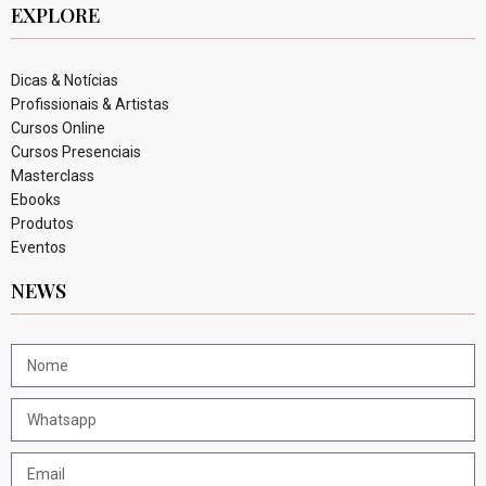
EXPLORE
Dicas & Notícias
Profissionais & Artistas
Cursos Online
Cursos Presenciais
Masterclass
Ebooks
Produtos
Eventos
NEWS