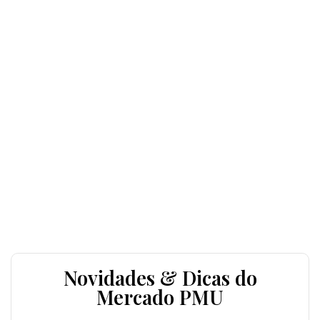
Novidades & Dicas do
Mercado PMU