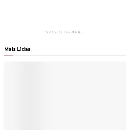
ADVERTISEMENT
Mais Lidas