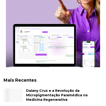
Mais Recentes
Daiany Cruz e a Revolução da
Micropigmentação Paramédica na
Medicina Regenerativa