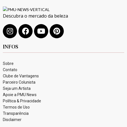
Descubra o mercado da beleza
INFOS
Sobre
Contato
Clube de Vantagens
Parceiro Colunista
Seja um Artista
Apoie a PMU News
Política & Privacidade
Termos de Uso
Transparência
Disclaimer