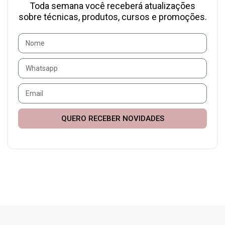
Toda semana você receberá atualizações
sobre técnicas, produtos, cursos e promoções.
QUERO RECEBER NOVIDADES