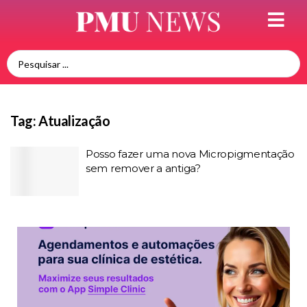
Tag:
Atualização
Posso fazer uma nova Micropigmentação
sem remover a antiga?