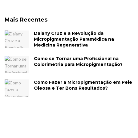
Mais Recentes
Daiany Cruz e a Revolução da
Micropigmentação Paramédica na
Medicina Regenerativa
Como se Tornar uma Profissional na
Colorimetria para Micropigmentação?
Como Fazer a Micropigmentação em Pele
Oleosa e Ter Bons Resultados?