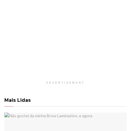
ADVERTISEMENT
Mais Lidas