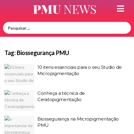
Tag:
Biossegurança PMU
10 itens essenciais para o seu Studio de
Micropigmentação
Conheça a técnica de
Ceratopigmentação
Biossegurança na Micropigmentação
PMU