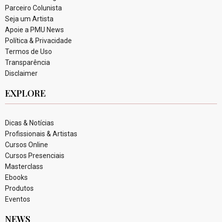
Parceiro Colunista
Seja um Artista
Apoie a PMU News
Política & Privacidade
Termos de Uso
Transparência
Disclaimer
EXPLORE
Dicas & Notícias
Profissionais & Artistas
Cursos Online
Cursos Presenciais
Masterclass
Ebooks
Produtos
Eventos
NEWS