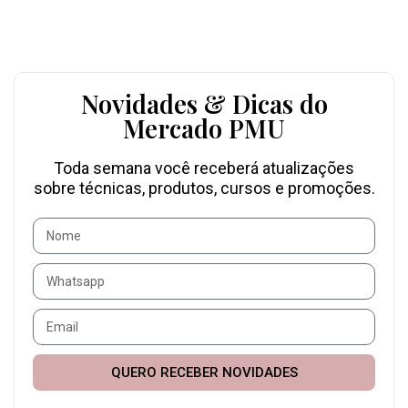
Novidades & Dicas do
Mercado PMU
Toda semana você receberá atualizações
sobre técnicas, produtos, cursos e promoções.
QUERO RECEBER NOVIDADES