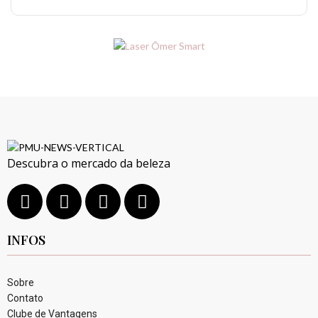
Descubra o mercado da beleza
INFOS
Sobre
Contato
Clube de Vantagens