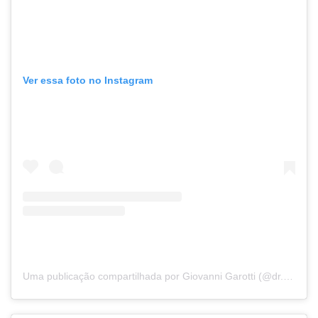
Ver essa foto no Instagram
Uma publicação compartilhada por Giovanni Garotti (@dr.giovannigarotti_oftalmo)