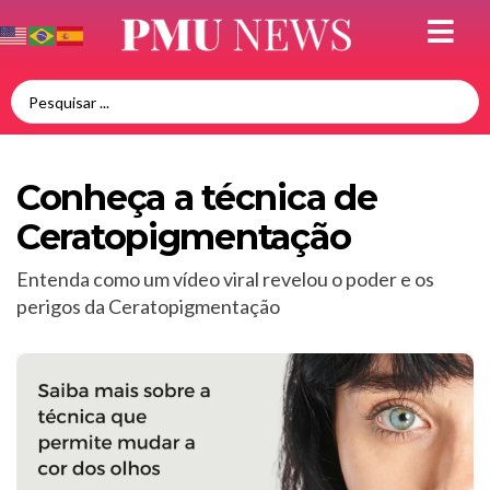
Conheça a técnica de
Ceratopigmentação
Entenda como um vídeo viral revelou o poder e os
perigos da Ceratopigmentação