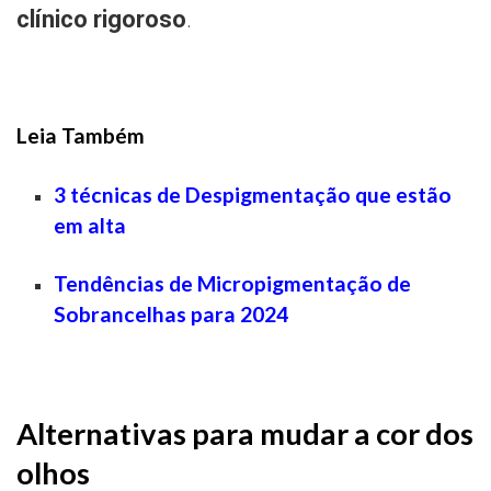
clínico rigoroso
.
Leia Também
3 técnicas de Despigmentação que estão
em alta
Tendências de Micropigmentação de
Sobrancelhas para 2024
Alternativas para mudar a cor dos
olhos