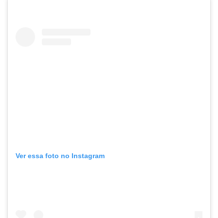
Ver essa foto no Instagram