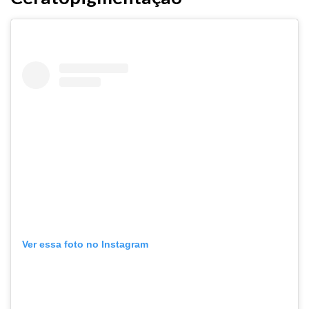
Ver essa foto no Instagram