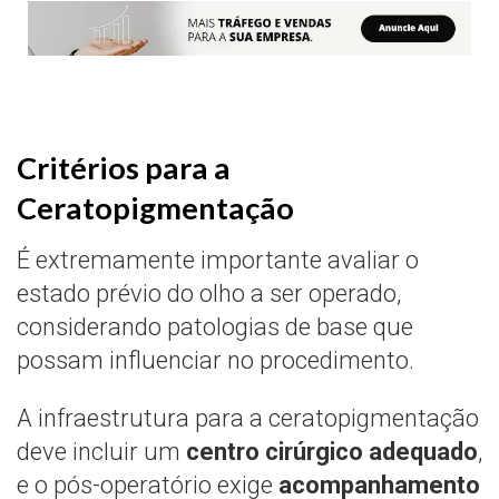
Critérios para a
Ceratopigmentação
É extremamente importante avaliar o
estado prévio do olho a ser operado,
considerando patologias de base que
possam influenciar no procedimento.
A infraestrutura para a ceratopigmentação
deve incluir um
centro cirúrgico adequado
,
e o pós-operatório exige
acompanhamento