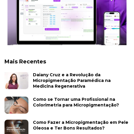
Mais Recentes
Daiany Cruz e a Revolução da
Micropigmentação Paramédica na
Medicina Regenerativa
Como se Tornar uma Profissional na
Colorimetria para Micropigmentação?
Como Fazer a Micropigmentação em Pele
Oleosa e Ter Bons Resultados?