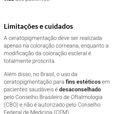
Limitações e cuidados
A ceratopigmentação deve ser realizada
apenas na coloração corneana, enquanto a
modificação da coloração escleral é
totalmente proscrita.
Além disso, no Brasil, o uso da
ceratopigmentação para
fins estéticos
em
pacientes saudáveis é
desaconselhado
pelo Conselho Brasileiro de Oftalmologia
(CBO) e não é autorizado pelo Conselho
Federal de Medicina (CFM).