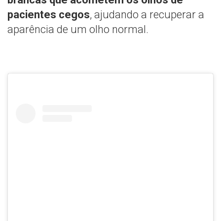
pacientes cegos
, ajudando a recuperar a
aparência de um olho normal.