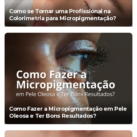
Como se Tornar uma Profissional na
Colorimetria para Micropigmentação?
Como Fazer a Micropigmentação em Pele
Oleosa e Ter Bons Resultados?