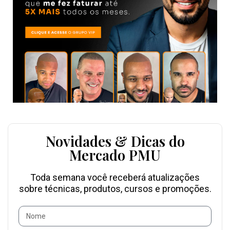
Novidades & Dicas do
Mercado PMU
Toda semana você receberá atualizações
sobre técnicas, produtos, cursos e promoções.