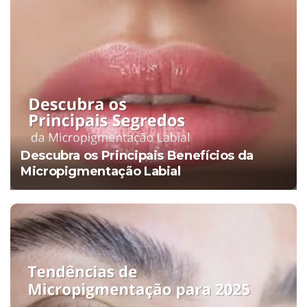
Descubra os Principais Benefícios da
Micropigmentação Labial