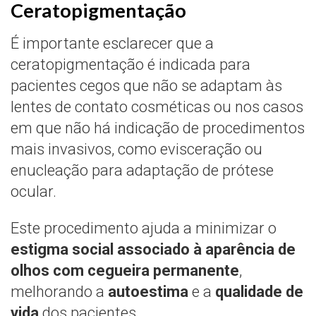
Ceratopigmentação
É importante esclarecer que a
ceratopigmentação é indicada para
pacientes cegos que não se adaptam às
lentes de contato cosméticas ou nos casos
em que não há indicação de procedimentos
mais invasivos, como evisceração ou
enucleação para adaptação de prótese
ocular.
Este procedimento ajuda a minimizar o
estigma social associado à aparência de
olhos com cegueira permanente
,
melhorando a
autoestima
e a
qualidade de
vida
dos pacientes.