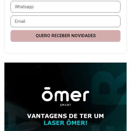
QUERO RECEBER NOVIDADES