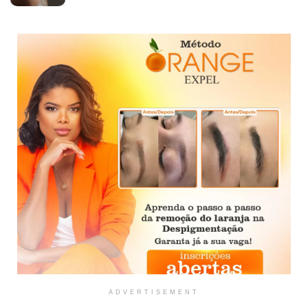
ADVERTISEMENT