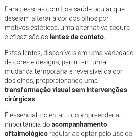
Para pessoas com boa saúde ocular que
desejam alterar a cor dos olhos por
motivos estéticos, uma alternativa segura
e eficaz são as
lentes de contato
.
Estas lentes, disponíveis em uma variedade
de cores e designs, permitem uma
mudança temporária e reversível da cor
dos olhos, proporcionando uma
transformação visual sem intervenções
cirúrgicas
.
É essencial, no entanto, compreender a
importância do
acompanhamento
oftalmológico
regular ao optar pelo uso de