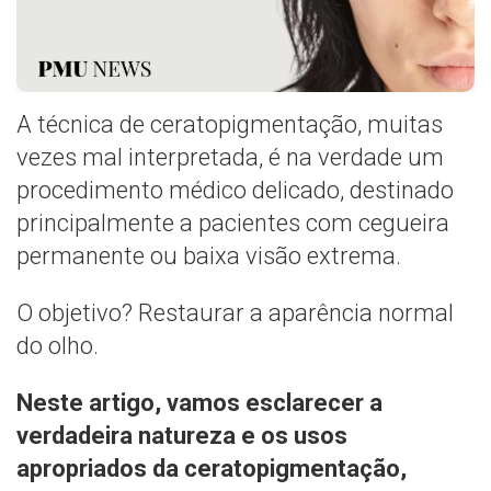
A técnica de ceratopigmentação, muitas
vezes mal interpretada, é na verdade um
procedimento médico delicado, destinado
principalmente a pacientes com cegueira
permanente ou baixa visão extrema.
O objetivo? Restaurar a aparência normal
do olho.
Neste artigo, vamos esclarecer a
verdadeira natureza e os usos
apropriados da ceratopigmentação,