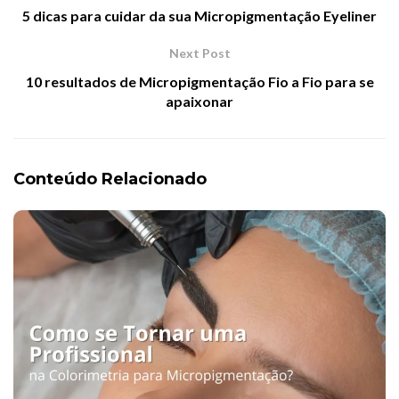
5 dicas para cuidar da sua Micropigmentação Eyeliner
Next Post
10 resultados de Micropigmentação Fio a Fio para se
apaixonar
Conteúdo Relacionado