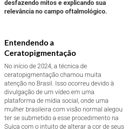
desfazendo mitos e explicando sua
relevância no campo oftalmológico.
Entendendo a
Ceratopigmentação
No início de 2024, a técnica de
ceratopigmentação chamou muita
atenção no Brasil. Isso ocorreu devido à
divulgação de um vídeo em uma
plataforma de mídia social, onde uma
mulher brasileira com visão normal alegou
ter se submetido a esse procedimento na
Suíça com o intuito de alterar a cor de seus