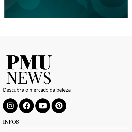
Descubra o mercado da beleza
INFOS