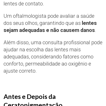
lentes de contato.
Um oftalmologista pode avaliar a saúde
dos seus olhos, garantindo que as
lentes
sejam adequadas e não causem danos
.
Além disso, uma consulta profissional pode
ajudar na escolha das lentes mais
adequadas, considerando fatores como
conforto, permeabilidade ao oxigênio e
ajuste correto.
Antes e Depois da
Ceratopigmentação