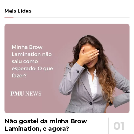
Mais Lidas
Não gostei da minha Brow
Lamination, e agora?