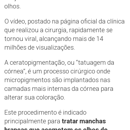
olhos.
O vídeo, postado na página oficial da clínica
que realizou a cirurgia, rapidamente se
tornou viral, alcançando mais de 14
milhões de visualizações.
A ceratopigmentação, ou “tatuagem da
córnea”, é um processo cirúrgico onde
micropigmentos são implantados nas
camadas mais internas da córnea para
alterar sua coloração.
Este procedimento é indicado
principalmente para
tratar manchas
brancas que acometem os olhos de