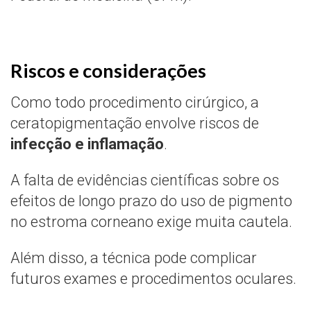
Riscos e considerações
Como todo procedimento cirúrgico, a
ceratopigmentação envolve riscos de
infecção e inflamação
.
A falta de evidências científicas sobre os
efeitos de longo prazo do uso de pigmento
no estroma corneano exige muita cautela.
Além disso, a técnica pode complicar
futuros exames e procedimentos oculares.