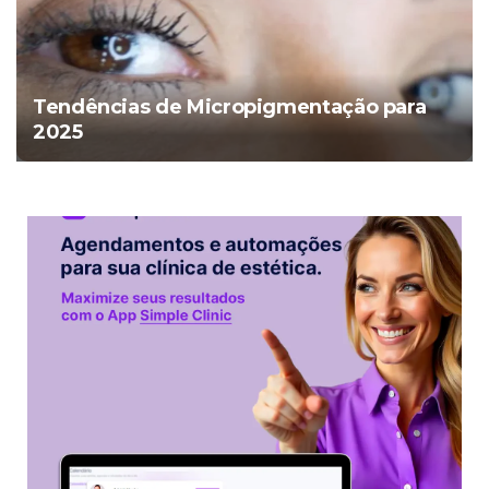
Tendências de Micropigmentação para
2025