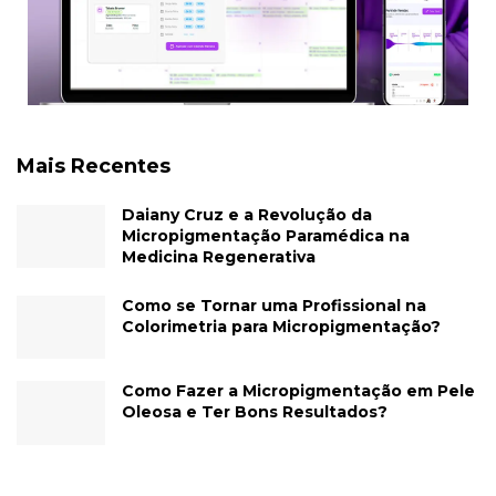
Mais Recentes
Daiany Cruz e a Revolução da
Micropigmentação Paramédica na
Medicina Regenerativa
Como se Tornar uma Profissional na
Colorimetria para Micropigmentação?
Como Fazer a Micropigmentação em Pele
Oleosa e Ter Bons Resultados?