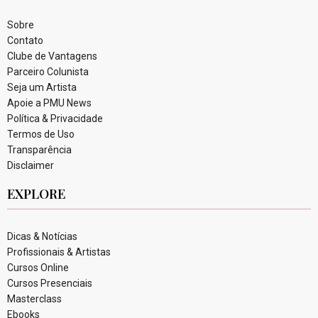
Sobre
Contato
Clube de Vantagens
Parceiro Colunista
Seja um Artista
Apoie a PMU News
Política & Privacidade
Termos de Uso
Transparência
Disclaimer
EXPLORE
Dicas & Notícias
Profissionais & Artistas
Cursos Online
Cursos Presenciais
Masterclass
Ebooks