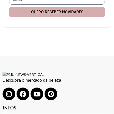
QUERO RECEBER NOVIDADES
Descubra o mercado da beleza
INFOS