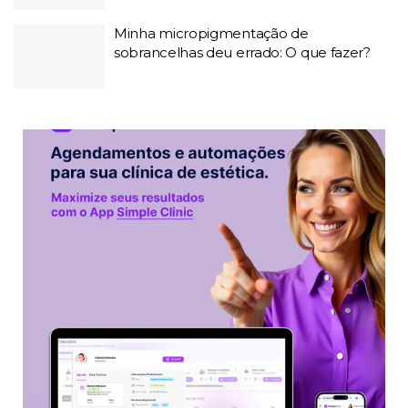
Minha micropigmentação de
sobrancelhas deu errado: O que fazer?