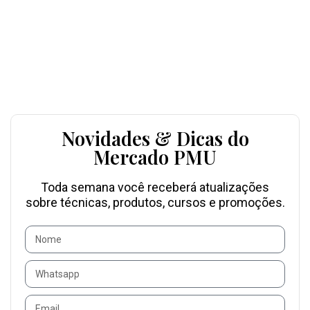
Novidades & Dicas do
Mercado PMU
Toda semana você receberá atualizações
sobre técnicas, produtos, cursos e promoções.