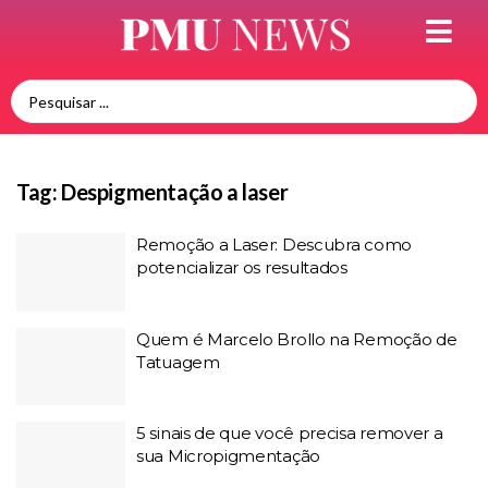
Tag:
Despigmentação a laser
Remoção a Laser: Descubra como
potencializar os resultados
Quem é Marcelo Brollo na Remoção de
Tatuagem
5 sinais de que você precisa remover a
sua Micropigmentação