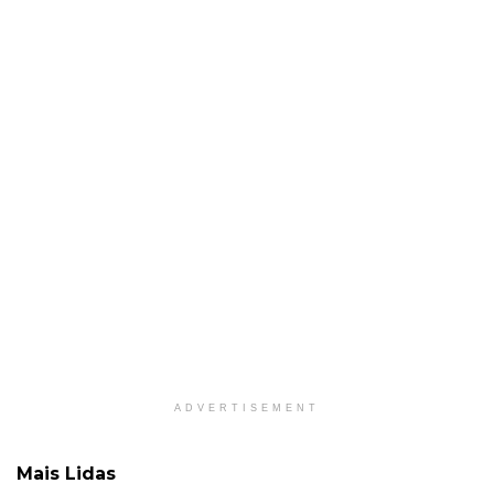
ADVERTISEMENT
Mais Lidas