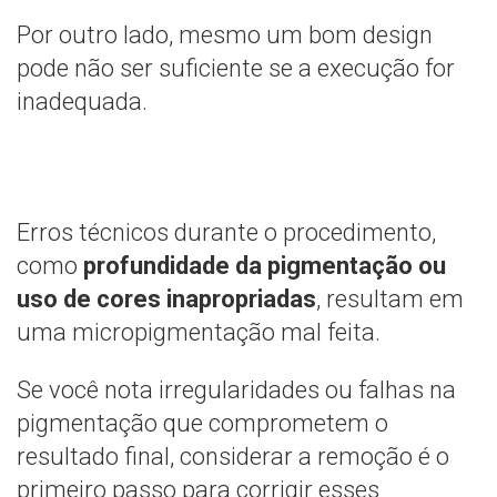
Por outro lado, mesmo um bom design
pode não ser suficiente se a execução for
inadequada.
Erros técnicos durante o procedimento,
como
profundidade da pigmentação ou
uso de cores inapropriadas
, resultam em
uma micropigmentação mal feita.
Se você nota irregularidades ou falhas na
pigmentação que comprometem o
resultado final, considerar a remoção é o
primeiro passo para corrigir esses