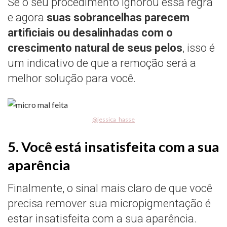
Se o seu procedimento ignorou essa regra
e agora
suas sobrancelhas parecem
artificiais ou desalinhadas com o
crescimento natural de seus pelos
, isso é
um indicativo de que a remoção será a
melhor solução para você.
@jessica_hasse
5. Você está insatisfeita com a sua
aparência
Finalmente, o sinal mais claro de que você
precisa remover sua micropigmentação é
estar insatisfeita com a sua aparência.