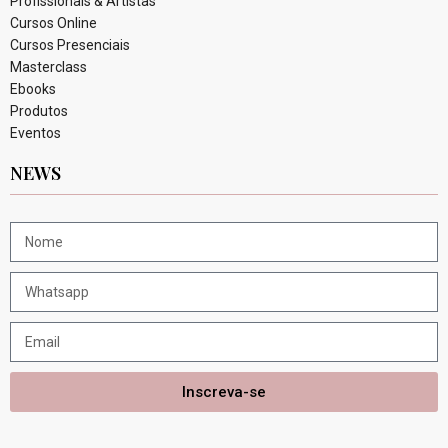
Profissionais & Artistas
Cursos Online
Cursos Presenciais
Masterclass
Ebooks
Produtos
Eventos
NEWS
Inscreva-se