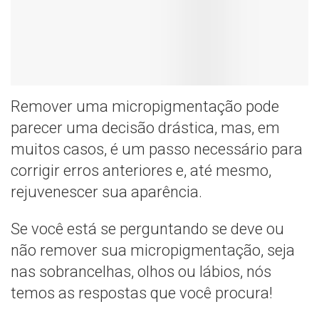
Remover uma micropigmentação pode
parecer uma decisão drástica, mas, em
muitos casos, é um passo necessário para
corrigir erros anteriores e, até mesmo,
rejuvenescer sua aparência.
Se você está se perguntando se deve ou
não remover sua micropigmentação, seja
nas sobrancelhas, olhos ou lábios, nós
temos as respostas que você procura!