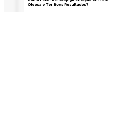
Oleosa e Ter Bons Resultados?