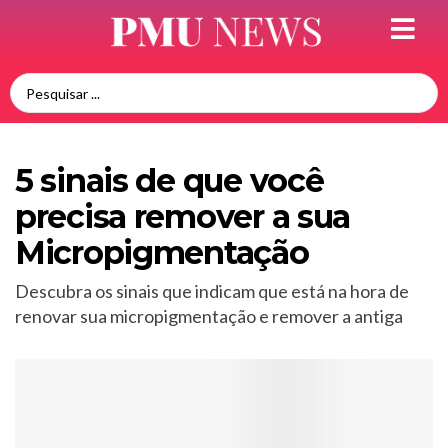
5 sinais de que você
precisa remover a sua
Micropigmentação
Descubra os sinais que indicam que está na hora de
renovar sua micropigmentação e remover a antiga