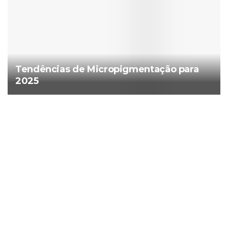
Tendências de Micropigmentação para
2025