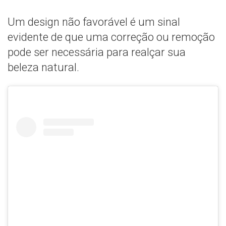
Um design não favorável é um sinal
evidente de que uma correção ou remoção
pode ser necessária para realçar sua
beleza natural.