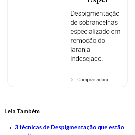
Despigmentação
de sobrancelhas
especializado em
remoção do
laranja
indesejado.
Comprar agora
Leia Também
3 técnicas de Despigmentação que estão