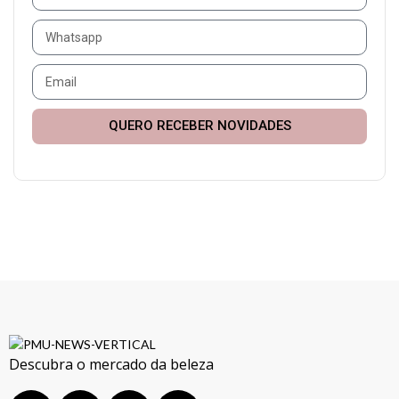
QUERO RECEBER NOVIDADES
Descubra o mercado da beleza