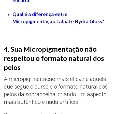
em alta
Qual é a diferença entre
Micropigmentação Labial e Hydra Gloss?
4. Sua Micropigmentação não
respeitou o formato natural dos
pelos
A micropigmentação mais eficaz é aquela
que segue o curso e o formato natural dos
pelos da sobrancelha, criando um aspecto
mais autêntico e nada artificial.