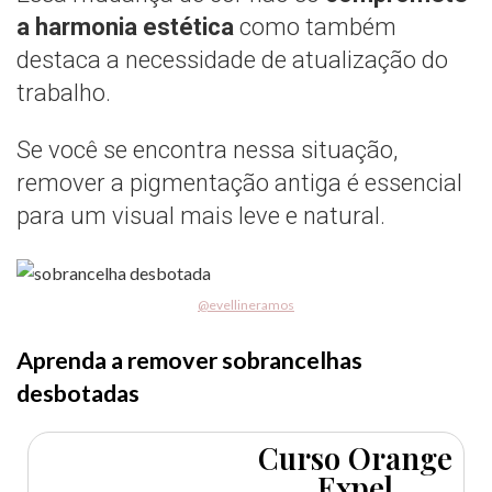
a harmonia estética
como também
destaca a necessidade de atualização do
trabalho.
Se você se encontra nessa situação,
remover a pigmentação antiga é essencial
para um visual mais leve e natural.
@evellineramos
Aprenda a remover sobrancelhas
desbotadas
Curso Orange
Expel