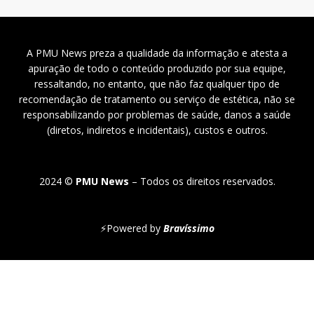
A PMU News preza a qualidade da informação e atesta a
apuração de todo o conteúdo produzido por sua equipe,
ressaltando, no entanto, que não faz qualquer tipo de
recomendação de tratamento ou serviço de estética, não se
responsabilizando por problemas de saúde, danos a saúde
(diretos, indiretos e incidentais), custos e outros.
2024 ©
PMU News
– Todos os direitos reservados.
⚡
Powered by
Bravíssimo