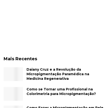
Mais Recentes
Daiany Cruz e a Revolução da
Micropigmentação Paramédica na
Medicina Regenerativa
Como se Tornar uma Profissional na
Colorimetria para Micropigmentação?
Como Fazer a Micropigmentação em Pele