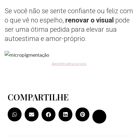
Se você não se sente confiante ou feliz com
o que vê no espelho,
renovar o visual
pode
ser uma ótima pedida para elevar sua
autoestima e amor-próprio.
@esteticabrunacosta
COMPARTILHE