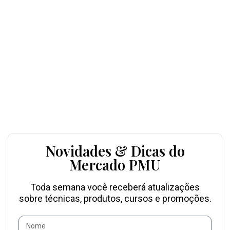
Novidades & Dicas do
Mercado PMU
Toda semana você receberá atualizações
sobre técnicas, produtos, cursos e promoções.