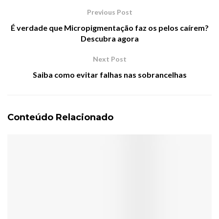
Previous Post
É verdade que Micropigmentação faz os pelos caírem?
Descubra agora
Next Post
Saiba como evitar falhas nas sobrancelhas
Conteúdo Relacionado