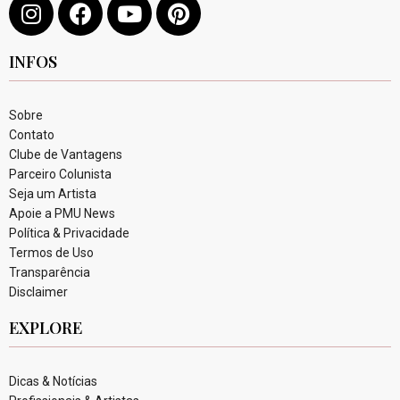
INFOS
Sobre
Contato
Clube de Vantagens
Parceiro Colunista
Seja um Artista
Apoie a PMU News
Política & Privacidade
Termos de Uso
Transparência
Disclaimer
EXPLORE
Dicas & Notícias