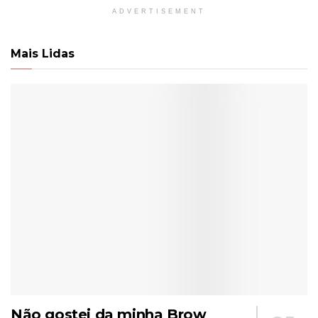
ADVERTISEMENT
Mais Lidas
Não gostei da minha Brow