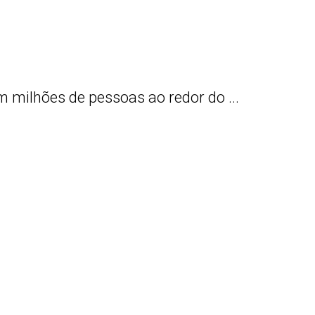
ilhões de pessoas ao redor do ...