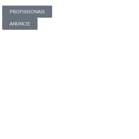
PROFISSIONAIS
ANUNCIE