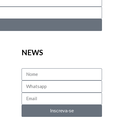
NEWS
Inscreva-se