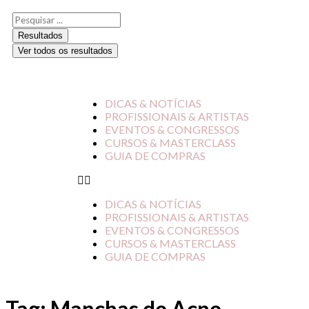
Resultados
Ver todos os resultados
DICAS & NOTÍCIAS
PROFISSIONAIS & ARTISTAS
EVENTOS & CONGRESSOS
CURSOS & MASTERCLASS
GUIA DE COMPRAS
DICAS & NOTÍCIAS
PROFISSIONAIS & ARTISTAS
EVENTOS & CONGRESSOS
CURSOS & MASTERCLASS
GUIA DE COMPRAS
Tag:
Manchas de Acne