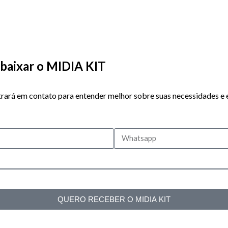
baixar o MIDIA KIT
rará em contato para entender melhor sobre suas necessidades e 
QUERO RECEBER O MIDIA KIT