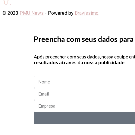
© 2023
PMU News
- Powered by
Bravíssimo
.
Preencha com seus dados para 
Após preencher com seus dados, nossa equipe ent
resultados através da nossa publicidade.