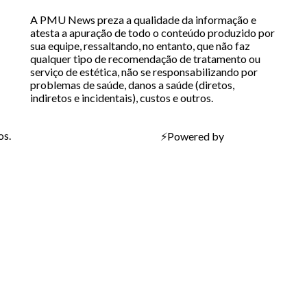
A PMU News preza a qualidade da informação e
atesta a apuração de todo o conteúdo produzido por
sua equipe, ressaltando, no entanto, que não faz
qualquer tipo de recomendação de tratamento ou
serviço de estética, não se responsabilizando por
problemas de saúde, danos a saúde (diretos,
indiretos e incidentais), custos e outros.
os.
⚡
Powered by
Bravíssimo