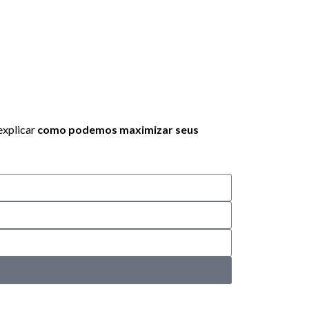
explicar
como podemos maximizar seus