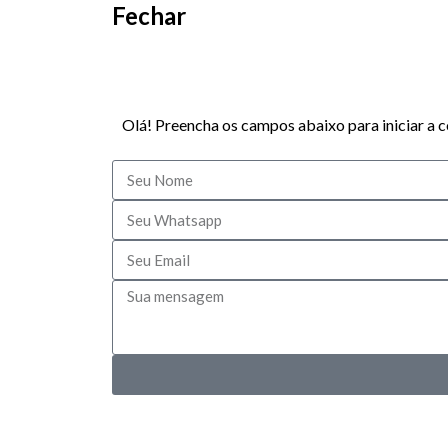
Fechar
Olá! Preencha os campos abaixo para iniciar a