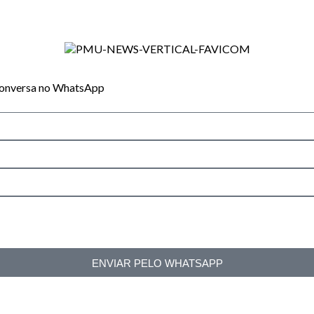
 conversa no WhatsApp
ENVIAR PELO WHATSAPP