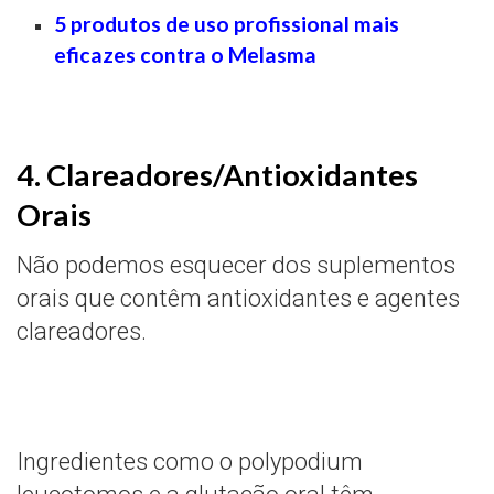
5 produtos de uso profissional mais
eficazes contra o Melasma
4. Clareadores/Antioxidantes
Orais
Não podemos esquecer dos suplementos
orais que contêm antioxidantes e agentes
clareadores.
Ingredientes como o polypodium