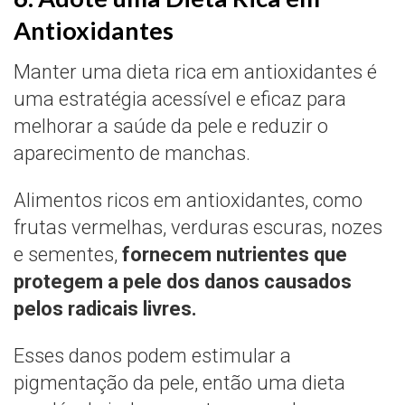
Antioxidantes
Manter uma dieta rica em antioxidantes é
uma estratégia acessível e eficaz para
melhorar a saúde da pele e reduzir o
aparecimento de manchas.
Alimentos ricos em antioxidantes, como
frutas vermelhas, verduras escuras, nozes
e sementes,
fornecem
nutrientes que
protegem a pele dos danos causados
pelos radicais livres.
Esses danos podem estimular a
pigmentação da pele, então uma dieta