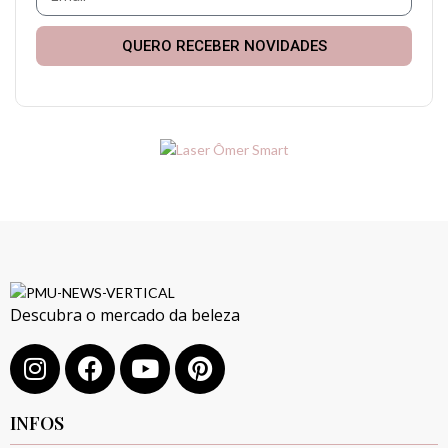
QUERO RECEBER NOVIDADES
Descubra o mercado da beleza
INFOS