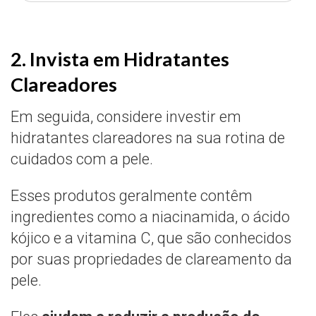
2. Invista em Hidratantes
Clareadores
Em seguida, considere investir em
hidratantes clareadores na sua rotina de
cuidados com a pele.
Esses produtos geralmente contêm
ingredientes como a niacinamida, o ácido
kójico e a vitamina C, que são conhecidos
por suas propriedades de clareamento da
pele.