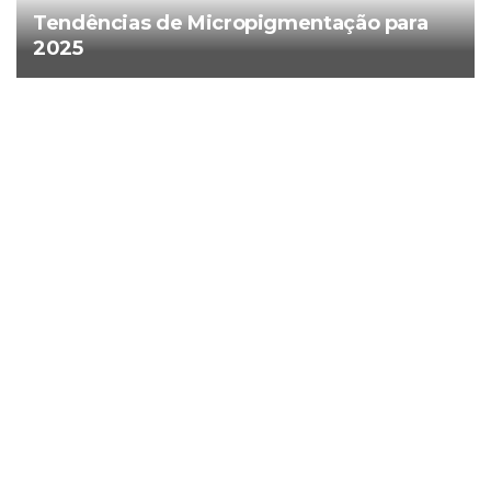
Tendências de Micropigmentação para
2025