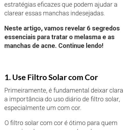
estratégias eficazes que podem ajudar a
clarear essas manchas indesejadas.
Neste artigo, vamos revelar 6 segredos
essenciais para tratar o melasma e as
manchas de acne. Continue lendo!
1. Use Filtro Solar com Cor
Primeiramente, é fundamental deixar clara
a importância do uso diário de filtro solar,
especialmente um com cor.
O filtro solar com cor é ótimo para quem