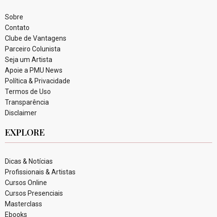
Sobre
Contato
Clube de Vantagens
Parceiro Colunista
Seja um Artista
Apoie a PMU News
Política & Privacidade
Termos de Uso
Transparência
Disclaimer
EXPLORE
Dicas & Notícias
Profissionais & Artistas
Cursos Online
Cursos Presenciais
Masterclass
Ebooks