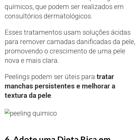
químicos, que podem ser realizados em
consultórios dermatológicos.
Esses tratamentos usam soluções ácidas
para remover camadas danificadas da pele,
promovendo o crescimento de uma pele
nova e mais clara.
Peelings podem ser úteis para
tratar
manchas persistentes e melhorar a
textura da pele
.
6. Adote uma Dieta Rica em