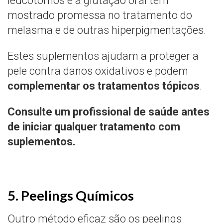
leucotomos e a glutação oral têm
mostrado promessa no tratamento do
melasma e de outras hiperpigmentações.
Estes suplementos ajudam a proteger a
pele contra danos oxidativos e podem
complementar os tratamentos tópicos
.
Consulte um profissional de saúde antes
de iniciar qualquer tratamento com
suplementos.
5. Peelings Químicos
Outro método eficaz são os peelings