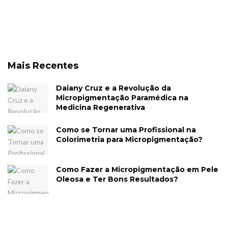
Mais Recentes
Daiany Cruz e a Revolução da
Micropigmentação Paramédica na
Medicina Regenerativa
Como se Tornar uma Profissional na
Colorimetria para Micropigmentação?
Como Fazer a Micropigmentação em Pele
Oleosa e Ter Bons Resultados?