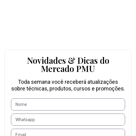
Novidades & Dicas do
Mercado PMU
Toda semana você receberá atualizações
sobre técnicas, produtos, cursos e promoções.