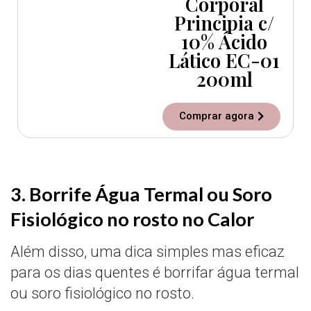
Corporal
Principia c/
10% Ácido
Lático EC-01
200ml
Comprar agora
3. Borrife Água Termal ou Soro
Fisiológico no rosto no Calor
Além disso, uma dica simples mas eficaz
para os dias quentes é borrifar água termal
ou soro fisiológico no rosto.