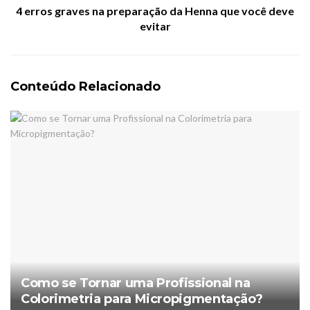
4 erros graves na preparação da Henna que você deve
evitar
Conteúdo Relacionado
Como se Tornar uma Profissional na
Colorimetria para Micropigmentação?