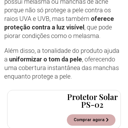
possui melasma ou manchas de acne
porque não só protege a pele contra os
raios UVA e UVB, mas também
oferece
proteção contra a luz visível
, que pode
piorar condições como o melasma.
Além disso, a tonalidade do produto ajuda
a
uniformizar o tom da pele
, oferecendo
uma cobertura instantânea das manchas
enquanto protege a pele.
Protetor Solar
PS-02
Comprar agora