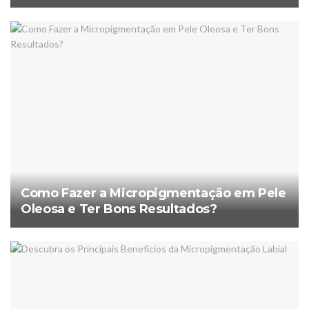
Como Fazer a Micropigmentação em Pele
Oleosa e Ter Bons Resultados?