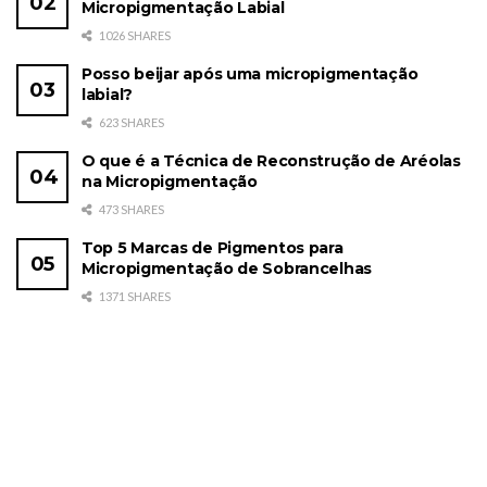
Micropigmentação Labial
1026 SHARES
Posso beijar após uma micropigmentação
labial?
623 SHARES
O que é a Técnica de Reconstrução de Aréolas
na Micropigmentação
473 SHARES
Top 5 Marcas de Pigmentos para
Micropigmentação de Sobrancelhas
1371 SHARES