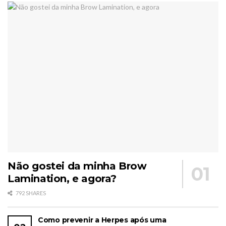
Não gostei da minha Brow
Lamination, e agora?
792 SHARES
Como prevenir a Herpes após uma