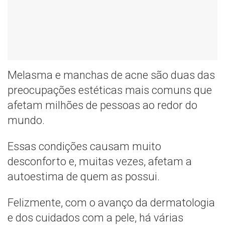
Melasma e manchas de acne são duas das
preocupações estéticas mais comuns que
afetam milhões de pessoas ao redor do
mundo.
Essas condições causam muito
desconforto e, muitas vezes, afetam a
autoestima de quem as possui.
Felizmente, com o avanço da dermatologia
e dos cuidados com a pele, há várias