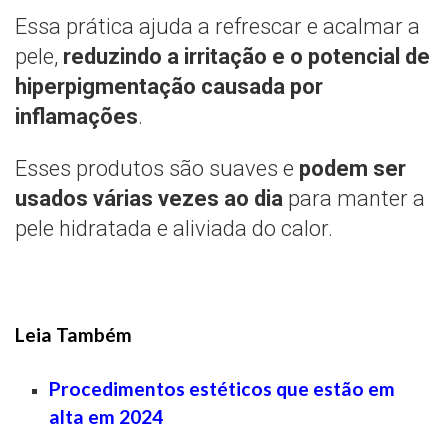
Essa prática ajuda a refrescar e acalmar a
pele,
reduzindo a irritação e o potencial de
hiperpigmentação causada por
inflamações
.
Esses produtos são suaves e
podem ser
usados várias vezes ao dia
para manter a
pele hidratada e aliviada do calor.
Leia Também
Procedimentos estéticos que estão em
alta em 2024