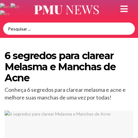
6 segredos para clarear
Melasma e Manchas de
Acne
Conheça 6 segredos para clarear melasma e acne e
melhore suas manchas de uma vez por todas!