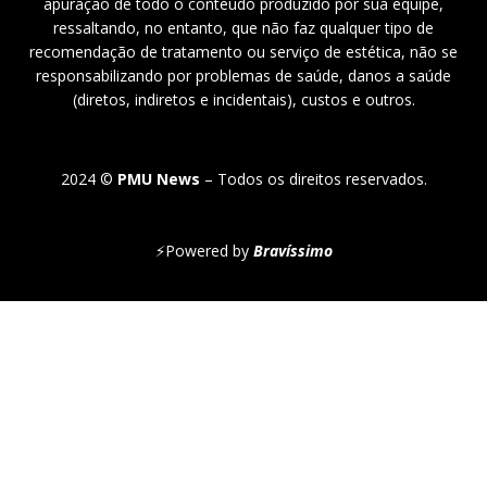
apuração de todo o conteúdo produzido por sua equipe,
ressaltando, no entanto, que não faz qualquer tipo de
recomendação de tratamento ou serviço de estética, não se
responsabilizando por problemas de saúde, danos a saúde
(diretos, indiretos e incidentais), custos e outros.
2024 ©
PMU News
– Todos os direitos reservados.
⚡
Powered by
Bravíssimo