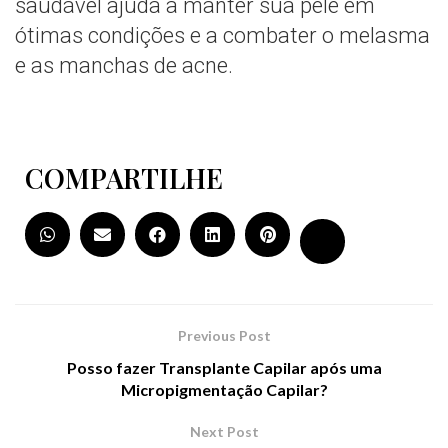
saudável ajuda a manter sua pele em
ótimas condições e a combater o melasma
e as manchas de acne.
COMPARTILHE
Previous Post
Posso fazer Transplante Capilar após uma
Micropigmentação Capilar?
Next Post