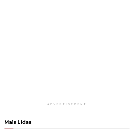
ADVERTISEMENT
Mais Lidas