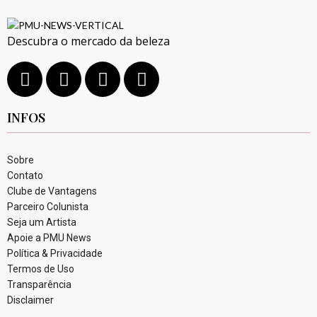
Descubra o mercado da beleza
INFOS
Sobre
Contato
Clube de Vantagens
Parceiro Colunista
Seja um Artista
Apoie a PMU News
Política & Privacidade
Termos de Uso
Transparência
Disclaimer