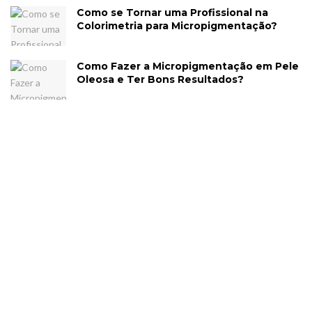
Como se Tornar uma Profissional na
Colorimetria para Micropigmentação?
Como Fazer a Micropigmentação em Pele
Oleosa e Ter Bons Resultados?