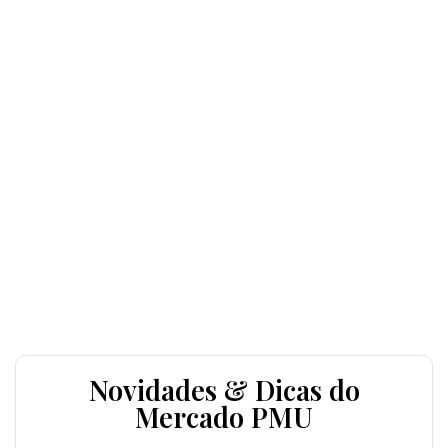
Novidades & Dicas do
Mercado PMU