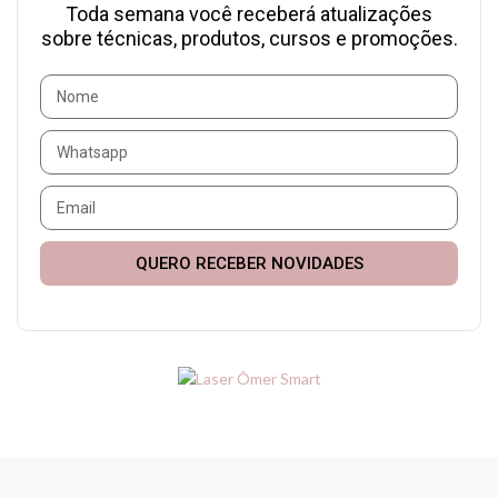
Toda semana você receberá atualizações
sobre técnicas, produtos, cursos e promoções.
QUERO RECEBER NOVIDADES