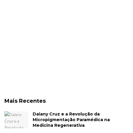
Mais Recentes
Daiany Cruz e a Revolução da
Micropigmentação Paramédica na
Medicina Regenerativa