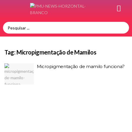
Tag:
Micropigmentação de Mamilos
Micropigmentação de mamilo funciona?