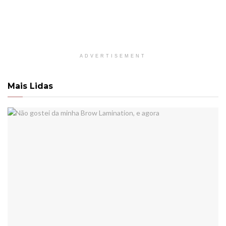
ADVERTISEMENT
Mais Lidas