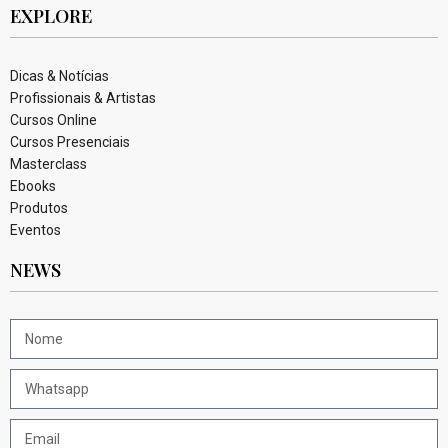
EXPLORE
Dicas & Notícias
Profissionais & Artistas
Cursos Online
Cursos Presenciais
Masterclass
Ebooks
Produtos
Eventos
NEWS