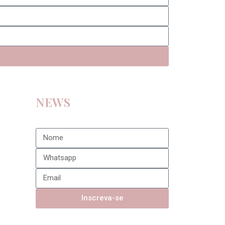
NEWS
Inscreva-se