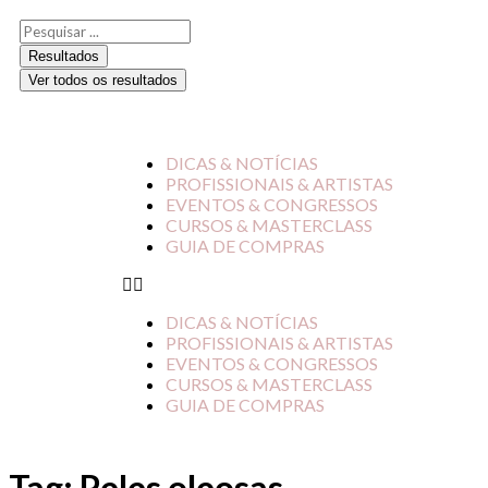
Resultados
Ver todos os resultados
DICAS & NOTÍCIAS
PROFISSIONAIS & ARTISTAS
EVENTOS & CONGRESSOS
CURSOS & MASTERCLASS
GUIA DE COMPRAS
DICAS & NOTÍCIAS
PROFISSIONAIS & ARTISTAS
EVENTOS & CONGRESSOS
CURSOS & MASTERCLASS
GUIA DE COMPRAS
Tag:
Peles oleosas