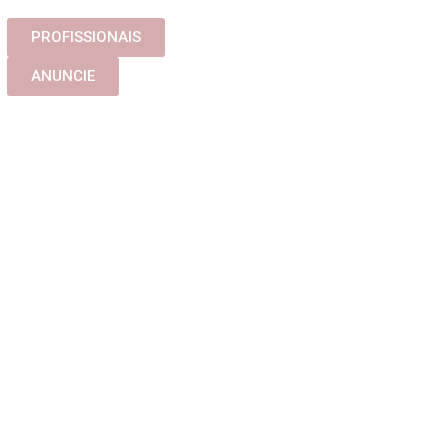
PROFISSIONAIS
ANUNCIE