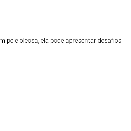
pele oleosa, ela pode apresentar desafios