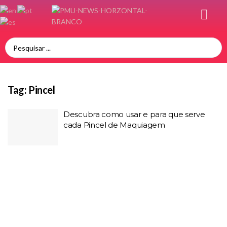
Tag:
Pincel
Descubra como usar e para que serve
cada Pincel de Maquiagem