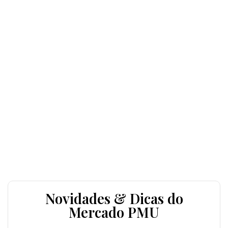
Novidades & Dicas do
Mercado PMU