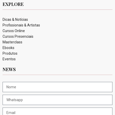
EXPLORE
Dicas & Notícias
Profissionais & Artistas
Cursos Online
Cursos Presenciais
Masterclass
Ebooks
Produtos
Eventos
NEWS