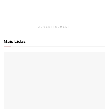
ADVERTISEMENT
Mais Lidas