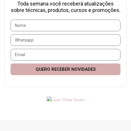
Toda semana você receberá atualizações
sobre técnicas, produtos, cursos e promoções.
QUERO RECEBER NOVIDADES