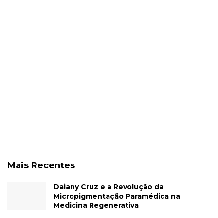
Mais Recentes
Daiany Cruz e a Revolução da
Micropigmentação Paramédica na
Medicina Regenerativa