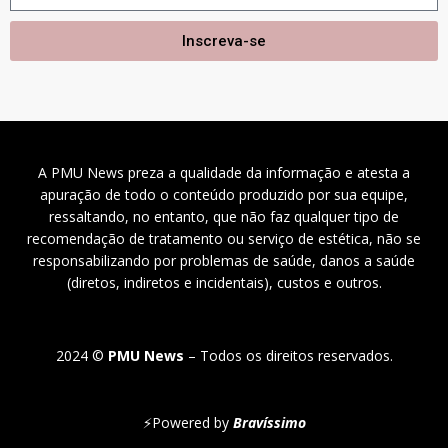
Inscreva-se
A PMU News preza a qualidade da informação e atesta a
apuração de todo o conteúdo produzido por sua equipe,
ressaltando, no entanto, que não faz qualquer tipo de
recomendação de tratamento ou serviço de estética, não se
responsabilizando por problemas de saúde, danos a saúde
(diretos, indiretos e incidentais), custos e outros.
2024 ©
PMU News
– Todos os direitos reservados.
⚡
Powered by
Bravíssimo