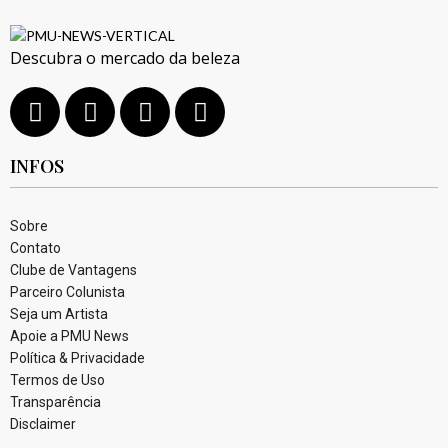
Descubra o mercado da beleza
INFOS
Sobre
Contato
Clube de Vantagens
Parceiro Colunista
Seja um Artista
Apoie a PMU News
Política & Privacidade
Termos de Uso
Transparência
Disclaimer