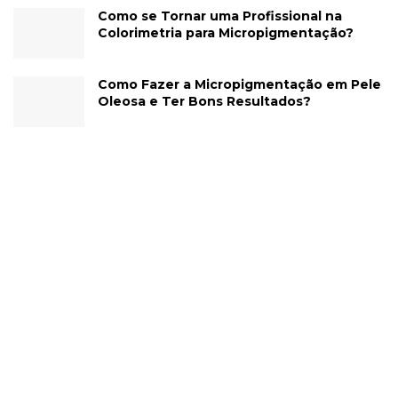
Como se Tornar uma Profissional na
Colorimetria para Micropigmentação?
Como Fazer a Micropigmentação em Pele
Oleosa e Ter Bons Resultados?