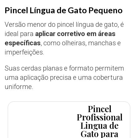
Pincel Língua de Gato Pequeno
Versão menor do pincel língua de gato, é
ideal para
aplicar corretivo em áreas
específicas
, como olheiras, manchas e
imperfeições.
Suas cerdas planas e formato permitem
uma aplicação precisa e uma cobertura
uniforme.
Pincel
Profissional
Lingua de
Gato para