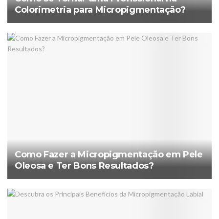
Colorimetria para Micropigmentação?
Como Fazer a Micropigmentação em Pele
Oleosa e Ter Bons Resultados?