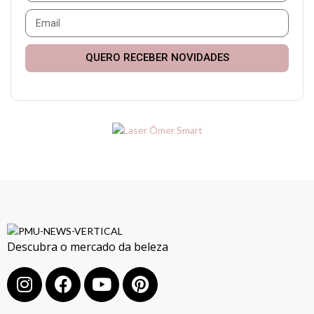
QUERO RECEBER NOVIDADES
Descubra o mercado da beleza