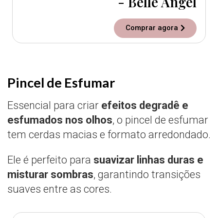
- Belle Angel
Comprar agora
Pincel de Esfumar
Essencial para criar
efeitos degradê e
esfumados nos olhos
, o pincel de esfumar
tem cerdas macias e formato arredondado.
Ele é perfeito para
suavizar linhas duras e
misturar sombras
, garantindo transições
suaves entre as cores.