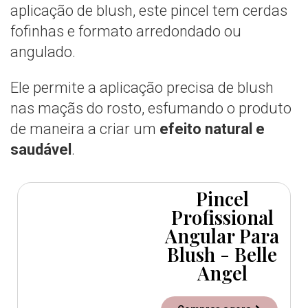
aplicação de blush, este pincel tem cerdas
fofinhas e formato arredondado ou
angulado.
Ele permite a aplicação precisa de blush
nas maçãs do rosto, esfumando o produto
de maneira a criar um
efeito natural e
saudável
.
Pincel
Profissional
Angular Para
Blush - Belle
Angel