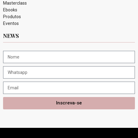
Masterclass
Ebooks
Produtos
Eventos
NEWS
Inscreva-se