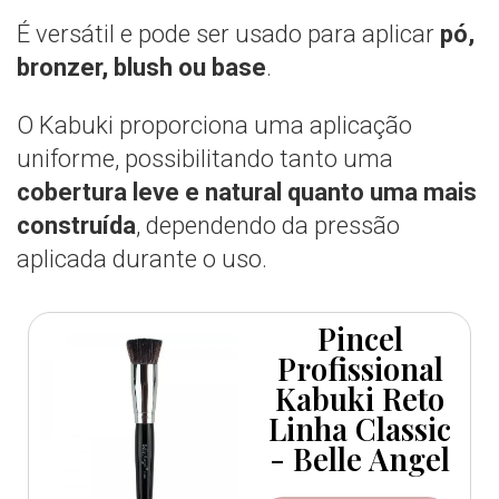
É versátil e pode ser usado para aplicar
pó,
bronzer, blush ou base
.
O Kabuki proporciona uma aplicação
uniforme, possibilitando tanto uma
cobertura leve e natural quanto uma mais
construída
, dependendo da pressão
aplicada durante o uso.
Pincel
Profissional
Kabuki Reto
Linha Classic
- Belle Angel