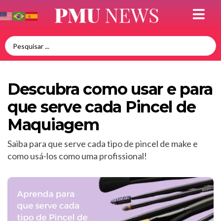
Descubra como usar e para
que serve cada Pincel de
Maquiagem
Saiba para que serve cada tipo de pincel de make e
como usá-los como uma profissional!