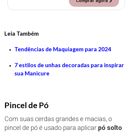
Comprar agora
Leia Também
Tendências de Maquiagem para 2024
7 estilos de unhas decoradas para inspirar
sua Manicure
Pincel de Pó
Com suas cerdas grandes e macias, o
pincel de pó é usado para aplicar
pó solto