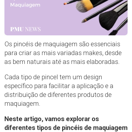
Os pincéis de maquiagem são essenciais
para criar as mais variadas makes, desde
as bem naturais até as mais elaboradas.
Cada tipo de pincel tem um design
específico para facilitar a aplicação e a
distribuição de diferentes produtos de
maquiagem.
Neste artigo, vamos explorar os
diferentes tipos de pincéis de maquiagem