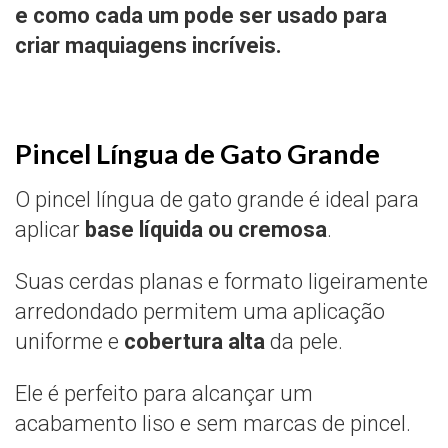
e como cada um pode ser usado para
criar maquiagens incríveis.
Pincel Língua de Gato Grande
O pincel língua de gato grande é ideal para
aplicar
base líquida ou cremosa
.
Suas cerdas planas e formato ligeiramente
arredondado permitem uma aplicação
uniforme e
cobertura alta
da pele.
Ele é perfeito para alcançar um
acabamento liso e sem marcas de pincel.