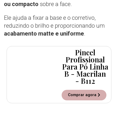
ou compacto
sobre a face.
Ele ajuda a fixar a base e o corretivo,
reduzindo o brilho e proporcionando um
acabamento matte e uniforme
.
Pincel
Profissional
Para Pó Linha
B - Macrilan
- B112
Comprar agora