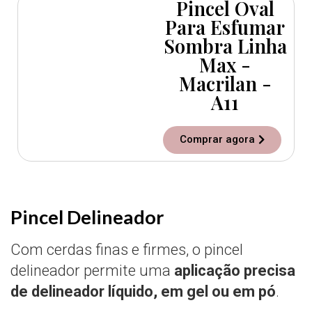
Pincel Oval
Para Esfumar
Sombra Linha
Max -
Macrilan -
A11
Comprar agora
Pincel Delineador
Com cerdas finas e firmes, o pincel
delineador permite uma
aplicação precisa
de delineador líquido, em gel ou em pó
.