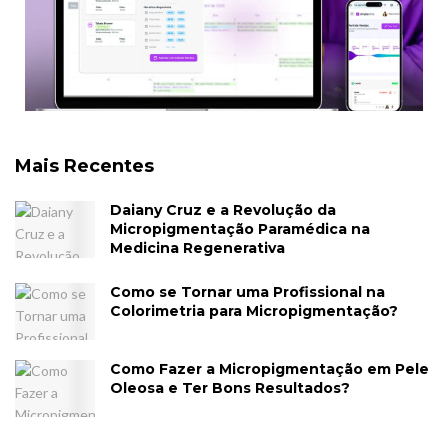
Mais Recentes
Daiany Cruz e a Revolução da
Micropigmentação Paramédica na
Medicina Regenerativa
Como se Tornar uma Profissional na
Colorimetria para Micropigmentação?
Como Fazer a Micropigmentação em Pele
Oleosa e Ter Bons Resultados?