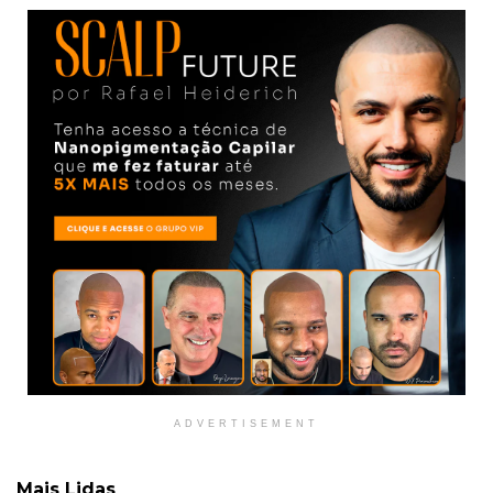
ADVERTISEMENT
Mais Lidas