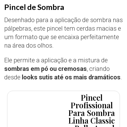
Pincel de Sombra
Desenhado para a aplicação de sombra nas
pálpebras, este pincel tem cerdas macias e
um formato que se encaixa perfeitamente
na área dos olhos.
Ele permite a aplicação e a mistura de
sombras em pó ou cremosas
, criando
desde
looks sutis até os mais dramáticos
.
Pincel
Profissional
Para Sombra
Linha Classic