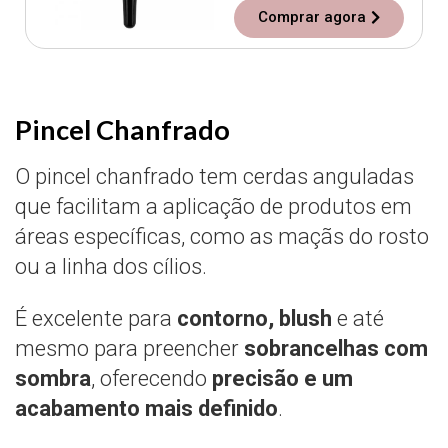
Comprar agora
Pincel Chanfrado
O pincel chanfrado tem cerdas anguladas
que facilitam a aplicação de produtos em
áreas específicas, como as maçãs do rosto
ou a linha dos cílios.
É excelente para
contorno, blush
e até
mesmo para preencher
sobrancelhas com
sombra
, oferecendo
precisão e um
acabamento mais definido
.