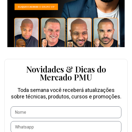
Novidades & Dicas do
Mercado PMU
Toda semana você receberá atualizações
sobre técnicas, produtos, cursos e promoções.