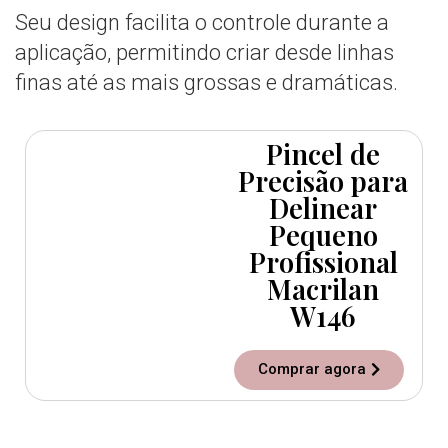
Seu design facilita o controle durante a
aplicação, permitindo criar desde linhas
finas até as mais grossas e dramáticas.
Pincel de
Precisão para
Delinear
Pequeno
Profissional
Macrilan
W146
Comprar agora