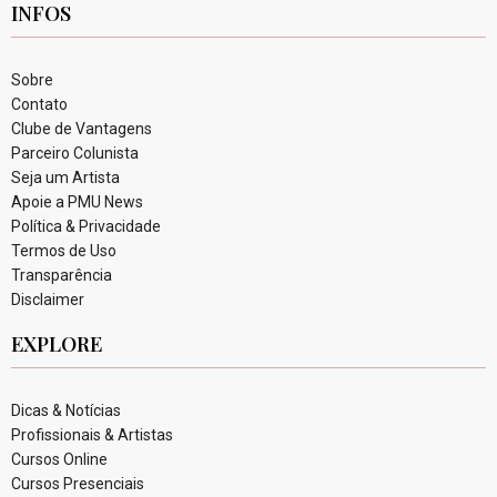
INFOS
Sobre
Contato
Clube de Vantagens
Parceiro Colunista
Seja um Artista
Apoie a PMU News
Política & Privacidade
Termos de Uso
Transparência
Disclaimer
EXPLORE
Dicas & Notícias
Profissionais & Artistas
Cursos Online
Cursos Presenciais