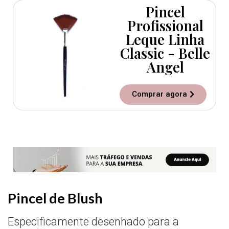
Pincel
Profissional
Leque Linha
Classic - Belle
Angel
Comprar agora
Pincel de Blush
Especificamente desenhado para a