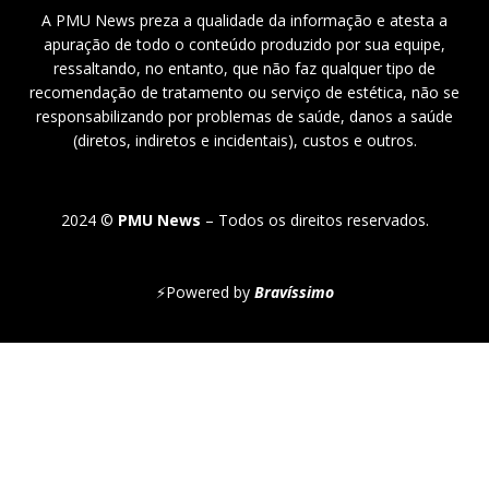
A PMU News preza a qualidade da informação e atesta a
apuração de todo o conteúdo produzido por sua equipe,
ressaltando, no entanto, que não faz qualquer tipo de
recomendação de tratamento ou serviço de estética, não se
responsabilizando por problemas de saúde, danos a saúde
(diretos, indiretos e incidentais), custos e outros.
2024 ©
PMU News
– Todos os direitos reservados.
⚡
Powered by
Bravíssimo