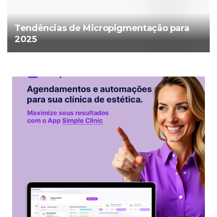
Tendências de Micropigmentação para
2025