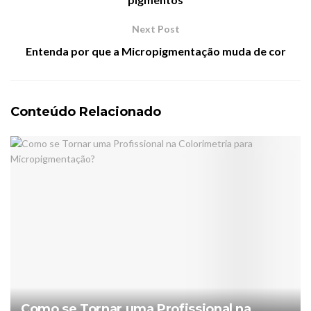
Next Post
Entenda por que a Micropigmentação muda de cor
Conteúdo Relacionado
Como se Tornar uma Profissional na