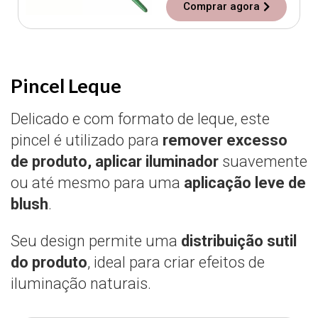
Comprar agora
Pincel Leque
Delicado e com formato de leque, este
pincel é utilizado para
remover excesso
de produto, aplicar iluminador
suavemente
ou até mesmo para uma
aplicação leve de
blush
.
Seu design permite uma
distribuição sutil
do produto
, ideal para criar efeitos de
iluminação naturais.