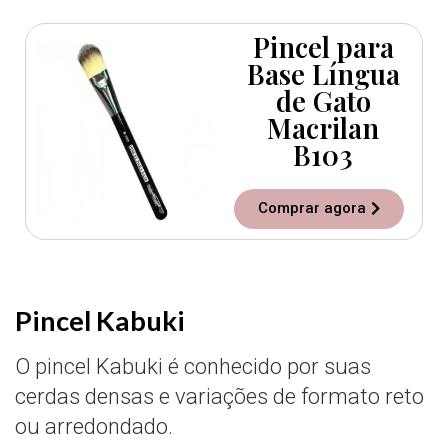
Pincel para
Base Língua
de Gato
Macrilan
B103
Comprar agora
Pincel Kabuki
O pincel Kabuki é conhecido por suas
cerdas densas e variações de formato reto
ou arredondado.