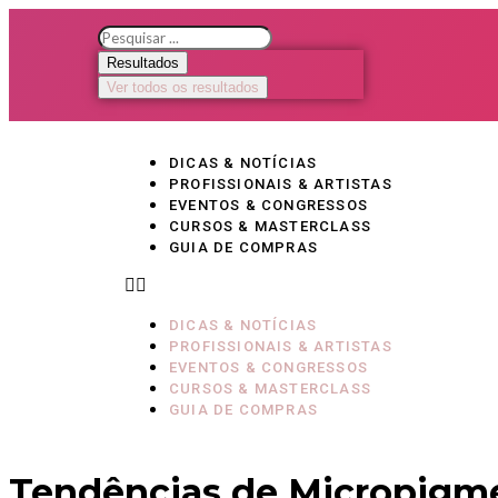
Resultados
Ver todos os resultados
DICAS & NOTÍCIAS
PROFISSIONAIS & ARTISTAS
EVENTOS & CONGRESSOS
CURSOS & MASTERCLASS
GUIA DE COMPRAS
DICAS & NOTÍCIAS
PROFISSIONAIS & ARTISTAS
EVENTOS & CONGRESSOS
CURSOS & MASTERCLASS
GUIA DE COMPRAS
Tendências de Micropigme