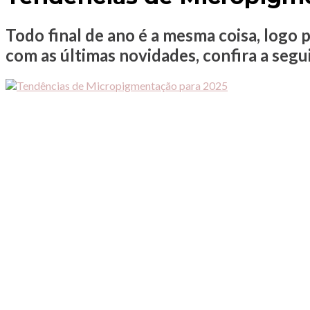
Todo final de ano é a mesma coisa, logo
com as últimas novidades, confira a seg