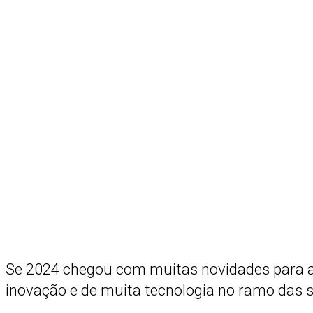
Se 2024 chegou com muitas novidades para as
inovação e de muita tecnologia no ramo das 