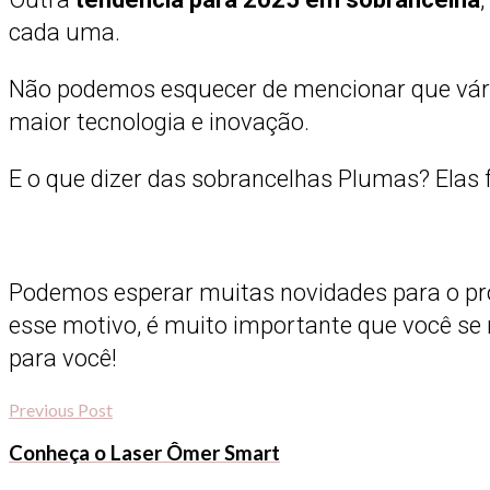
cada uma.
Não podemos esquecer de mencionar que vár
maior tecnologia e inovação.
E o que dizer das sobrancelhas Plumas? Ela
Podemos esperar muitas novidades para o pr
esse motivo, é muito importante que você s
para você!
Previous Post
Conheça o Laser Ômer Smart