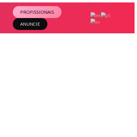
PROFISSIONAIS
ANUNCIE