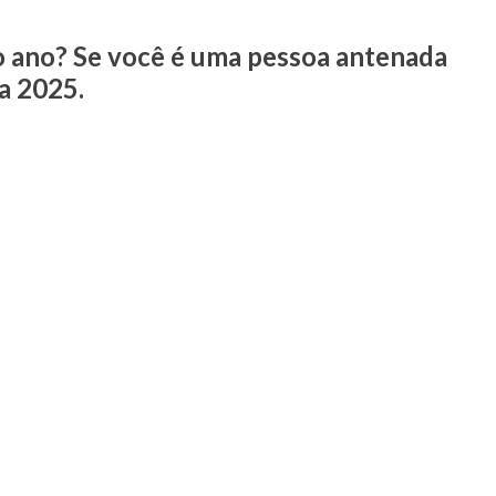
mo ano? Se você é uma pessoa antenada
a 2025.