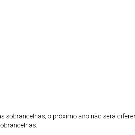
 sobrancelhas, o próximo ano não será difere
sobrancelhas.