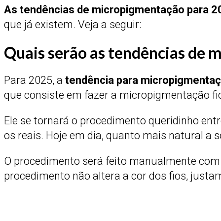
As tendências de micropigmentação para 2
que já existem. Veja a seguir:
Quais serão as tendências de
Para 2025, a
tendência para micropigmentaç
que consiste em fazer a micropigmentação fio
Ele se tornará o procedimento queridinho entr
os reais. Hoje em dia, quanto mais natural a 
O procedimento será feito manualmente com na
procedimento não altera a cor dos fios, justa