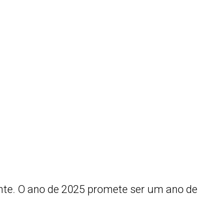
nte. O ano de 2025 promete ser um ano de