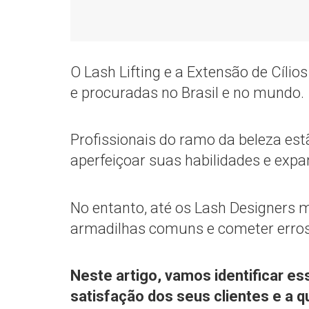
O Lash Lifting e a Extensão de Cílio
e procuradas no Brasil e no mundo.
Profissionais do ramo da beleza es
aperfeiçoar suas habilidades e expa
No entanto, até os Lash Designers 
armadilhas comuns e cometer erro
Neste artigo, vamos identificar ess
satisfação dos seus clientes e a q