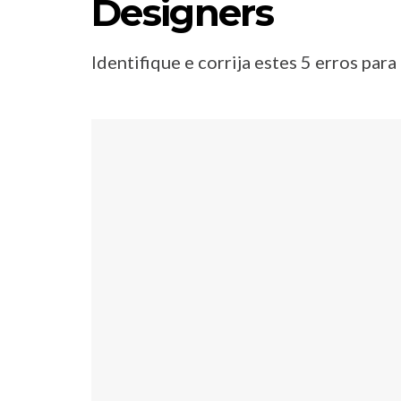
Designers
Identifique e corrija estes 5 erros par