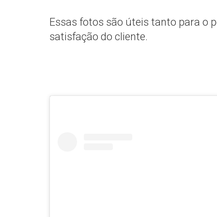
Essas fotos são úteis tanto para o p
satisfação do cliente.