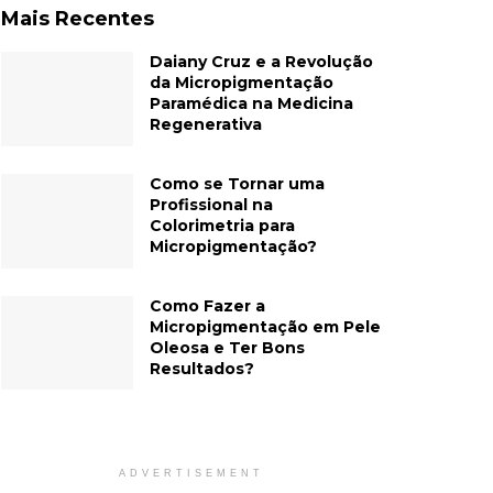
Mais Recentes
Daiany Cruz e a Revolução
da Micropigmentação
Paramédica na Medicina
Regenerativa
Como se Tornar uma
Profissional na
Colorimetria para
Micropigmentação?
Como Fazer a
Micropigmentação em Pele
Oleosa e Ter Bons
Resultados?
ADVERTISEMENT