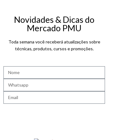
Novidades & Dicas do
Mercado PMU
Toda semana você receberá atualizações sobre
técnicas, produtos, cursos e promoções.
QUERO RECEBER NOVIDADES