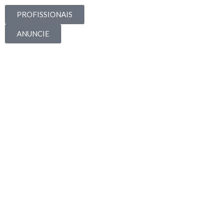
PROFISSIONAIS
ANUNCIE