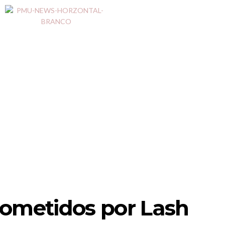
cometidos por Lash