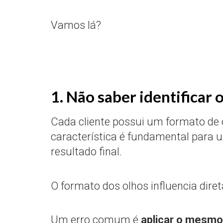
Vamos lá?
1. Não saber identificar 
Cada cliente possui um formato de 
característica é fundamental para
resultado final.
O formato dos olhos influencia direta
Um erro comum é
aplicar o mesmo 