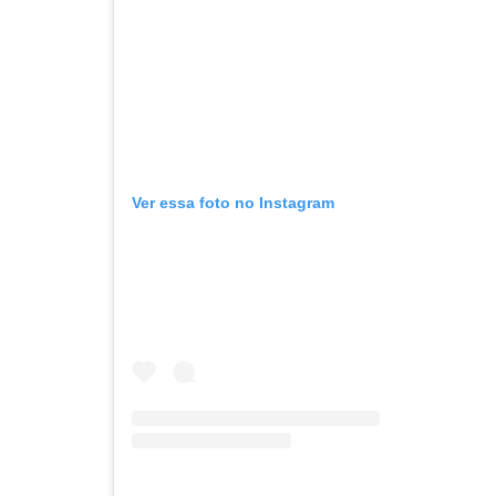
Ver essa foto no Instagram