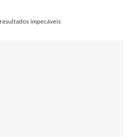
a resultados impecáveis