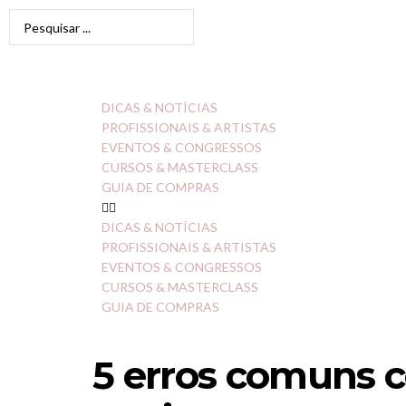
DICAS & NOTÍCIAS
PROFISSIONAIS & ARTISTAS
EVENTOS & CONGRESSOS
CURSOS & MASTERCLASS
GUIA DE COMPRAS
DICAS & NOTÍCIAS
PROFISSIONAIS & ARTISTAS
EVENTOS & CONGRESSOS
CURSOS & MASTERCLASS
GUIA DE COMPRAS
5 erros comuns 