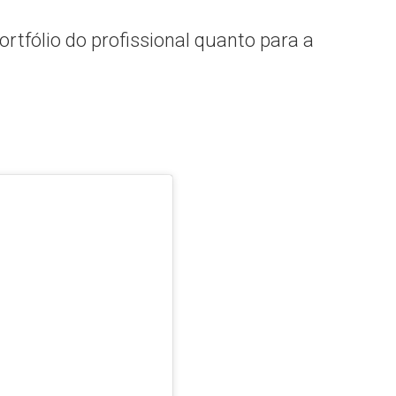
ortfólio do profissional quanto para a