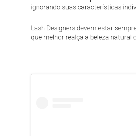
ignorando suas características indiv
Lash Designers devem estar sempre 
que melhor realça a beleza natural 