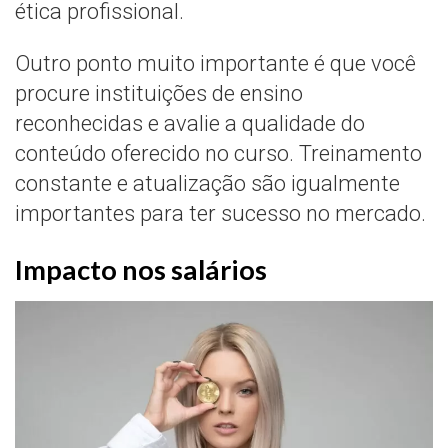
ética profissional.
Outro ponto muito importante é que você
procure instituições de ensino
reconhecidas e avalie a qualidade do
conteúdo oferecido no curso. Treinamento
constante e atualização são igualmente
importantes para ter sucesso no mercado.
Impacto nos salários