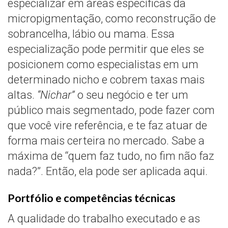
especializar em áreas específicas da
micropigmentação, como reconstrução de
sobrancelha, lábio ou mama. Essa
especialização pode permitir que eles se
posicionem como especialistas em um
determinado nicho e cobrem taxas mais
altas.
“Nichar”
o seu negócio e ter um
público mais segmentado, pode fazer com
que você vire referência, e te faz atuar de
forma mais certeira no mercado. Sabe a
máxima de “quem faz tudo, no fim não faz
nada?”. Então, ela pode ser aplicada aqui.
Portfólio e competências técnicas
A qualidade do trabalho executado e as