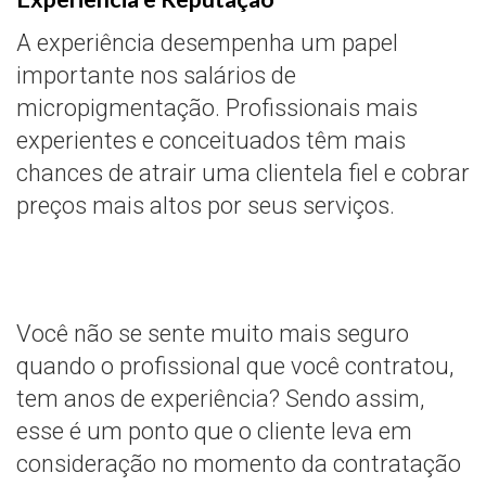
A experiência desempenha um papel
importante nos salários de
micropigmentação. Profissionais mais
experientes e conceituados têm mais
chances de atrair uma clientela fiel e cobrar
preços mais altos por seus serviços.
Você não se sente muito mais seguro
quando o profissional que você contratou,
tem anos de experiência? Sendo assim,
esse é um ponto que o cliente leva em
consideração no momento da contratação