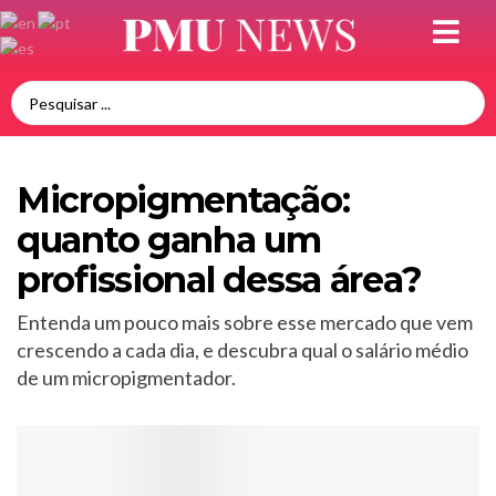
Micropigmentação:
quanto ganha um
profissional dessa área?
Entenda um pouco mais sobre esse mercado que vem
crescendo a cada dia, e descubra qual o salário médio
de um micropigmentador.