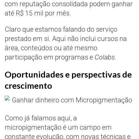
com reputação consolidada podem ganhar
até R$ 15 mil por mês.
Claro que estamos falando do serviço
prestado em si. Aqui não inclui cursos na
área, conteúdos ou até mesmo
participação em programas e
Colabs.
Oportunidades e perspectivas de
crescimento
Como já falamos aqui, a
micropigmentação é um campo em
constante evolução, com novas técnicas e