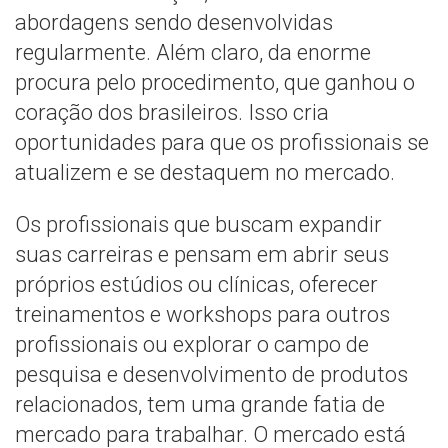
abordagens sendo desenvolvidas
regularmente. Além claro, da enorme
procura pelo procedimento, que ganhou o
coração dos brasileiros. Isso cria
oportunidades para que os profissionais se
atualizem e se destaquem no mercado.
Os profissionais que buscam expandir
suas carreiras e pensam em abrir seus
próprios estúdios ou clínicas, oferecer
treinamentos e workshops para outros
profissionais ou explorar o campo de
pesquisa e desenvolvimento de produtos
relacionados, tem uma grande fatia de
mercado para trabalhar. O mercado está