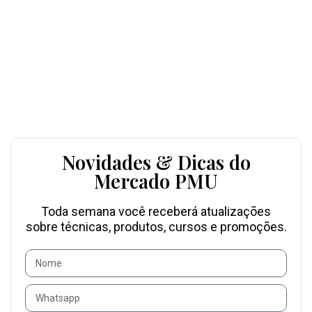
Novidades & Dicas do
Mercado PMU
Toda semana você receberá atualizações
sobre técnicas, produtos, cursos e promoções.