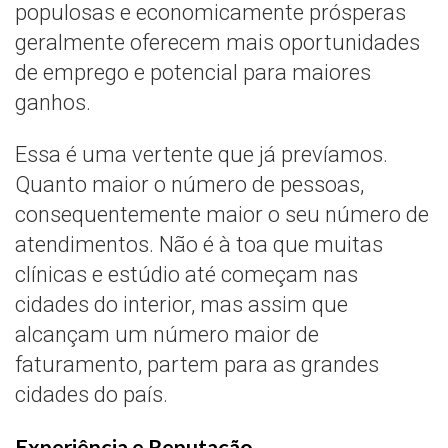
populosas e economicamente prósperas
geralmente oferecem mais oportunidades
de emprego e potencial para maiores
ganhos.
Essa é uma vertente que já prevíamos.
Quanto maior o número de pessoas,
consequentemente maior o seu número de
atendimentos. Não é à toa que muitas
clínicas e estúdio até começam nas
cidades do interior, mas assim que
alcançam um número maior de
faturamento, partem para as grandes
cidades do país.
Experiência e Reputação