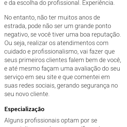
e da escolha do profissional. Experiência.
No entanto, não ter muitos anos de
estrada, pode não ser um grande ponto
negativo, se você tiver uma boa reputação.
Ou seja, realizar os atendimentos com
cuidado e profissionalismo, vai fazer que
seus primeiros clientes falem bem de você,
e até mesmo façam uma avaliação do seu
serviço em seu site e que comentei em
suas redes sociais, gerando segurança no
seu novo cliente.
Especialização
Alguns profissionais optam por se