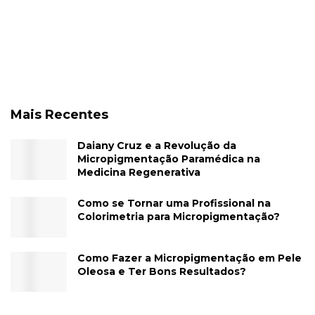
Mais Recentes
Daiany Cruz e a Revolução da
Micropigmentação Paramédica na
Medicina Regenerativa
Como se Tornar uma Profissional na
Colorimetria para Micropigmentação?
Como Fazer a Micropigmentação em Pele
Oleosa e Ter Bons Resultados?