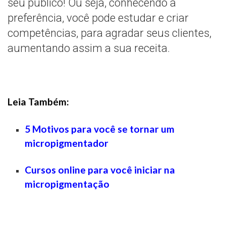
seu público! Ou seja, conhecendo a
preferência, você pode estudar e criar
competências, para agradar seus clientes,
aumentando assim a sua receita.
Leia Também:
5 Motivos para você se tornar um
micropigmentador
Cursos online para você iniciar na
micropigmentação