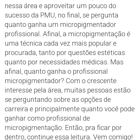
nessa área e aproveitar um pouco do
sucesso da PMU, no final, se pergunta
quanto ganha um micropigmentador
profissional. Afinal, a micropigmentação é
uma técnica cada vez mais popular e
procurada, tanto por questões estéticas
quanto por necessidades médicas. Mas
afinal, quanto ganha o profissional
micropigmentador? Com o crescente
interesse pela área, muitas pessoas estão
se perguntando sobre as opções de
carreira e principalmente quanto você pode
ganhar como profissional de
micropigmentação. Então, pra ficar por
dentro, continue essa leitura. Vem comigo!