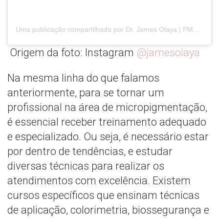
Uma publicação compartilhada por Dr. James Olaya | PMU Master (@jamesolaya)
Origem da foto: Instagram
@jamesolaya
Na mesma linha do que falamos
anteriormente, para se tornar um
profissional na área de micropigmentação,
é essencial receber treinamento adequado
e especializado. Ou seja, é necessário estar
por dentro de tendências, e estudar
diversas técnicas para realizar os
atendimentos com excelência. Existem
cursos específicos que ensinam técnicas
de aplicação, colorimetria, biossegurança e