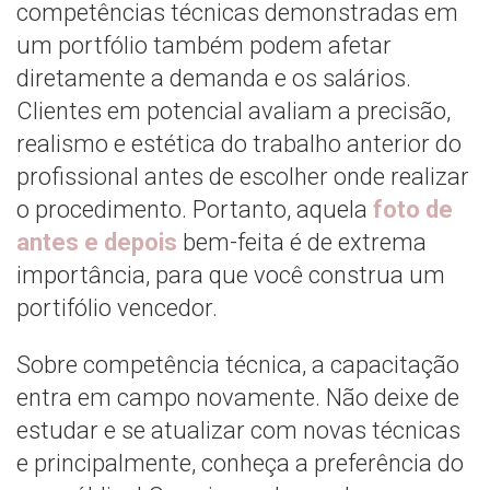
competências técnicas demonstradas em
um portfólio também podem afetar
diretamente a demanda e os salários.
Clientes em potencial avaliam a precisão,
realismo e estética do trabalho anterior do
profissional antes de escolher onde realizar
o procedimento. Portanto, aquela
foto de
antes e depois
bem-feita é de extrema
importância, para que você construa um
portifólio vencedor.
Sobre competência técnica, a capacitação
entra em campo novamente. Não deixe de
estudar e se atualizar com novas técnicas
e principalmente, conheça a preferência do