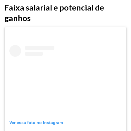
Faixa salarial e potencial de
ganhos
Ver essa foto no Instagram