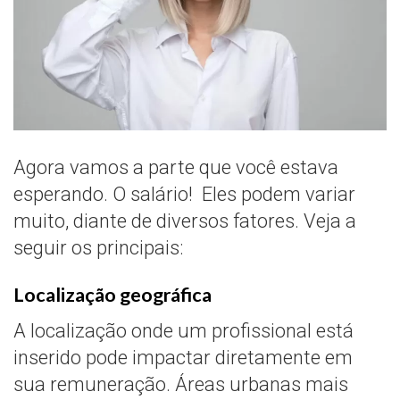
Agora vamos a parte que você estava
esperando. O salário! Eles podem variar
muito, diante de diversos fatores. Veja a
seguir os principais:
Localização geográfica
A localização onde um profissional está
inserido pode impactar diretamente em
sua remuneração. Áreas urbanas mais