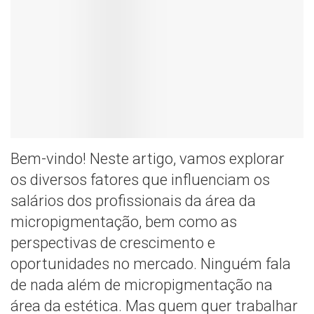
Bem-vindo! Neste artigo, vamos explorar
os diversos fatores que influenciam os
salários dos profissionais da área da
micropigmentação, bem como as
perspectivas de crescimento e
oportunidades no mercado. Ninguém fala
de nada além de micropigmentação na
área da estética. Mas quem quer trabalhar