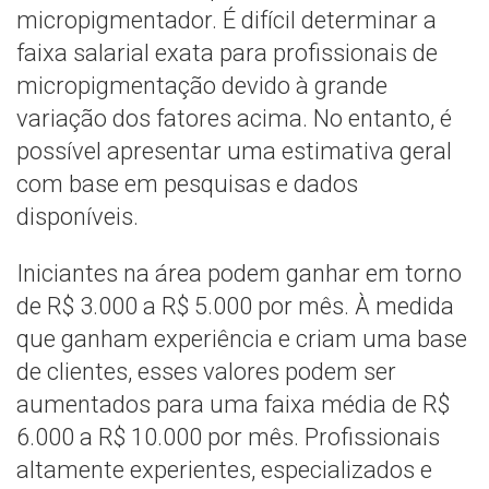
micropigmentador. É difícil determinar a
faixa salarial exata para profissionais de
micropigmentação devido à grande
variação dos fatores acima. No entanto, é
possível apresentar uma estimativa geral
com base em pesquisas e dados
disponíveis.
Iniciantes na área podem ganhar em torno
de R$ 3.000 a R$ 5.000 por mês. À medida
que ganham experiência e criam uma base
de clientes, esses valores podem ser
aumentados para uma faixa média de R$
6.000 a R$ 10.000 por mês. Profissionais
altamente experientes, especializados e