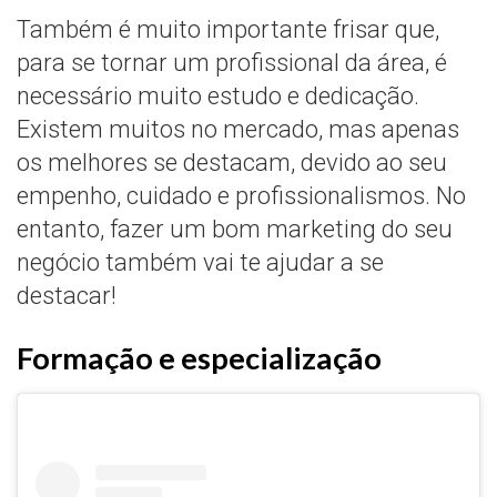
Também é muito importante frisar que,
para se tornar um profissional da área, é
necessário muito estudo e dedicação.
Existem muitos no mercado, mas apenas
os melhores se destacam, devido ao seu
empenho, cuidado e profissionalismos. No
entanto, fazer um bom marketing do seu
negócio também vai te ajudar a se
destacar!
Formação e especialização