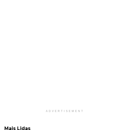
ADVERTISEMENT
Mais Lidas