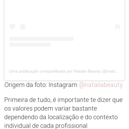
Uma publicação compartilhada por Natalia Beauty (@nataliabeauty)
Origem da foto: Instagram
@nataliabeauty
Primeira de tudo, é importante te dizer que
os valores podem variar bastante
dependendo da localização e do contexto
individual de cada profissional