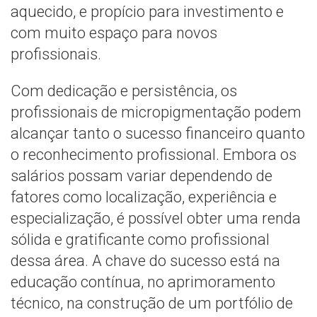
aquecido, e propício para investimento e
com muito espaço para novos
profissionais.
Com dedicação e persistência, os
profissionais de micropigmentação podem
alcançar tanto o sucesso financeiro quanto
o reconhecimento profissional. Embora os
salários possam variar dependendo de
fatores como localização, experiência e
especialização, é possível obter uma renda
sólida e gratificante como profissional
dessa área. A chave do sucesso está na
educação contínua, no aprimoramento
técnico, na construção de um portfólio de