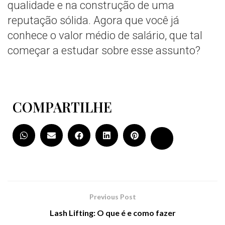
qualidade e na construção de uma
reputação sólida. Agora que você já
conhece o valor médio de salário, que tal
começar a estudar sobre esse assunto?
COMPARTILHE
Previous Post
Lash Lifting: O que é e como fazer