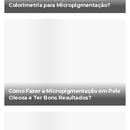
Colorimetria para Micropigmentação?
Como Fazer a Micropigmentação em Pele
Oleosa e Ter Bons Resultados?