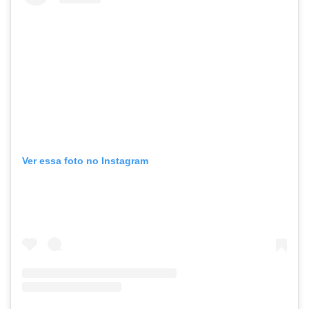
Ver essa foto no Instagram