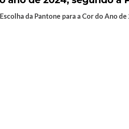
 Escolha da Pantone para a Cor do Ano de