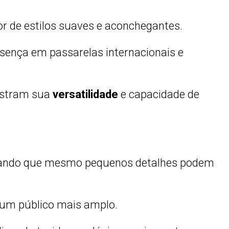
 de estilos suaves e aconchegantes.
sença em passarelas internacionais e
onstram sua
versatilidade
e capacidade de
ostrando que mesmo pequenos detalhes podem
 um público mais amplo.