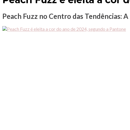
Peach Fuzz no Centro das Tendências: A