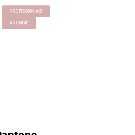
PROFISSIONAIS
ANUNCIE
 Pantone