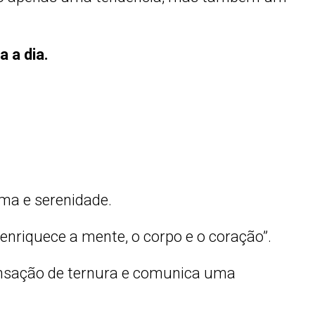
a a dia.
ma e serenidade.
enriquece a mente, o corpo e o coração”.
ensação de ternura e comunica uma