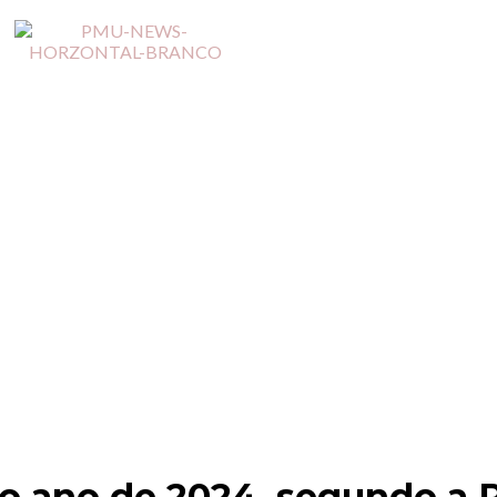
 do ano de 2024, segundo a