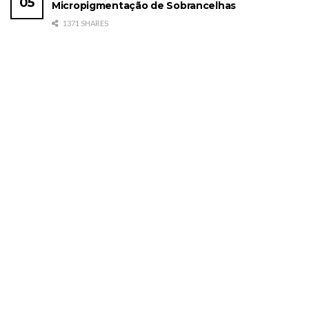
Micropigmentação de Sobrancelhas
1371 SHARES