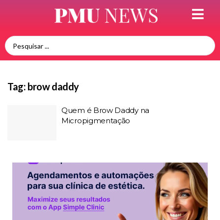
Tag:
brow daddy
Quem é Brow Daddy na
Micropigmentação