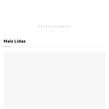
ADVERTISEMENT
Mais Lidas