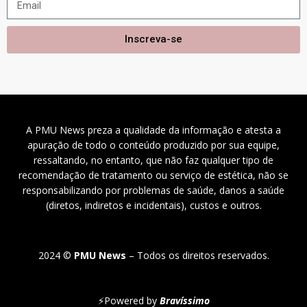
Inscreva-se
A PMU News preza a qualidade da informação e atesta a
apuração de todo o conteúdo produzido por sua equipe,
ressaltando, no entanto, que não faz qualquer tipo de
recomendação de tratamento ou serviço de estética, não se
responsabilizando por problemas de saúde, danos a saúde
(diretos, indiretos e incidentais), custos e outros.
2024 ©
PMU News
– Todos os direitos reservados.
⚡
Powered by
Bravíssimo