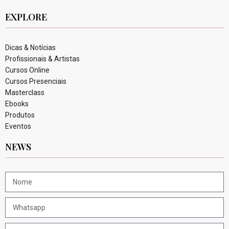
EXPLORE
Dicas & Notícias
Profissionais & Artistas
Cursos Online
Cursos Presenciais
Masterclass
Ebooks
Produtos
Eventos
NEWS