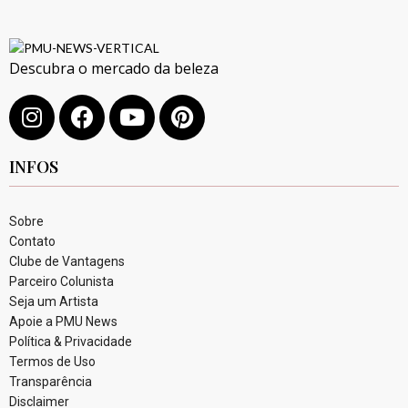
Descubra o mercado da beleza
INFOS
Sobre
Contato
Clube de Vantagens
Parceiro Colunista
Seja um Artista
Apoie a PMU News
Política & Privacidade
Termos de Uso
Transparência
Disclaimer