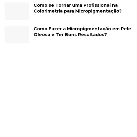
Como se Tornar uma Profissional na
Colorimetria para Micropigmentação?
Como Fazer a Micropigmentação em Pele
Oleosa e Ter Bons Resultados?