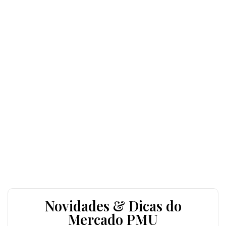
Novidades & Dicas do
Mercado PMU