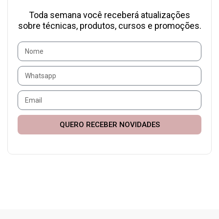
Toda semana você receberá atualizações
sobre técnicas, produtos, cursos e promoções.
QUERO RECEBER NOVIDADES