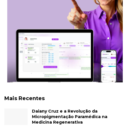
Mais Recentes
Daiany Cruz e a Revolução da
Micropigmentação Paramédica na
Medicina Regenerativa