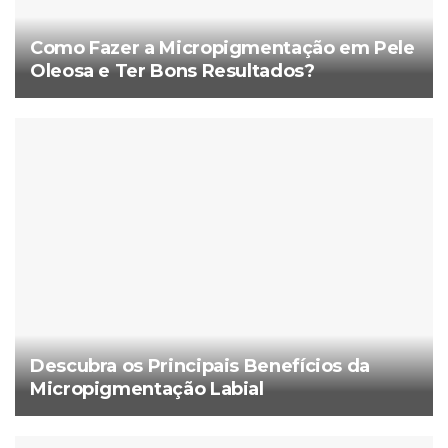
Como Fazer a Micropigmentação em Pele
Oleosa e Ter Bons Resultados?
Descubra os Principais Benefícios da
Micropigmentação Labial