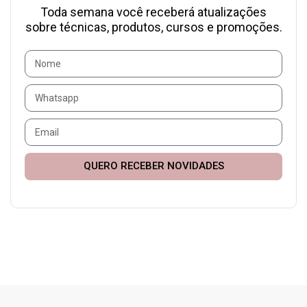
Toda semana você receberá atualizações
sobre técnicas, produtos, cursos e promoções.
QUERO RECEBER NOVIDADES