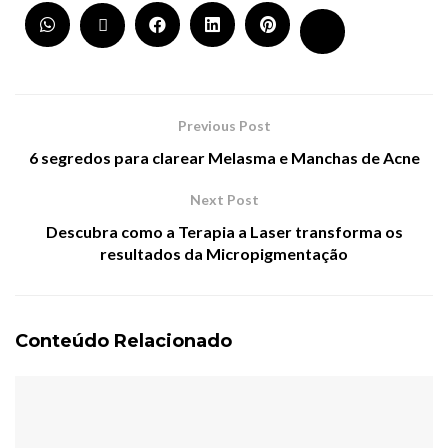
Previous Post
6 segredos para clarear Melasma e Manchas de Acne
Next Post
Descubra como a Terapia a Laser transforma os
resultados da Micropigmentação
Conteúdo Relacionado