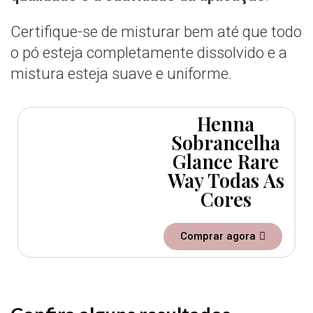
Certifique-se de misturar bem até que todo
o pó esteja completamente dissolvido e a
mistura esteja suave e uniforme.
Henna
Sobrancelha
Glance Rare
Way Todas As
Cores
Comprar agora