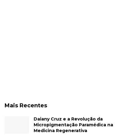
Mais Recentes
Daiany Cruz e a Revolução da
Micropigmentação Paramédica na
Medicina Regenerativa