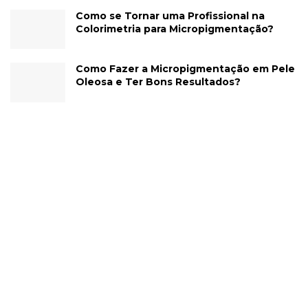
Como se Tornar uma Profissional na
Colorimetria para Micropigmentação?
Como Fazer a Micropigmentação em Pele
Oleosa e Ter Bons Resultados?