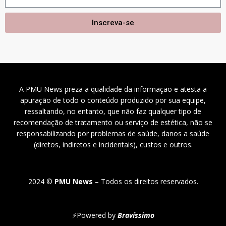
Inscreva-se
A PMU News preza a qualidade da informação e atesta a
apuração de todo o conteúdo produzido por sua equipe,
ressaltando, no entanto, que não faz qualquer tipo de
recomendação de tratamento ou serviço de estética, não se
responsabilizando por problemas de saúde, danos a saúde
(diretos, indiretos e incidentais), custos e outros.
2024 ©
PMU News
– Todos os direitos reservados.
⚡
Powered by
Bravíssimo