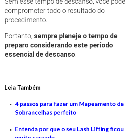
Sem esse tempo de descanso, você pode
comprometer todo o resultado do
procedimento.
Portanto,
sempre planeje o tempo de
preparo considerando este período
essencial de descanso
.
Leia Também
4 passos para fazer um Mapeamento de
Sobrancelhas perfeito
Entenda por que o seu Lash Lifting ficou
muito curvado