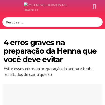
4 erros graves na
preparação da Henna que
você deve evitar
Evite esses erros na preparação da henna e tenha
resultados de cair o queixo