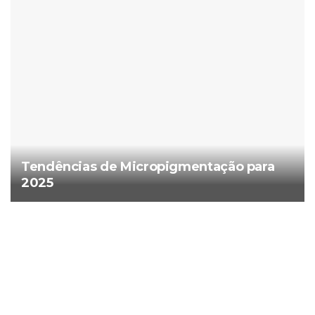
Tendências de Micropigmentação para
2025