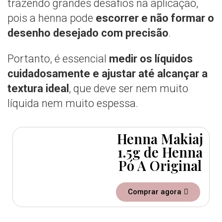
trazendo grandes desafios na aplicação,
pois a henna pode
escorrer e não formar o
desenho desejado com precisão
.
Portanto, é essencial
medir os líquidos
cuidadosamente e ajustar até alcançar a
textura ideal
, que deve ser nem muito
líquida nem muito espessa.
Henna Makiaj
1.5g de Henna
Pó A Original
Comprar agora