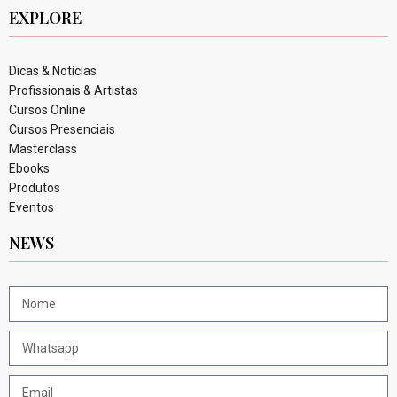
EXPLORE
Dicas & Notícias
Profissionais & Artistas
Cursos Online
Cursos Presenciais
Masterclass
Ebooks
Produtos
Eventos
NEWS