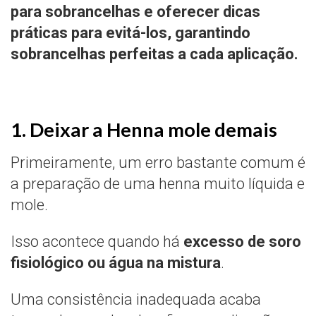
para sobrancelhas e oferecer dicas
práticas para evitá-los, garantindo
sobrancelhas perfeitas a cada aplicação.
1. Deixar a Henna mole demais
Primeiramente, um erro bastante comum é
a preparação de uma henna muito líquida e
mole.
Isso acontece quando há
excesso de soro
fisiológico ou água na mistura
.
Uma consistência inadequada acaba