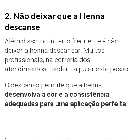
2. Não deixar que a Henna
descanse
Além disso, outro erro frequente é não
deixar a henna descansar. Muitos
profissionais, na correria dos
atendimentos, tendem a pular este passo.
O descanso permite que a henna
desenvolva a cor e a consistência
adequadas para uma aplicação perfeita
.