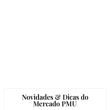
Novidades & Dicas do
Mercado PMU