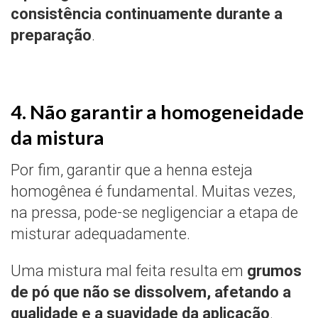
consistência continuamente durante a
preparação
.
4. Não garantir a homogeneidade
da mistura
Por fim, garantir que a henna esteja
homogênea é fundamental. Muitas vezes,
na pressa, pode-se negligenciar a etapa de
misturar adequadamente.
Uma mistura mal feita resulta em
grumos
de pó que não se dissolvem, afetando a
qualidade e a suavidade da aplicação
.