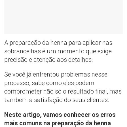
A preparação da henna para aplicar nas
sobrancelhas é um momento que exige
precisão e atenção aos detalhes.
Se você já enfrentou problemas nesse
processo, sabe como eles podem
comprometer não só o resultado final, mas
também a satisfação do seus clientes.
Neste artigo, vamos conhecer os erros
mais comuns na preparação da henna