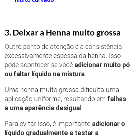
3. Deixar a Henna muito grossa
Outro ponto de atenção é a consistência
excessivamente espessa da henna. Isso
pode acontecer se você
adicionar muito pó
ou faltar líquido na mistura
.
Uma henna muito grossa dificulta uma
aplicação uniforme, resultando em
falhas
e uma aparência desigua
l.
Para evitar isso, é importante
adicionar o
líquido gradualmente e testar a