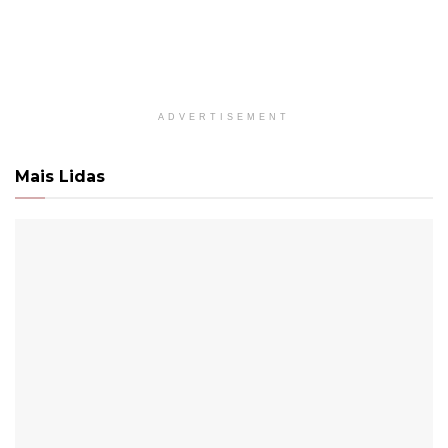
ADVERTISEMENT
Mais Lidas