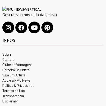
Descubra o mercado da beleza
INFOS
Sobre
Contato
Clube de Vantagens
Parceiro Colunista
Seja um Artista
Apoie a PMU News
Política & Privacidade
Termos de Uso
Transparência
Disclaimer