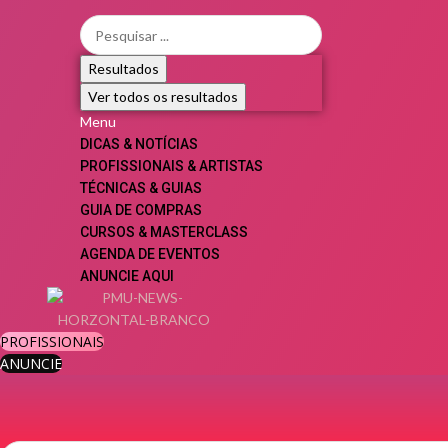
Resultados
Ver todos os resultados
Menu
DICAS & NOTÍCIAS
PROFISSIONAIS & ARTISTAS
TÉCNICAS & GUIAS
GUIA DE COMPRAS
CURSOS & MASTERCLASS
AGENDA DE EVENTOS
ANUNCIE AQUI
PROFISSIONAIS
ANUNCIE