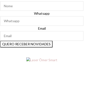
Whatsapp
Email
QUERO RECEBER NOVIDADES