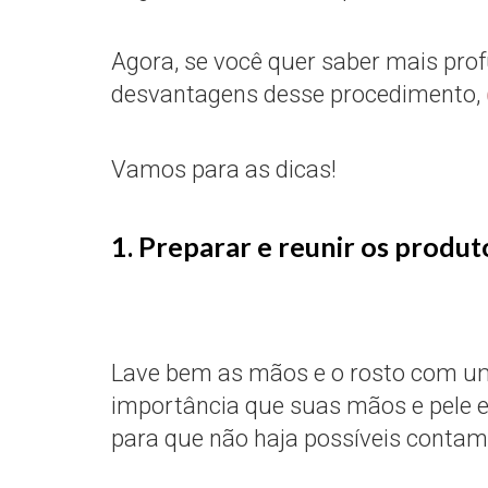
Agora, se você quer saber mais pr
desvantagens desse procedimento,
Vamos para as dicas!
1. Preparar e reunir os produt
Lave bem as mãos e o rosto com um
importância que suas mãos e pele e
para que não haja possíveis contam