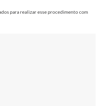
ados para realizar esse procedimento com