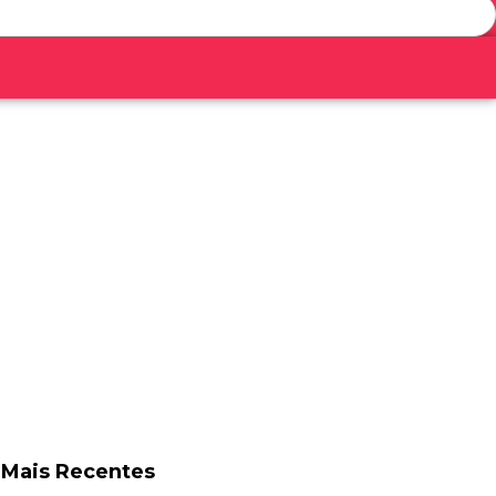
Mais Recentes