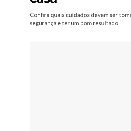
Confira quais cuidados devem ser tom
segurança e ter um bom resultado