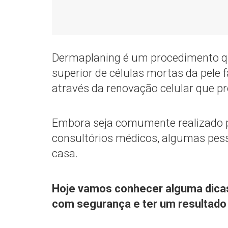
Dermaplaning é um procedimento q
superior de células mortas da pele f
através da renovação celular que p
Embora seja comumente realizado po
consultórios médicos, algumas pes
casa.
Hoje vamos conhecer alguma dicas
com segurança e ter um resultado