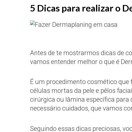
5 Dicas para realizar o 
Antes de te mostrarmos dicas de c
vamos entender melhor o que é Der
É um procedimento cosmético que 
células mortas da pele e pêlos faci
cirúrgica ou lâmina específica para
necessário cuidados, que vamos con
Seguindo essas dicas preciosas, voc