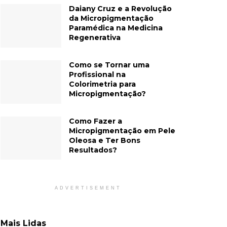
Daiany Cruz e a Revolução
da Micropigmentação
Paramédica na Medicina
Regenerativa
Como se Tornar uma
Profissional na
Colorimetria para
Micropigmentação?
Como Fazer a
Micropigmentação em Pele
Oleosa e Ter Bons
Resultados?
ADVERTISEMENT
Mais Lidas