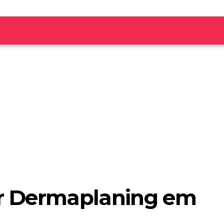
zer Dermaplaning em