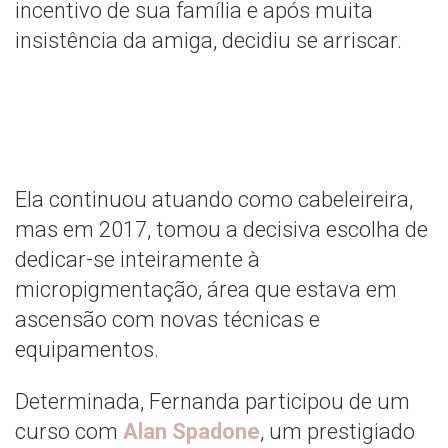
incentivo de sua família e após muita
insistência da amiga, decidiu se arriscar.
Ela continuou atuando como cabeleireira,
mas em 2017, tomou a decisiva escolha de
dedicar-se inteiramente à
micropigmentação, área que estava em
ascensão com novas técnicas e
equipamentos.
Determinada, Fernanda participou de um
curso com
Alan Spadone
, um prestigiado