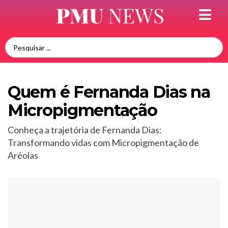
Quem é Fernanda Dias na
Micropigmentação
Conheça a trajetória de Fernanda Dias:
Transformando vidas com Micropigmentação de
Aréolas