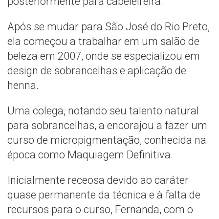
posteriormente para cabeleireira.
Após se mudar para São José do Rio Preto,
ela começou a trabalhar em um salão de
beleza em 2007, onde se especializou em
design de sobrancelhas e aplicação de
henna.
Uma colega, notando seu talento natural
para sobrancelhas, a encorajou a fazer um
curso de micropigmentação, conhecida na
época como Maquiagem Definitiva.
Inicialmente receosa devido ao caráter
quase permanente da técnica e à falta de
recursos para o curso, Fernanda, com o