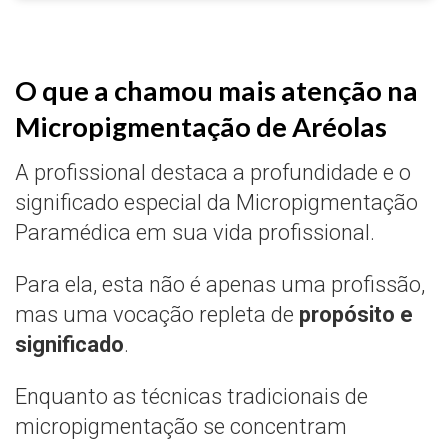
O que a chamou mais atenção na
Micropigmentação de Aréolas
A profissional destaca a profundidade e o
significado especial da Micropigmentação
Paramédica em sua vida profissional.
Para ela, esta não é apenas uma profissão,
mas uma vocação repleta de
propósito e
significado
.
Enquanto as técnicas tradicionais de
micropigmentação se concentram