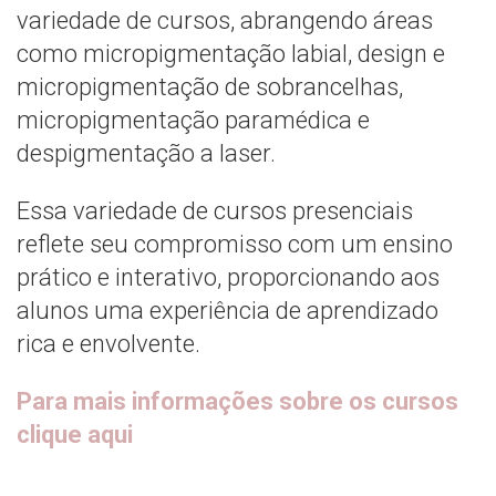
variedade de cursos, abrangendo áreas
como micropigmentação labial, design e
micropigmentação de sobrancelhas,
micropigmentação paramédica e
despigmentação a laser.
Essa variedade de cursos presenciais
reflete seu compromisso com um ensino
prático e interativo, proporcionando aos
alunos uma experiência de aprendizado
rica e envolvente.
Para mais informações sobre os cursos
clique aqui