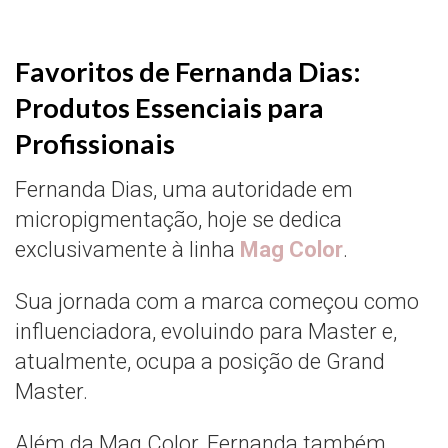
Favoritos de Fernanda Dias:
Produtos Essenciais para
Profissionais
Fernanda Dias, uma autoridade em
micropigmentação, hoje se dedica
exclusivamente à linha
Mag Color
.
Sua jornada com a marca começou como
influenciadora, evoluindo para Master e,
atualmente, ocupa a posição de Grand
Master.
Além da Mag Color, Fernanda também