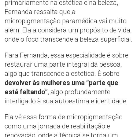
primariamente na estética e na beleza,
Fernanda ressalta que a
micropigmentação paramédica vai muito
além. Ela a considera um propósito de vida,
onde o foco transcende a beleza superficial.
Para Fernanda, essa especialidade é sobre
restaurar uma parte integral da pessoa,
algo que transcende a estética. É sobre
devolver às mulheres uma “parte que
está faltando”
, algo profundamente
interligado à sua autoestima e identidade.
Ela vê essa forma de micropigmentação
como uma jornada de reabilitação e
renovação, onde a técnica se torna um