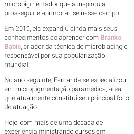
micropigmentador que a inspirou a
prosseguir e aprimorar-se nesse campo.
Em 2019, ela expandiu ainda mais seus
conhecimentos ao aprender com
Branko
Babic
, criador da técnica de microblading e
responsável por sua popularização
mundial.
No ano seguinte, Fernanda se especializou
em micropigmentação paramédica, área
que atualmente constitui seu principal foco
de atuação.
Hoje, com mais de uma década de
experiência ministrando cursos em