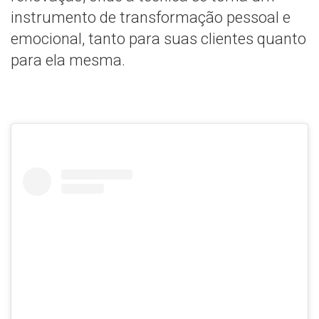
instrumento de transformação pessoal e
emocional, tanto para suas clientes quanto
para ela mesma.