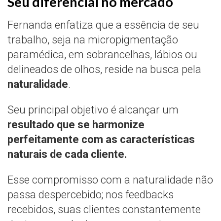
Seu diferencial no mercado
Fernanda enfatiza que a essência de seu
trabalho, seja na micropigmentação
paramédica, em sobrancelhas, lábios ou
delineados de olhos, reside na busca pela
naturalidade
.
Seu principal objetivo é alcançar um
resultado que se harmonize
perfeitamente com as características
naturais de cada cliente.
Esse compromisso com a naturalidade não
passa despercebido; nos feedbacks
recebidos, suas clientes constantemente