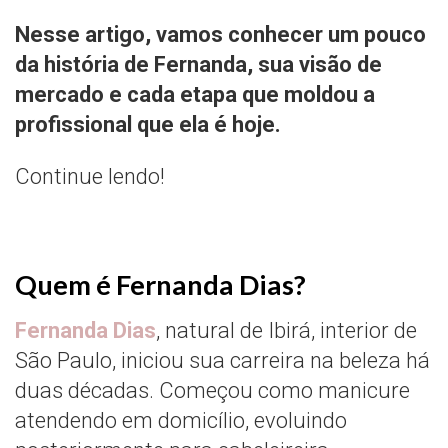
Nesse artigo, vamos conhecer um pouco
da história de Fernanda, sua visão de
mercado e cada etapa que moldou a
profissional que ela é hoje.
Continue lendo!
Quem é Fernanda Dias?
Fernanda Dias
, natural de Ibirá, interior de
São Paulo, iniciou sua carreira na beleza há
duas décadas. Começou como manicure
atendendo em domicílio, evoluindo