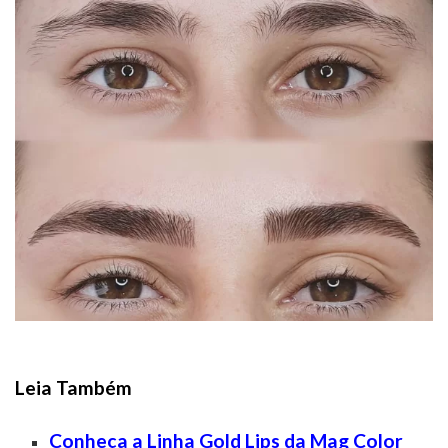
Leia Também
Conheça a Linha Gold Lips da Mag Color