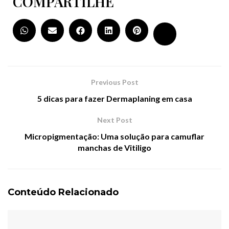
COMPARTILHE
Previous Post
5 dicas para fazer Dermaplaning em casa
Next Post
Micropigmentação: Uma solução para camuflar
manchas de Vitiligo
Conteúdo Relacionado