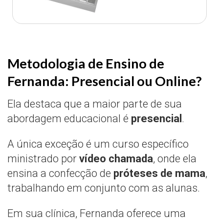
Metodologia de Ensino de
Fernanda: Presencial ou Online?
Ela destaca que a maior parte de sua
abordagem educacional é
presencial
.
A única exceção é um curso específico
ministrado por
vídeo chamada
, onde ela
ensina a confecção de
próteses de mama
,
trabalhando em conjunto com as alunas.
Em sua clínica, Fernanda oferece uma