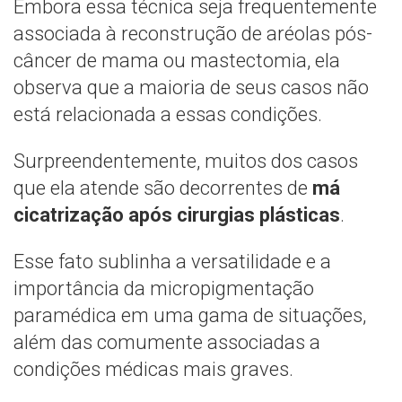
Embora essa técnica seja frequentemente
associada à reconstrução de aréolas pós-
câncer de mama ou mastectomia, ela
observa que a maioria de seus casos não
está relacionada a essas condições.
Surpreendentemente, muitos dos casos
que ela atende são decorrentes de
má
cicatrização após cirurgias plásticas
.
Esse fato sublinha a versatilidade e a
importância da micropigmentação
paramédica em uma gama de situações,
além das comumente associadas a
condições médicas mais graves.