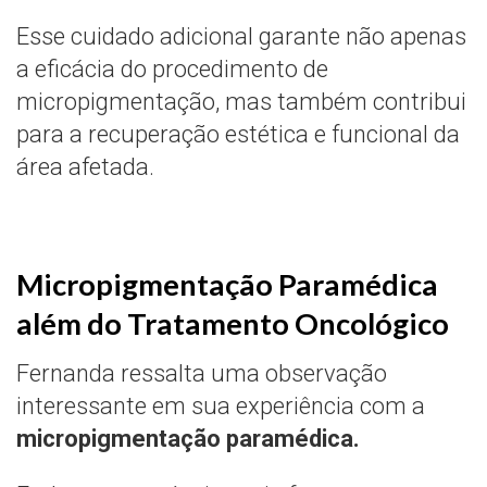
Esse cuidado adicional garante não apenas
a eficácia do procedimento de
micropigmentação, mas também contribui
para a recuperação estética e funcional da
área afetada.
Micropigmentação Paramédica
além do Tratamento Oncológico
Fernanda ressalta uma observação
interessante em sua experiência com a
micropigmentação paramédica.