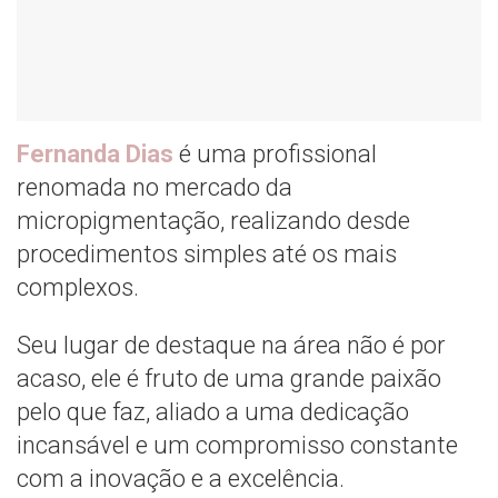
Fernanda Dias
é uma profissional
renomada no mercado da
micropigmentação, realizando desde
procedimentos simples até os mais
complexos.
Seu lugar de destaque na área não é por
acaso, ele é fruto de uma grande paixão
pelo que faz, aliado a uma dedicação
incansável e um compromisso constante
com a inovação e a excelência.