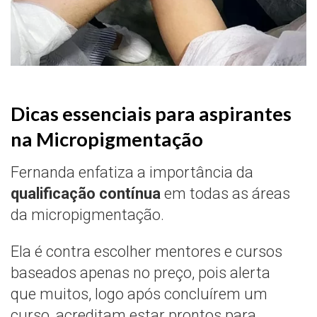
Dicas essenciais para aspirantes
na Micropigmentação
Fernanda enfatiza a importância da
qualificação contínua
em todas as áreas
da micropigmentação.
Ela é contra escolher mentores e cursos
baseados apenas no preço, pois alerta
que muitos, logo após concluírem um
curso, acreditam estar prontos para