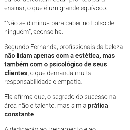
ensinar, o que é um grande equívoco.
“Não se diminua para caber no bolso de
ninguém”, aconselha.
Segundo Fernanda, profissionais da beleza
não lidam apenas com a estética, mas
também com o psicológico de seus
clientes
, o que demanda muita
responsabilidade e empatia.
Ela afirma que, o segredo do sucesso na
área não é talento, mas sim a
prática
constante
.
A dedicação ao treinamento e ao