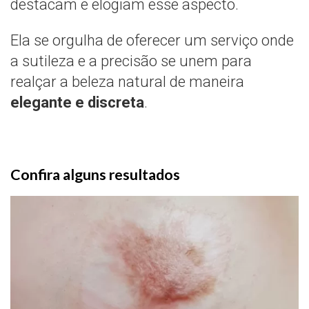
destacam e elogiam esse aspecto.
Ela se orgulha de oferecer um serviço onde
a sutileza e a precisão se unem para
realçar a beleza natural de maneira
elegante e discreta
.
Confira alguns resultados