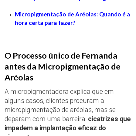
Micropigmentação de Aréolas: Quando é a
hora certa para fazer?
O Processo único de Fernanda
antes da Micropigmentação de
Aréolas
A micropigmentadora explica que em
alguns casos, clientes procuram a
micropigmentação de aréolas, mas se
deparam com uma barreira:
cicatrizes que
impedem a implantação eficaz do