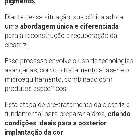
pigmento.
Diante dessa situação, sua clínica adota
uma
abordagem única e diferenciada
para a reconstrução e recuperação da
cicatriz.
Esse processo envolve o uso de tecnologias
avançadas, como o tratamento a laser e o
microagulhamento, combinado com
produtos específicos.
Esta etapa de pré-tratamento da cicatriz é
fundamental para preparar a área,
criando
condições ideais para a posterior
implantação da cor.