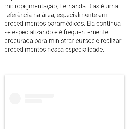
micropigmentação, Fernanda Dias é uma
referência na área, especialmente em
procedimentos paramédicos. Ela continua
se especializando e é frequentemente
procurada para ministrar cursos e realizar
procedimentos nessa especialidade.