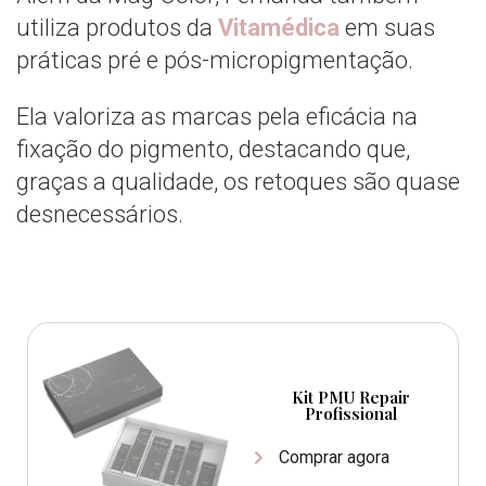
utiliza produtos da
Vitamédica
em suas
práticas pré e pós-micropigmentação.
Ela valoriza as marcas pela eficácia na
fixação do pigmento, destacando que,
graças a qualidade, os retoques são quase
desnecessários.
Kit PMU Repair
Profissional
Comprar agora