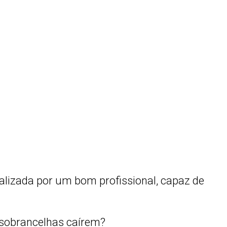
alizada por um bom profissional, capaz de
 sobrancelhas caírem?