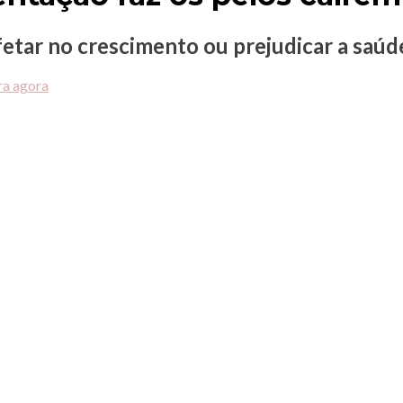
etar no crescimento ou prejudicar a saúde