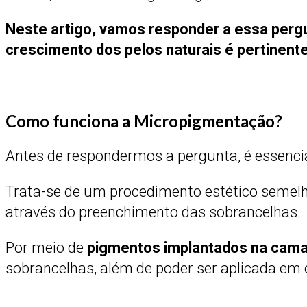
Neste artigo, vamos responder a essa perg
crescimento dos pelos naturais é pertinente
Como funciona a Micropigmentação?
Antes de respondermos a pergunta, é essenci
Trata-se de um procedimento estético semel
através do preenchimento das sobrancelhas.
Por meio de
pigmentos implantados na camad
sobrancelhas, além de poder ser aplicada em 