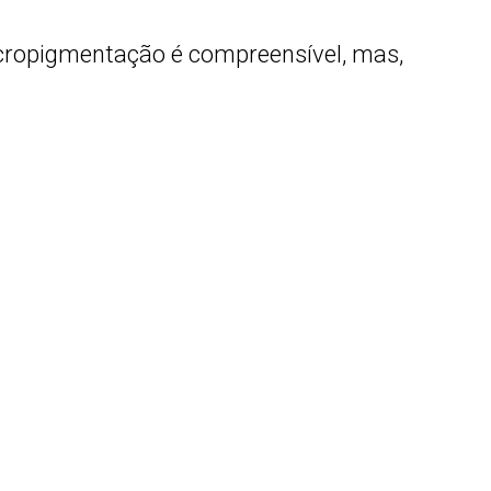
icropigmentação é compreensível, mas,