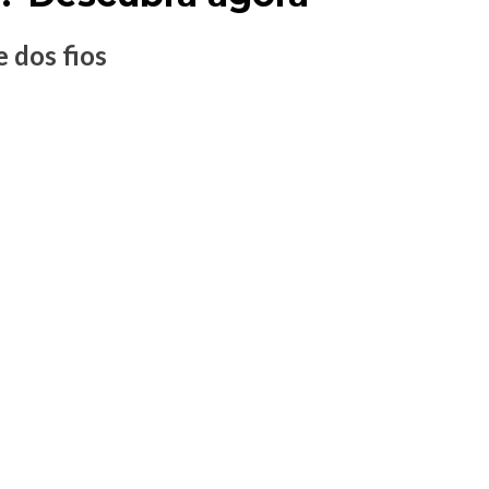
 dos fios