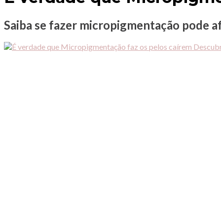
Saiba se fazer micropigmentação pode af