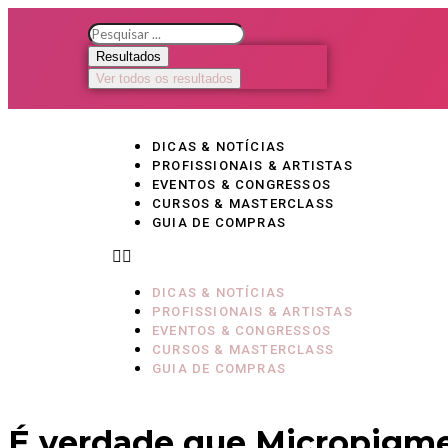
Resultados
Ver todos os resultados
DICAS & NOTÍCIAS
PROFISSIONAIS & ARTISTAS
EVENTOS & CONGRESSOS
CURSOS & MASTERCLASS
GUIA DE COMPRAS
DICAS & NOTÍCIAS
PROFISSIONAIS & ARTISTAS
EVENTOS & CONGRESSOS
CURSOS & MASTERCLASS
GUIA DE COMPRAS
É verdade que Micropigme