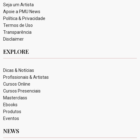
Seja um Artista
Apoie a PMU News
Política & Privacidade
Termos de Uso
Transparência
Disclaimer
EXPLORE
Dicas & Notícias
Profissionais & Artistas
Cursos Online
Cursos Presenciais
Masterclass
Ebooks
Produtos
Eventos
NEWS