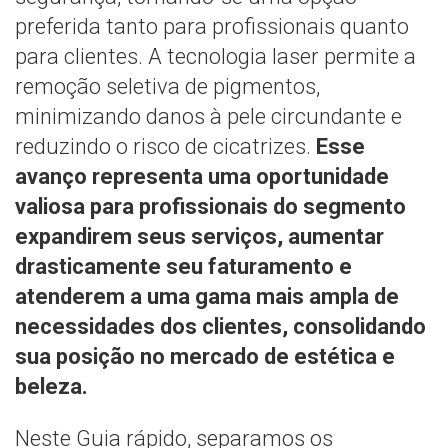
preferida tanto para profissionais quanto
para clientes. A tecnologia laser permite a
remoção seletiva de pigmentos,
minimizando danos à pele circundante e
reduzindo o risco de cicatrizes.
Esse
avanço representa uma oportunidade
valiosa para profissionais do segmento
expandirem seus serviços, aumentar
drasticamente seu faturamento e
atenderem a uma gama mais ampla de
necessidades dos clientes, consolidando
sua posição no mercado de estética e
beleza.
Neste Guia rápido, separamos os