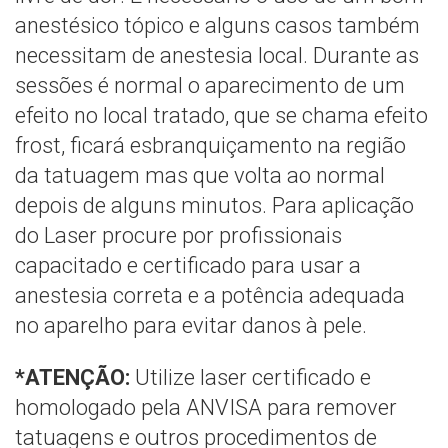
anestésico tópico e alguns casos também
necessitam de anestesia local. Durante as
sessões é normal o aparecimento de um
efeito no local tratado, que se chama efeito
frost, ficará esbranquiçamento na região
da tatuagem mas que volta ao normal
depois de alguns minutos. Para aplicação
do Laser procure por profissionais
capacitado e certificado para usar a
anestesia correta e a potência adequada
no aparelho para evitar danos à pele.
*ATENÇÃO:
Utilize laser certificado e
homologado pela ANVISA para remover
tatuagens e outros procedimentos de