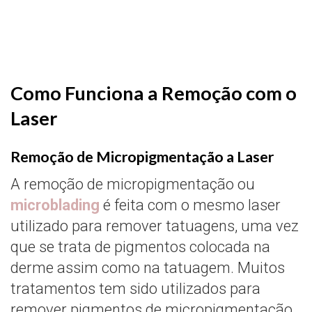
Como Funciona a Remoção com o
Laser
Remoção de Micropigmentação a Laser
A remoção de micropigmentação ou
microblading
é feita com o mesmo laser
utilizado para remover tatuagens, uma vez
que se trata de pigmentos colocada na
derme assim como na tatuagem. Muitos
tratamentos tem sido utilizados para
remover pigmentos de micropigmentação