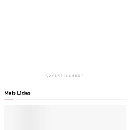
ADVERTISEMENT
Mais Lidas