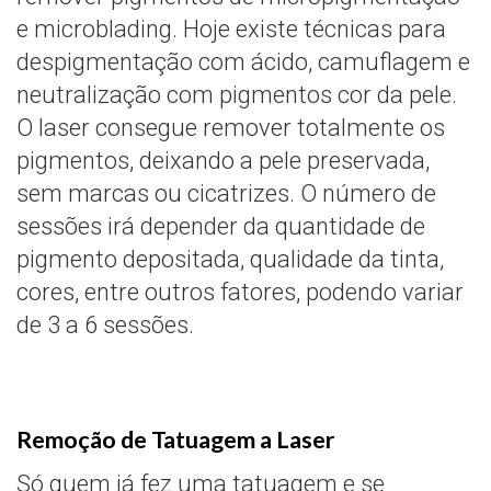
e microblading. Hoje existe técnicas para
despigmentação com ácido, camuflagem e
neutralização com pigmentos cor da pele.
O laser consegue remover totalmente os
pigmentos, deixando a pele preservada,
sem marcas ou cicatrizes. O número de
sessões irá depender da quantidade de
pigmento depositada, qualidade da tinta,
cores, entre outros fatores, podendo variar
de 3 a 6 sessões.
Remoção de Tatuagem a Laser
Só quem já fez uma tatuagem e se