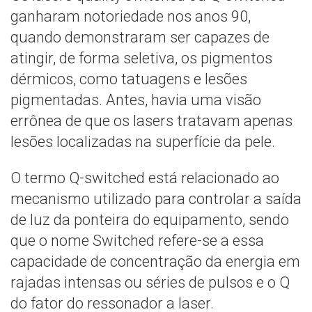
ganharam notoriedade nos anos 90,
quando demonstraram ser capazes de
atingir, de forma seletiva, os pigmentos
dérmicos, como tatuagens e lesões
pigmentadas. Antes, havia uma visão
errônea de que os lasers tratavam apenas
lesões localizadas na superfície da pele.
O termo Q-switched está relacionado ao
mecanismo utilizado para controlar a saída
de luz da ponteira do equipamento, sendo
que o nome Switched refere-se a essa
capacidade de concentração da energia em
rajadas intensas ou séries de pulsos e o Q
do fator do ressonador a laser.