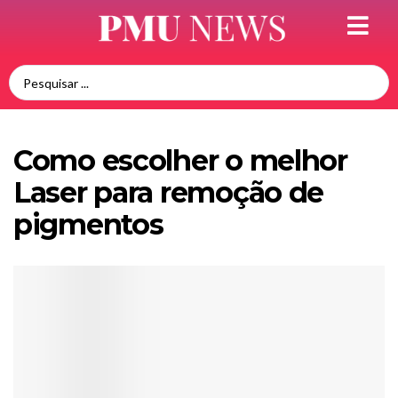
Como escolher o melhor
Laser para remoção de
pigmentos