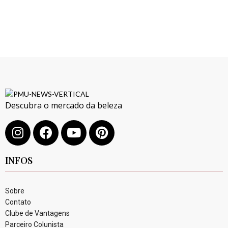
Descubra o mercado da beleza
INFOS
Sobre
Contato
Clube de Vantagens
Parceiro Colunista