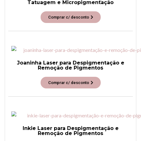
Tatuagem e Micropigmentação
Comprar c/ desconto
Joaninha Laser para Despigmentação e
Remoção de Pigmentos
Comprar c/ desconto
Inkie Laser para Despigmentação e
Remoção de Pigmentos