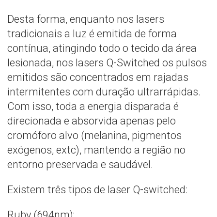
Desta forma, enquanto nos lasers
tradicionais a luz é emitida de forma
contínua, atingindo todo o tecido da área
lesionada, nos lasers Q-Switched os pulsos
emitidos são concentrados em rajadas
intermitentes com duração ultrarrápidas.
Com isso, toda a energia disparada é
direcionada e absorvida apenas pelo
cromóforo alvo (melanina, pigmentos
exógenos, extc), mantendo a região no
entorno preservada e saudável.
Existem três tipos de laser Q-switched:
Ruby (694nm);