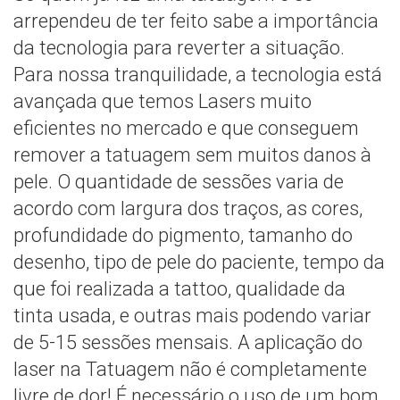
arrependeu de ter feito sabe a importância
da tecnologia para reverter a situação.
Para nossa tranquilidade, a tecnologia está
avançada que temos Lasers muito
eficientes no mercado e que conseguem
remover a tatuagem sem muitos danos à
pele. O quantidade de sessões varia de
acordo com largura dos traços, as cores,
profundidade do pigmento, tamanho do
desenho, tipo de pele do paciente, tempo da
que foi realizada a tattoo, qualidade da
tinta usada, e outras mais podendo variar
de 5-15 sessões mensais. A aplicação do
laser na Tatuagem não é completamente
livre de dor! É necessário o uso de um bom