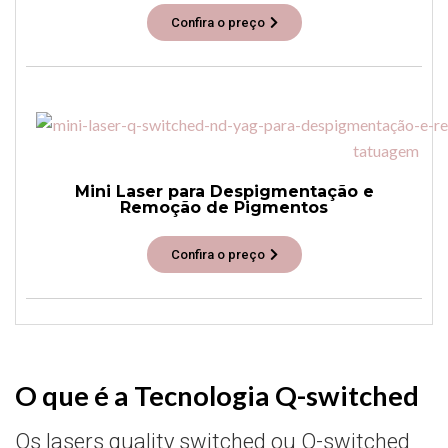
Confira o preço
Mini Laser para Despigmentação e
Remoção de Pigmentos
Confira o preço
O que é a Tecnologia Q-switched
Os lasers quality switched ou Q-switched