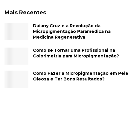
Mais Recentes
Daiany Cruz e a Revolução da
Micropigmentação Paramédica na
Medicina Regenerativa
Como se Tornar uma Profissional na
Colorimetria para Micropigmentação?
Como Fazer a Micropigmentação em Pele
Oleosa e Ter Bons Resultados?