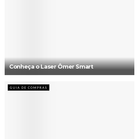
Conheça o Laser Ômer Smart
GUIA DE COMPRAS