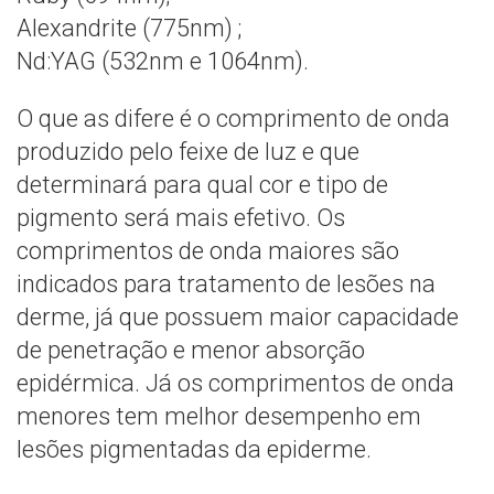
Alexandrite (775nm) ;
Nd:YAG (532nm e 1064nm).
O que as difere é o comprimento de onda
produzido pelo feixe de luz e que
determinará para qual cor e tipo de
pigmento será mais efetivo. Os
comprimentos de onda maiores são
indicados para tratamento de lesões na
derme, já que possuem maior capacidade
de penetração e menor absorção
epidérmica. Já os comprimentos de onda
menores tem melhor desempenho em
lesões pigmentadas da epiderme.