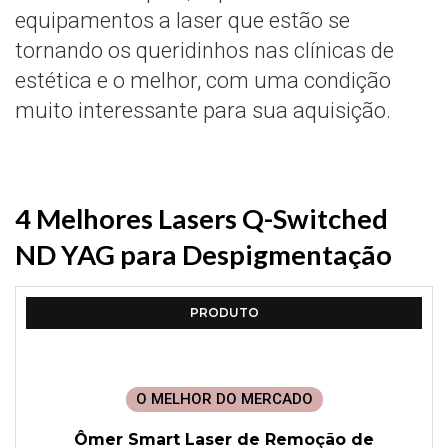
equipamentos a laser que estão se
tornando os queridinhos nas clínicas de
estética e o melhor, com uma condição
muito interessante para sua aquisição.
4 Melhores Lasers Q-Switched
ND YAG para Despigmentação
PRODUTO
O MELHOR DO MERCADO
Ômer Smart Laser de Remoção de