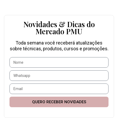
Novidades & Dicas do
Mercado PMU
Toda semana você receberá atualizações
sobre técnicas, produtos, cursos e promoções.
QUERO RECEBER NOVIDADES