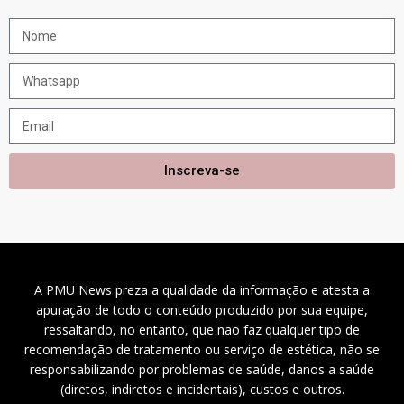
Inscreva-se
A PMU News preza a qualidade da informação e atesta a
apuração de todo o conteúdo produzido por sua equipe,
ressaltando, no entanto, que não faz qualquer tipo de
recomendação de tratamento ou serviço de estética, não se
responsabilizando por problemas de saúde, danos a saúde
(diretos, indiretos e incidentais), custos e outros.