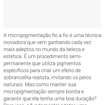
A micropigmentação fio a fio é uma técnica
inovadora que vem ganhando cada vez
mais adeptos no mundo da beleza e
estética. É um procedimento semi-
permanente que utiliza pigmentos
específicos para criar um efeito de
sobrancelha realista, imitando os pelos
naturais. Mas como manter sua
micropigmentação sempre bonita e
garantir que ela tenha uma boa duração?