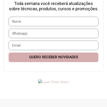
Toda semana você receberá atualizações
sobre técnicas, produtos, cursos e promoções.
QUERO RECEBER NOVIDADES