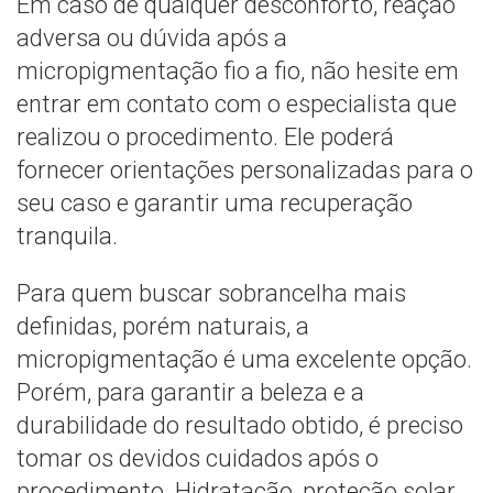
Em caso de qualquer desconforto, reação
adversa ou dúvida após a
micropigmentação fio a fio, não hesite em
entrar em contato com o especialista que
realizou o procedimento. Ele poderá
fornecer orientações personalizadas para o
seu caso e garantir uma recuperação
tranquila.
Para quem buscar sobrancelha mais
definidas, porém naturais, a
micropigmentação é uma excelente opção.
Porém, para garantir a beleza e a
durabilidade do resultado obtido, é preciso
tomar os devidos cuidados após o
procedimento. Hidratação, proteção solar,