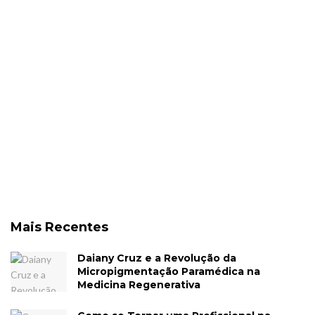
Mais Recentes
Daiany Cruz e a Revolução da
Micropigmentação Paramédica na
Medicina Regenerativa