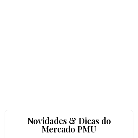
Novidades & Dicas do
Mercado PMU