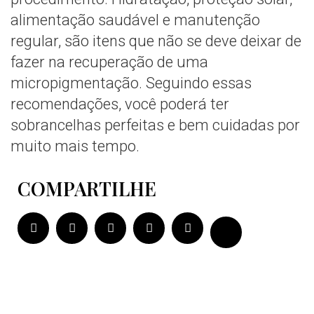
alimentação saudável e manutenção
regular, são itens que não se deve deixar de
fazer na recuperação de uma
micropigmentação. Seguindo essas
recomendações, você poderá ter
sobrancelhas perfeitas e bem cuidadas por
muito mais tempo.
COMPARTILHE