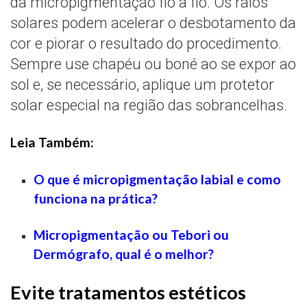
da micropigmentação fio a fio. Os raios
solares podem acelerar o desbotamento da
cor e piorar o resultado do procedimento.
Sempre use chapéu ou boné ao se expor ao
sol e, se necessário, aplique um protetor
solar especial na região das sobrancelhas.
Leia Também:
O que é micropigmentação labial e como
funciona na prática?
Micropigmentação ou Tebori ou
Dermógrafo, qual é o melhor?
Evite tratamentos estéticos