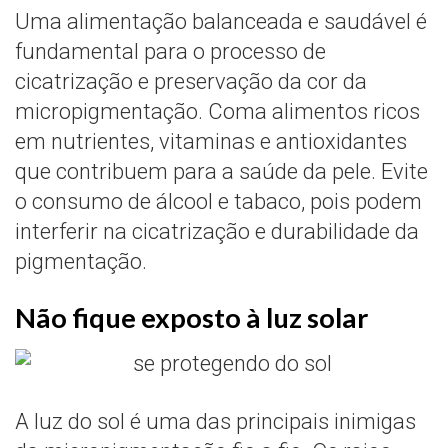
Uma alimentação balanceada e saudável é
fundamental para o processo de
cicatrização e preservação da cor da
micropigmentação. Coma alimentos ricos
em nutrientes, vitaminas e antioxidantes
que contribuem para a saúde da pele. Evite
o consumo de álcool e tabaco, pois podem
interferir na cicatrização e durabilidade da
pigmentação.
Não fique exposto à luz solar
A luz do sol é uma das principais inimigas