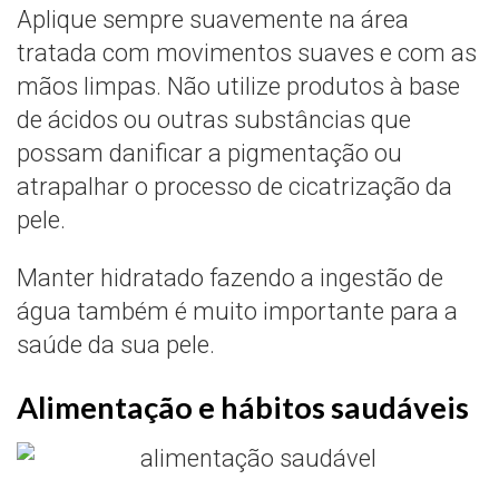
Aplique sempre suavemente na área
tratada com movimentos suaves e com as
mãos limpas. Não utilize produtos à base
de ácidos ou outras substâncias que
possam danificar a pigmentação ou
atrapalhar o processo de cicatrização da
pele.
Manter hidratado fazendo a ingestão de
água também é muito importante para a
saúde da sua pele.
Alimentação e hábitos saudáveis