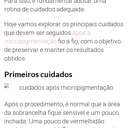
Para isso, é fundamental adotar uma
rotina de cuidados adequada.
Hoje vamos explorar os principais cuidados
que devem ser seguidos
após a
micropigmentação
fio a fio, com o objetivo
de preservar e manter os resultados
obtidos.
Primeiros cuidados
Após o procedimento, é normal que a área
da sobrancelha fique sensível e um pouco
inchada. Uma pouco de vermelhidão