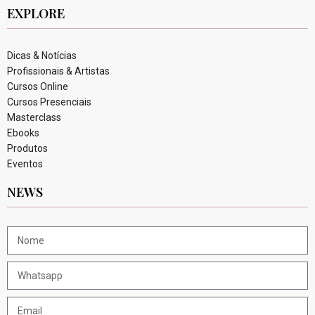
EXPLORE
Dicas & Notícias
Profissionais & Artistas
Cursos Online
Cursos Presenciais
Masterclass
Ebooks
Produtos
Eventos
NEWS