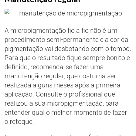
A micropigmentação fio a fio não é um
procedimento semi-permanente e a cor da
pigmentação vai desbotando com o tempo.
Para que o resultado fique sempre bonito e
definido, recomenda-se fazer uma
manutenção regular, que costuma ser
realizada alguns meses após a primeira
aplicação. Consulte o profissional que
realizou a sua micropigmentação, para
entender qual o melhor momento de fazer
o retoque.