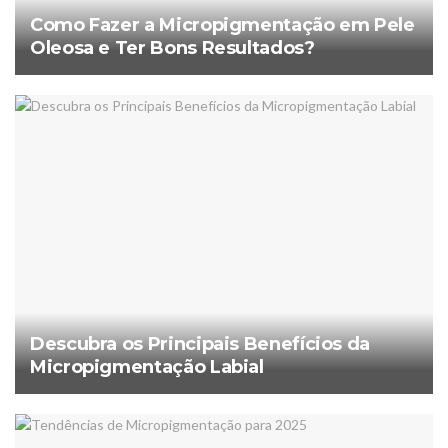
Como Fazer a Micropigmentação em Pele
Oleosa e Ter Bons Resultados?
Descubra os Principais Benefícios da
Micropigmentação Labial