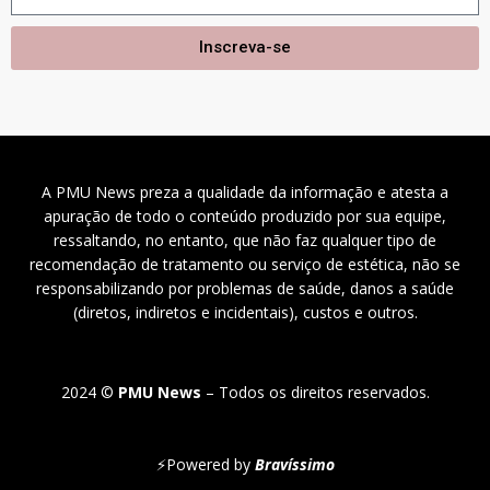
Inscreva-se
A PMU News preza a qualidade da informação e atesta a
apuração de todo o conteúdo produzido por sua equipe,
ressaltando, no entanto, que não faz qualquer tipo de
recomendação de tratamento ou serviço de estética, não se
responsabilizando por problemas de saúde, danos a saúde
(diretos, indiretos e incidentais), custos e outros.
2024 ©
PMU News
– Todos os direitos reservados.
⚡
Powered by
Bravíssimo