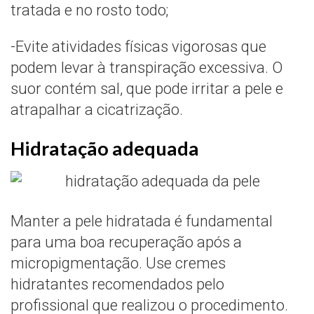
tratada e no rosto todo;
-Evite atividades físicas vigorosas que
podem levar à transpiração excessiva. O
suor contém sal, que pode irritar a pele e
atrapalhar a cicatrização.
Hidratação adequada
Manter a pele hidratada é fundamental
para uma boa recuperação após a
micropigmentação. Use cremes
hidratantes recomendados pelo
profissional que realizou o procedimento.