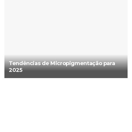
Tendências de Micropigmentação para
2025