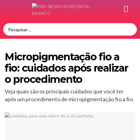
Micropigmentação fio a
fio: cuidados após realizar
o procedimento
Veja quais são os principais cuidados que você ter
após um procedimento de micropigmentação fio a fio.