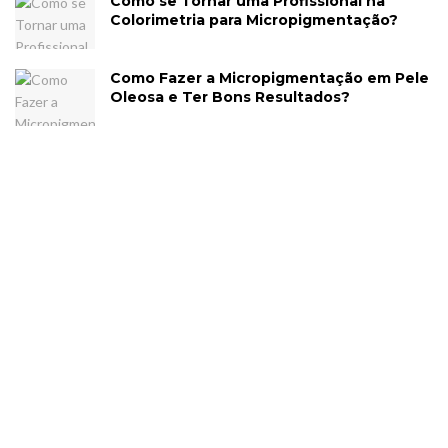
Como se Tornar uma Profissional na
Colorimetria para Micropigmentação?
Como Fazer a Micropigmentação em Pele
Oleosa e Ter Bons Resultados?