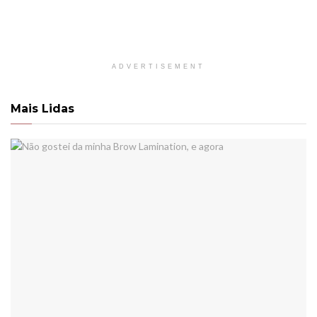
ADVERTISEMENT
Mais Lidas