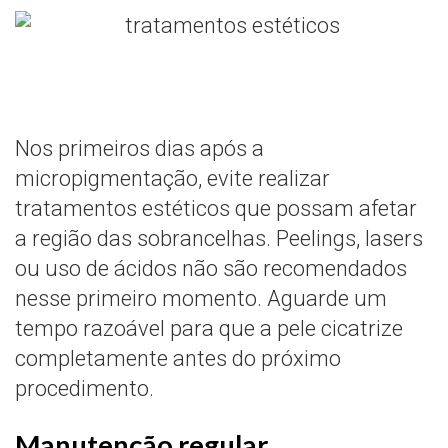
Nos primeiros dias após a
micropigmentação, evite realizar
tratamentos estéticos que possam afetar
a região das sobrancelhas. Peelings, lasers
ou uso de ácidos não são recomendados
nesse primeiro momento. Aguarde um
tempo razoável para que a pele cicatrize
completamente antes do próximo
procedimento.
Manutenção regular