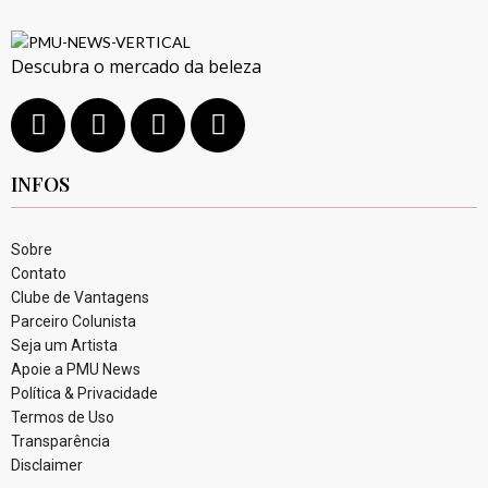
Descubra o mercado da beleza
INFOS
Sobre
Contato
Clube de Vantagens
Parceiro Colunista
Seja um Artista
Apoie a PMU News
Política & Privacidade
Termos de Uso
Transparência
Disclaimer