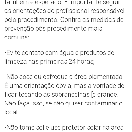
também é esperado. É importante seguir
as orientações do profissional responsável
pelo procedimento. Confira as medidas de
prevenção pós procedimento mais
comuns:
-Evite contato com água e produtos de
limpeza nas primeiras 24 horas;
-Não coce ou esfregue a área pigmentada.
É uma orientação óbvia, mas a vontade de
ficar tocando as sobrancelhas [e grande.
Não faça isso, se não quiser contaminar o
local;
-Não tome sol e use protetor solar na área