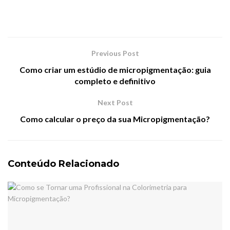
Previous Post
Como criar um estúdio de micropigmentação: guia
completo e definitivo
Next Post
Como calcular o preço da sua Micropigmentação?
Conteúdo Relacionado