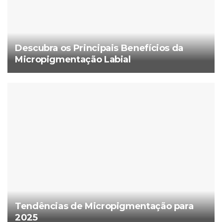
Descubra os Principais Benefícios da
Micropigmentação Labial
Tendências de Micropigmentação para
2025