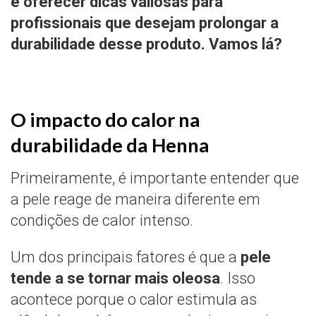
e oferecer dicas valiosas para
profissionais que desejam prolongar a
durabilidade desse produto. Vamos lá?
O impacto do calor na
durabilidade da Henna
Primeiramente, é importante entender que
a pele reage de maneira diferente em
condições de calor intenso.
Um dos principais fatores é que a
pele
tende a se tornar mais oleosa
. Isso
acontece porque o calor estimula as