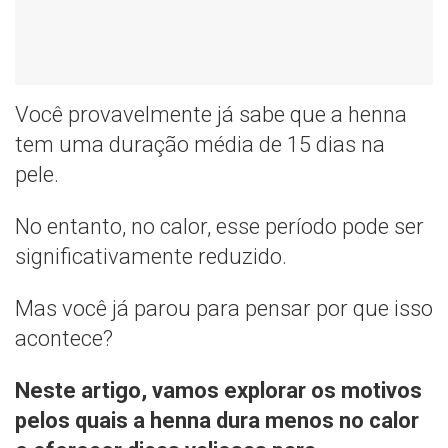
Você provavelmente já sabe que a henna
tem uma duração média de 15 dias na
pele.
No entanto, no calor, esse período pode ser
significativamente reduzido.
Mas você já parou para pensar por que isso
acontece?
Neste artigo, vamos explorar os motivos
pelos quais a henna dura menos no calor