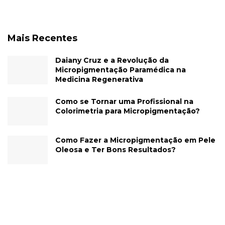
Mais Recentes
Daiany Cruz e a Revolução da
Micropigmentação Paramédica na
Medicina Regenerativa
Como se Tornar uma Profissional na
Colorimetria para Micropigmentação?
Como Fazer a Micropigmentação em Pele
Oleosa e Ter Bons Resultados?