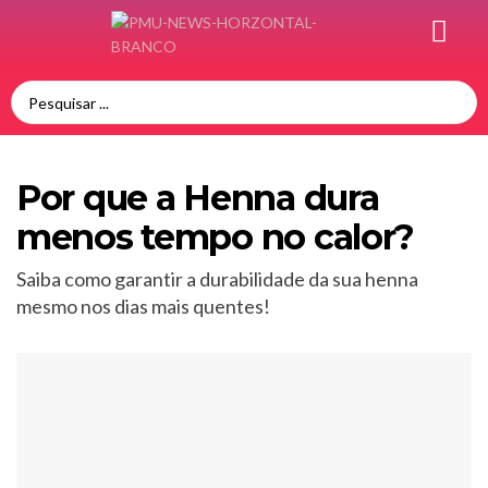
Por que a Henna dura
menos tempo no calor?
Saiba como garantir a durabilidade da sua henna
mesmo nos dias mais quentes!