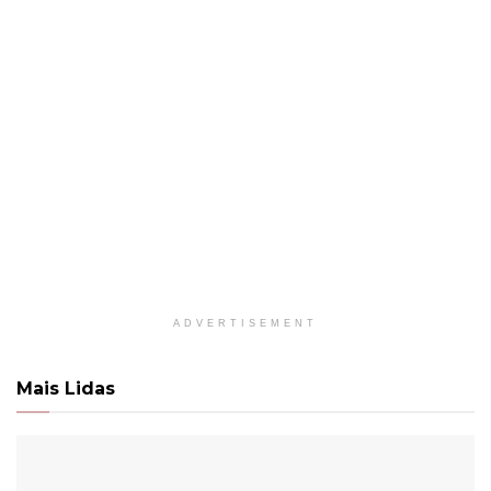
ADVERTISEMENT
Mais Lidas