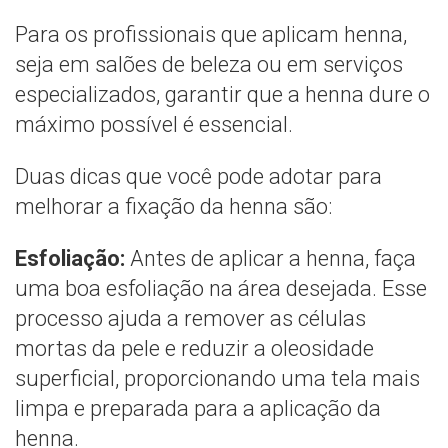
Para os profissionais que aplicam henna,
seja em salões de beleza ou em serviços
especializados, garantir que a henna dure o
máximo possível é essencial.
Duas dicas que você pode adotar para
melhorar a fixação da henna são:
Esfoliação:
Antes de aplicar a henna, faça
uma boa esfoliação na área desejada. Esse
processo ajuda a remover as células
mortas da pele e reduzir a oleosidade
superficial, proporcionando uma tela mais
limpa e preparada para a aplicação da
henna.