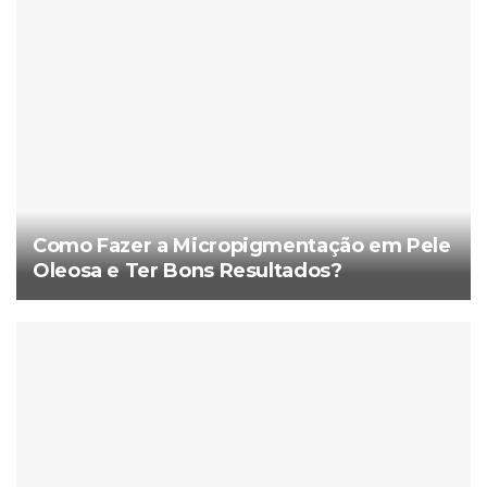
Como Fazer a Micropigmentação em Pele
Oleosa e Ter Bons Resultados?