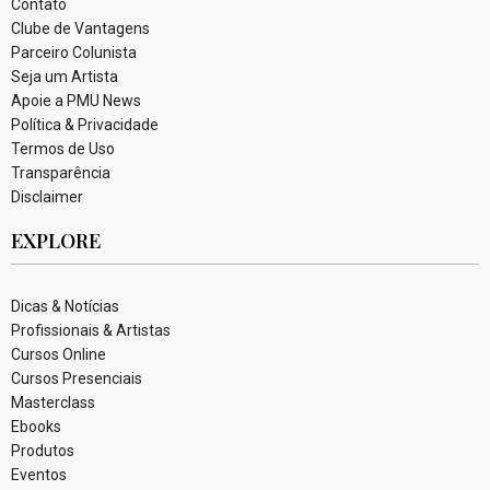
Contato
Clube de Vantagens
Parceiro Colunista
Seja um Artista
Apoie a PMU News
Política & Privacidade
Termos de Uso
Transparência
Disclaimer
EXPLORE
Dicas & Notícias
Profissionais & Artistas
Cursos Online
Cursos Presenciais
Masterclass
Ebooks
Produtos
Eventos