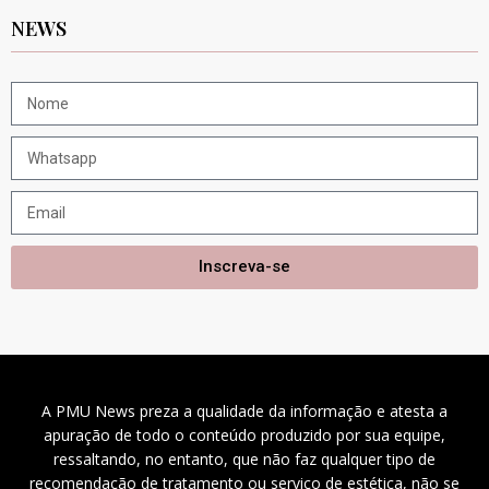
NEWS
Inscreva-se
A PMU News preza a qualidade da informação e atesta a
apuração de todo o conteúdo produzido por sua equipe,
ressaltando, no entanto, que não faz qualquer tipo de
recomendação de tratamento ou serviço de estética, não se