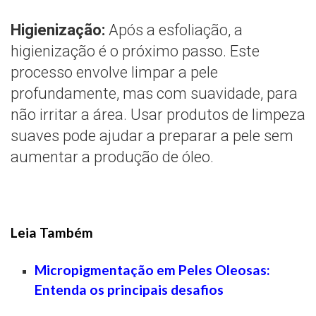
Higienização:
Após a esfoliação, a
higienização é o próximo passo. Este
processo envolve limpar a pele
profundamente, mas com suavidade, para
não irritar a área. Usar produtos de limpeza
suaves pode ajudar a preparar a pele sem
aumentar a produção de óleo.
Leia Também
Micropigmentação em Peles Oleosas:
Entenda os principais desafios