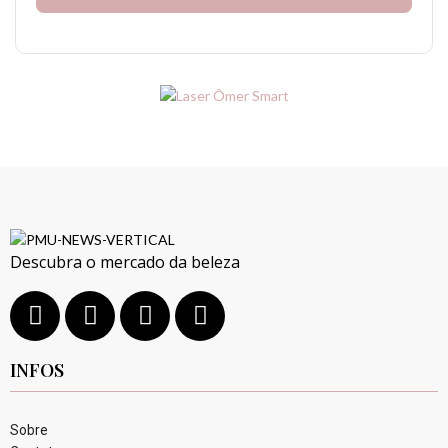
Descubra o mercado da beleza
INFOS
Sobre