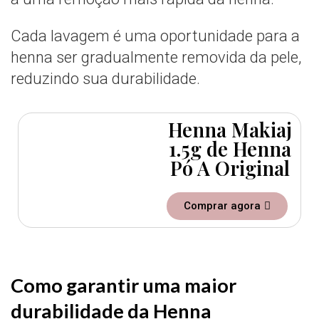
Cada lavagem é uma oportunidade para a
henna ser gradualmente removida da pele,
reduzindo sua durabilidade.
Henna Makiaj
1.5g de Henna
Pó A Original
Comprar agora
Como garantir uma maior
durabilidade da Henna