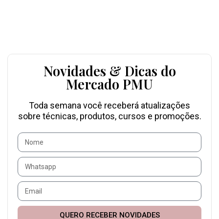
Novidades & Dicas do
Mercado PMU
Toda semana você receberá atualizações
sobre técnicas, produtos, cursos e promoções.
QUERO RECEBER NOVIDADES