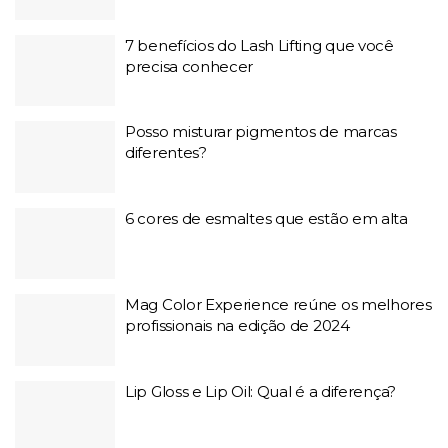
7 benefícios do Lash Lifting que você
precisa conhecer
Posso misturar pigmentos de marcas
diferentes?
6 cores de esmaltes que estão em alta
Mag Color Experience reúne os melhores
profissionais na edição de 2024
Lip Gloss e Lip Oil: Qual é a diferença?