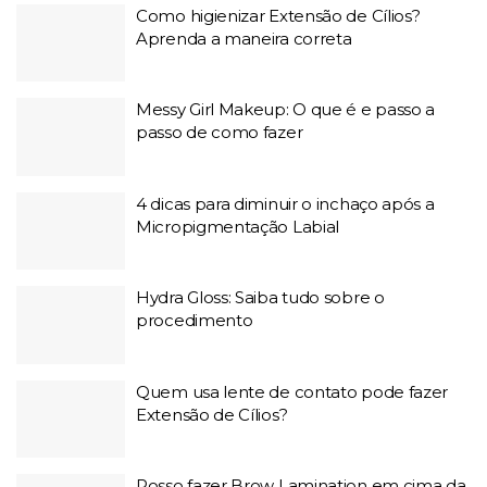
Como higienizar Extensão de Cílios?
Aprenda a maneira correta
Messy Girl Makeup: O que é e passo a
passo de como fazer
4 dicas para diminuir o inchaço após a
Micropigmentação Labial
Hydra Gloss: Saiba tudo sobre o
procedimento
Quem usa lente de contato pode fazer
Extensão de Cílios?
Posso fazer Brow Lamination em cima da