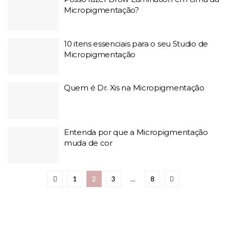
Micropigmentação?
10 itens essenciais para o seu Studio de
Micropigmentação
Quem é Dr. Xis na Micropigmentação
Entenda por que a Micropigmentação
muda de cor
1
2
3
…
8