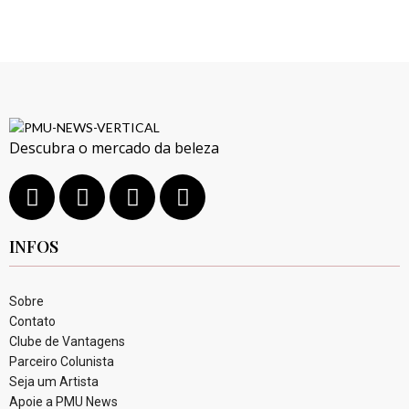
Descubra o mercado da beleza
INFOS
Sobre
Contato
Clube de Vantagens
Parceiro Colunista
Seja um Artista
Apoie a PMU News