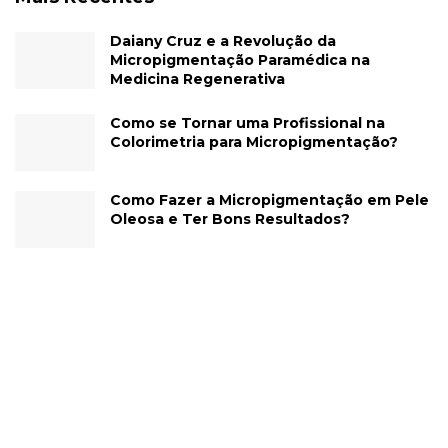
Daiany Cruz e a Revolução da
Micropigmentação Paramédica na
Medicina Regenerativa
Como se Tornar uma Profissional na
Colorimetria para Micropigmentação?
Como Fazer a Micropigmentação em Pele
Oleosa e Ter Bons Resultados?