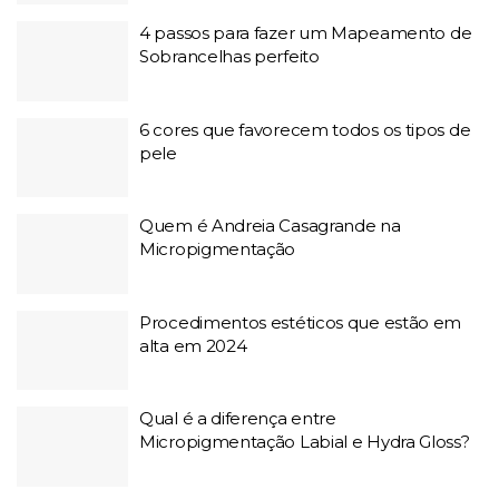
4 passos para fazer um Mapeamento de
Sobrancelhas perfeito
6 cores que favorecem todos os tipos de
pele
Quem é Andreia Casagrande na
Micropigmentação
Procedimentos estéticos que estão em
alta em 2024
Qual é a diferença entre
Micropigmentação Labial e Hydra Gloss?