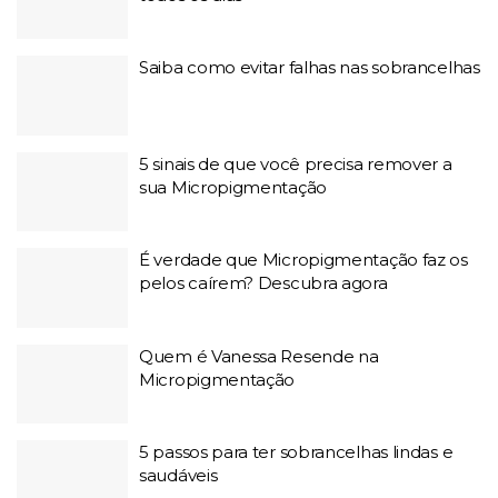
Saiba como evitar falhas nas sobrancelhas
5 sinais de que você precisa remover a
sua Micropigmentação
É verdade que Micropigmentação faz os
pelos caírem? Descubra agora
Quem é Vanessa Resende na
Micropigmentação
5 passos para ter sobrancelhas lindas e
saudáveis