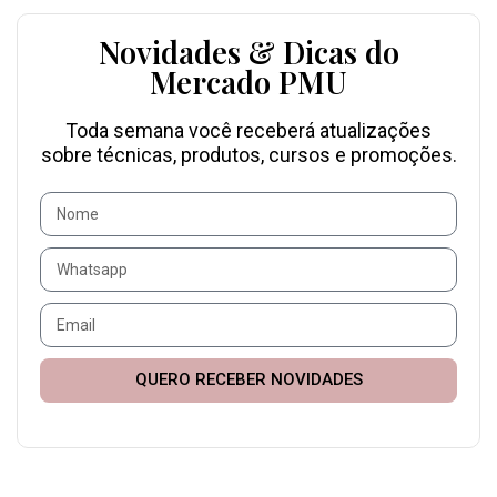
Novidades & Dicas do
Mercado PMU
Toda semana você receberá atualizações
sobre técnicas, produtos, cursos e promoções.
QUERO RECEBER NOVIDADES