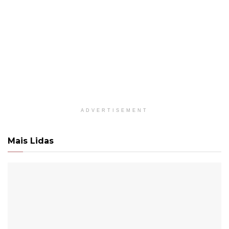
ADVERTISEMENT
Mais Lidas