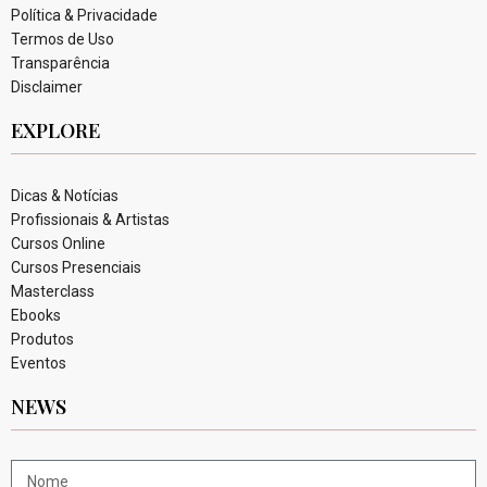
Política & Privacidade
Termos de Uso
Transparência
Disclaimer
EXPLORE
Dicas & Notícias
Profissionais & Artistas
Cursos Online
Cursos Presenciais
Masterclass
Ebooks
Produtos
Eventos
NEWS