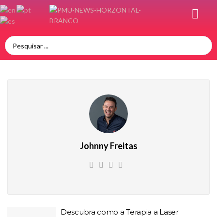
Johnny Freitas
Descubra como a Terapia a Laser